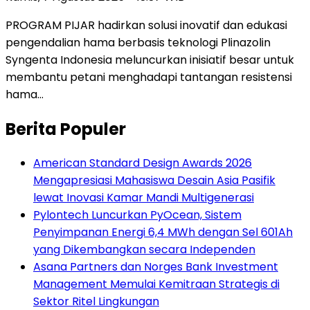
PROGRAM PIJAR hadirkan solusi inovatif dan edukasi
pengendalian hama berbasis teknologi Plinazolin
Syngenta Indonesia meluncurkan inisiatif besar untuk
membantu petani menghadapi tantangan resistensi
hama…
Berita Populer
American Standard Design Awards 2026
Mengapresiasi Mahasiswa Desain Asia Pasifik
lewat Inovasi Kamar Mandi Multigenerasi
Pylontech Luncurkan PyOcean, Sistem
Penyimpanan Energi 6,4 MWh dengan Sel 601Ah
yang Dikembangkan secara Independen
Asana Partners dan Norges Bank Investment
Management Memulai Kemitraan Strategis di
Sektor Ritel Lingkungan