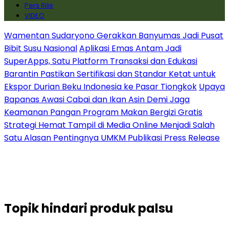
Pers Rilis
VIDEO
Wamentan Sudaryono Gerakkan Banyumas Jadi Pusat
Bibit Susu Nasional
Aplikasi Emas Antam Jadi
SuperApps, Satu Platform Transaksi dan Edukasi
Barantin Pastikan Sertifikasi dan Standar Ketat untuk
Ekspor Durian Beku Indonesia ke Pasar Tiongkok
Upaya
Bapanas Awasi Cabai dan Ikan Asin Demi Jaga
Keamanan Pangan Program Makan Bergizi Gratis
Strategi Hemat Tampil di Media Online Menjadi Salah
Satu Alasan Pentingnya UMKM Publikasi Press Release
Topik
hindari produk palsu