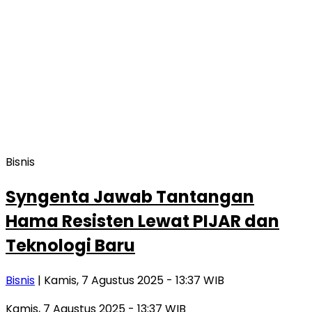
Bisnis
Syngenta Jawab Tantangan
Hama Resisten Lewat PIJAR dan
Teknologi Baru
Bisnis
| Kamis, 7 Agustus 2025 - 13:37 WIB
Kamis, 7 Agustus 2025 - 13:37 WIB