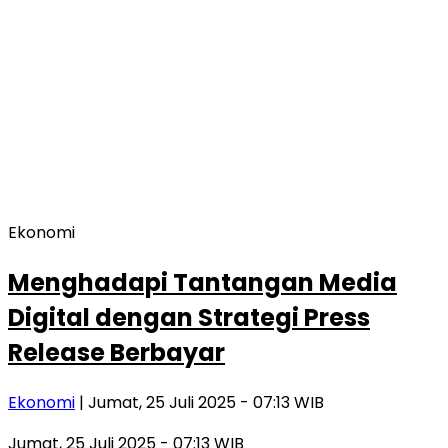
Ekonomi
Menghadapi Tantangan Media
Digital dengan Strategi Press
Release Berbayar
Ekonomi
| Jumat, 25 Juli 2025 - 07:13 WIB
Jumat, 25 Juli 2025 - 07:13 WIB