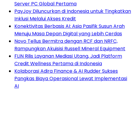
Server PC Global Pertama
PayJoy Diluncurkan di Indonesia untuk Tingkatkan
Inklusi Melalui Akses Kredit
Konektivitas Berbasis AI: Asia Pasifik Susun Arah
Menuju Masa Depan Digital yang Lebih Cerdas
Novo Tellus Bermitra dengan RCF dan NRFC,
Rampungkan Akuisisi Russell Mineral Equipment
FLIN Rilis Layanan Mediasi Utang, Jadi Platform
Credit Wellness Pertama di Indonesia
Kolaborasi Adira Finance & AI Rudder Sukses
Pangkas Biaya Operasional Lewat Implementasi
AI