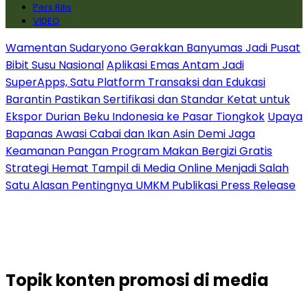
Pers Rilis
VIDEO
Wamentan Sudaryono Gerakkan Banyumas Jadi Pusat
Bibit Susu Nasional
Aplikasi Emas Antam Jadi
SuperApps, Satu Platform Transaksi dan Edukasi
Barantin Pastikan Sertifikasi dan Standar Ketat untuk
Ekspor Durian Beku Indonesia ke Pasar Tiongkok
Upaya
Bapanas Awasi Cabai dan Ikan Asin Demi Jaga
Keamanan Pangan Program Makan Bergizi Gratis
Strategi Hemat Tampil di Media Online Menjadi Salah
Satu Alasan Pentingnya UMKM Publikasi Press Release
Topik
konten promosi di media