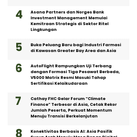
Asana Partners dan Norges Bank
Investment Management Memulai
Kemitraan Strategis di Sektor Ritel
Lingkungan
Buka Peluang Baru bagi Industri Farmasi
di Kawasan Greater Bay Area dan Asia
AutoFlight Rampungkan Uji Terbang
dengan Formasi Tiga Pesawat Berbeda,
V5000 Matrix Resmi Masuki Tahap
Sertifikasi Kelaikudaraan
Cathay FHC Gelar Forum “Climate
Finance” Terbesar di Asia, Cetak Rekor
Jumlah Peserta, Perkuat Momentum
Menuju Transisi Berkelanjutan
Konektivitas Berbasis AI: Asia Pasifik