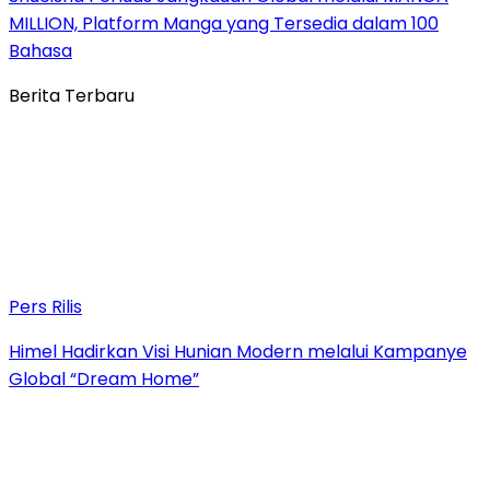
MILLION, Platform Manga yang Tersedia dalam 100
Bahasa
Berita Terbaru
Pers Rilis
Himel Hadirkan Visi Hunian Modern melalui Kampanye
Global “Dream Home”