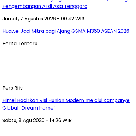
Pengembangan AI di Asia Tenggara
Jumat, 7 Agustus 2026 - 00:42 WIB
Huawei Jadi Mitra bagi Ajang GSMA M360 ASEAN 2026
Berita Terbaru
Pers Rilis
Himel Hadirkan Visi Hunian Modern melalui Kampanye
Global “Dream Home”
Sabtu, 8 Agu 2026 - 14:26 WIB