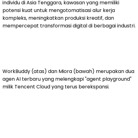
individu di Asia Tenggara, kawasan yang memiliki
potensi kuat untuk mengotomatisasi alur kerja
kompleks, meningkatkan produksi kreatif, dan
mempercepat transformasi digital di berbagai industri.
WorkBuddy (atas) dan Miora (bawah) merupakan dua
agen AI terbaru yang melengkapi "agent playground"
milik Tencent Cloud yang terus berekspansi.