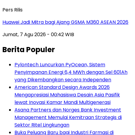
Pers Rilis
Huawei Jadi Mitra bagi Ajang GSMA M360 ASEAN 2026
Jumat, 7 Agu 2026 - 00:42 WIB
Berita Populer
Pylontech Luncurkan PyOcean, Sistem
Penyimpanan Energi 6,4 MWh dengan Sel 601Ah
yang Dikembangkan secara Independen
American Standard Design Awards 2026
Mengapresiasi Mahasiswa Desain Asia Pasifik
lewat Inovasi Kamar Mandi Multigenerasi
Asana Partners dan Norges Bank Investment
Management Memulai Kemitraan Strategis di
Sektor Ritel Lingkungan
Buka Peluang Baru bagi Industri Farmasi di