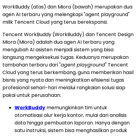
WorkBuddy (atas) dan Miora (bawah) merupakan dua
agen AI terbaru yang melengkapi "agent playground"
milik Tencent Cloud yang terus berekspansi.
Tencent WorkBuddy (WorkBuddy) dan Tencent Design
Miora (Miora) adalah dua agen AI terbaru yang
mengubah AI asisten menjadi sistem yang bisa
langsung mengeksekusi tugas. Keduanya merupakan
tambahan terbaru dari "
agent playground
" Tencent
Cloud yang terus berkembang, guna memberikan hasil
bisnis yang nyata dan meningkatkan efisiensi tugas
profesional sehari-hari melalui rangkaian solusi siap
pakai untuk perusahaan:
WorkBuddy
memungkinkan tim untuk
otomatisasi alur kerja kantor, mulai dari analisis
data hingga pembuatan laporan. Hanya dengan
satu instruksi, sistem bisa menghasilkan produk