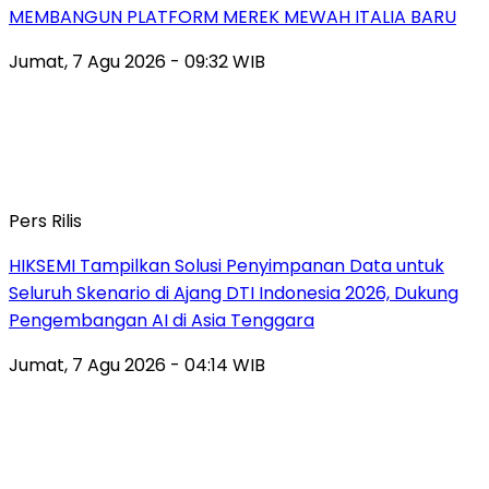
MEMBANGUN PLATFORM MEREK MEWAH ITALIA BARU
Jumat, 7 Agu 2026 - 09:32 WIB
Pers Rilis
HIKSEMI Tampilkan Solusi Penyimpanan Data untuk
Seluruh Skenario di Ajang DTI Indonesia 2026, Dukung
Pengembangan AI di Asia Tenggara
Jumat, 7 Agu 2026 - 04:14 WIB