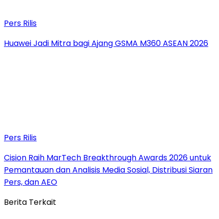
Pers Rilis
Huawei Jadi Mitra bagi Ajang GSMA M360 ASEAN 2026
Pers Rilis
Cision Raih MarTech Breakthrough Awards 2026 untuk
Pemantauan dan Analisis Media Sosial, Distribusi Siaran
Pers, dan AEO
Berita Terkait