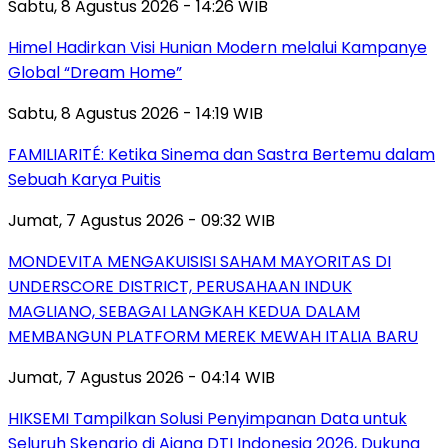
Sabtu, 8 Agustus 2026 - 14:26 WIB
Himel Hadirkan Visi Hunian Modern melalui Kampanye
Global “Dream Home”
Sabtu, 8 Agustus 2026 - 14:19 WIB
FAMILIARITÉ: Ketika Sinema dan Sastra Bertemu dalam
Sebuah Karya Puitis
Jumat, 7 Agustus 2026 - 09:32 WIB
MONDEVITA MENGAKUISISI SAHAM MAYORITAS DI
UNDERSCORE DISTRICT, PERUSAHAAN INDUK
MAGLIANO, SEBAGAI LANGKAH KEDUA DALAM
MEMBANGUN PLATFORM MEREK MEWAH ITALIA BARU
Jumat, 7 Agustus 2026 - 04:14 WIB
HIKSEMI Tampilkan Solusi Penyimpanan Data untuk
Seluruh Skenario di Ajang DTI Indonesia 2026, Dukung