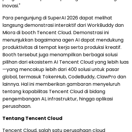
inovasi."
Para pengunjung di SuperAI 2026 dapat melihat
langsung demonstrasi interaktif dari WorkBuddy dan
Miora di booth Tencent Cloud. Demonstrasi ini
menunjukkan bagaimana agen AI dapat mendukung
produktivitas di tempat kerja serta produksi kreatif.
Booth tersebut juga menampilkan berbagai solusi
pilihan dari ekosistem AI Tencent Cloud yang lebih luas
—yang mencakup lebih dari 400 solusi untuk pasar
global, termasuk TokenHub, CodeBuddy, ClawPro dan
lainnya. Hal ini memberikan gambaran menyeluruh
tentang kapabilitas Tencent Cloud di bidang
pengembangan AI, infrastruktur, hingga aplikasi
perusahaan.
Tentang Tencent Cloud
Tencent Cloud, salah satu perusahaan cloud