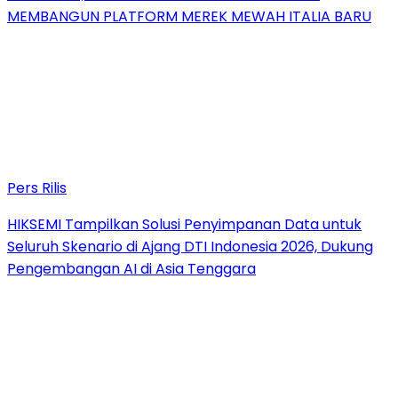
MEMBANGUN PLATFORM MEREK MEWAH ITALIA BARU
Pers Rilis
HIKSEMI Tampilkan Solusi Penyimpanan Data untuk
Seluruh Skenario di Ajang DTI Indonesia 2026, Dukung
Pengembangan AI di Asia Tenggara