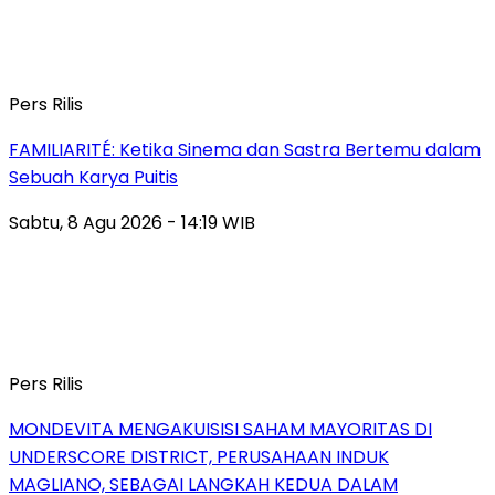
Pers Rilis
FAMILIARITÉ: Ketika Sinema dan Sastra Bertemu dalam
Sebuah Karya Puitis
Sabtu, 8 Agu 2026 - 14:19 WIB
Pers Rilis
MONDEVITA MENGAKUISISI SAHAM MAYORITAS DI
UNDERSCORE DISTRICT, PERUSAHAAN INDUK
MAGLIANO, SEBAGAI LANGKAH KEDUA DALAM