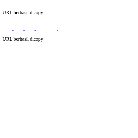
URL berhasil dicopy
URL berhasil dicopy