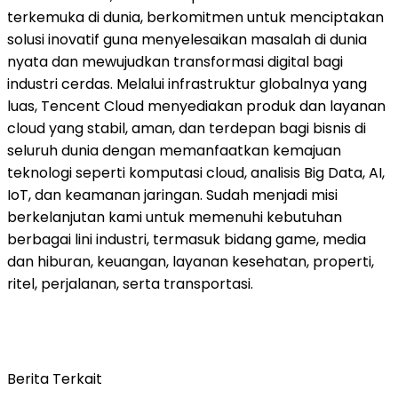
terkemuka di dunia, berkomitmen untuk menciptakan
solusi inovatif guna menyelesaikan masalah di dunia
nyata dan mewujudkan transformasi digital bagi
industri cerdas. Melalui infrastruktur globalnya yang
luas, Tencent Cloud menyediakan produk dan layanan
cloud yang stabil, aman, dan terdepan bagi bisnis di
seluruh dunia dengan memanfaatkan kemajuan
teknologi seperti komputasi cloud, analisis Big Data, AI,
IoT, dan keamanan jaringan. Sudah menjadi misi
berkelanjutan kami untuk memenuhi kebutuhan
berbagai lini industri, termasuk bidang game, media
dan hiburan, keuangan, layanan kesehatan, properti,
ritel, perjalanan, serta transportasi.
Berita Terkait