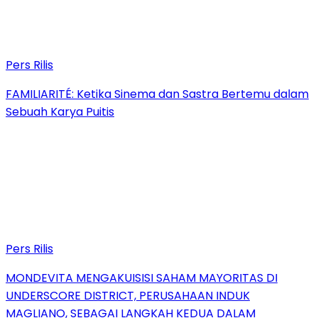
Pers Rilis
FAMILIARITÉ: Ketika Sinema dan Sastra Bertemu dalam
Sebuah Karya Puitis
Pers Rilis
MONDEVITA MENGAKUISISI SAHAM MAYORITAS DI
UNDERSCORE DISTRICT, PERUSAHAAN INDUK
MAGLIANO, SEBAGAI LANGKAH KEDUA DALAM