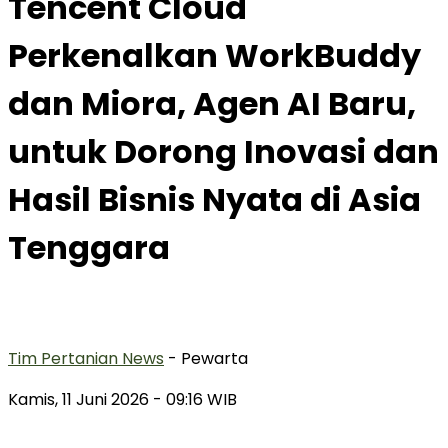
Tencent Cloud
Perkenalkan WorkBuddy
dan Miora, Agen AI Baru,
untuk Dorong Inovasi dan
Hasil Bisnis Nyata di Asia
Tenggara
Tim Pertanian News
- Pewarta
Kamis, 11 Juni 2026
- 09:16 WIB