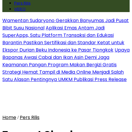
Pers Rilis
VIDEO
Wamentan Sudaryono Gerakkan Banyumas Jadi Pusat
Bibit Susu Nasional
Aplikasi Emas Antam Jadi
SuperApps, Satu Platform Transaksi dan Edukasi
Barantin Pastikan Sertifikasi dan Standar Ketat untuk
Ekspor Durian Beku Indonesia ke Pasar Tiongkok
Upaya
Bapanas Awasi Cabai dan Ikan Asin Demi Jaga
Keamanan Pangan Program Makan Bergizi Gratis
Strategi Hemat Tampil di Media Online Menjadi Salah
Satu Alasan Pentingnya UMKM Publikasi Press Release
Home
Pers Rilis
/