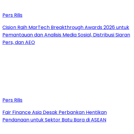
Pers Rilis
Cision Raih MarTech Breakthrough Awards 2026 untuk
Pemantauan dan Analisis Media Sosial, Distribusi Siaran
Pers, dan AEO
Pers Rilis
Fair Finance Asia Desak Perbankan Hentikan
Pendanaan untuk Sektor Batu Bara di ASEAN