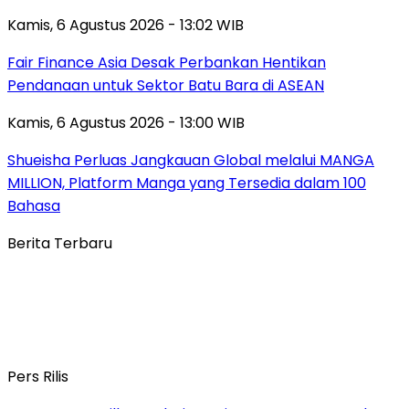
Kamis, 6 Agustus 2026 - 13:02 WIB
Fair Finance Asia Desak Perbankan Hentikan
Pendanaan untuk Sektor Batu Bara di ASEAN
Kamis, 6 Agustus 2026 - 13:00 WIB
Shueisha Perluas Jangkauan Global melalui MANGA
MILLION, Platform Manga yang Tersedia dalam 100
Bahasa
Berita Terbaru
Pers Rilis