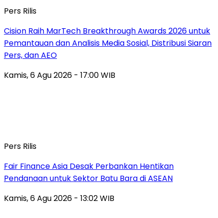
Pers Rilis
Cision Raih MarTech Breakthrough Awards 2026 untuk
Pemantauan dan Analisis Media Sosial, Distribusi Siaran
Pers, dan AEO
Kamis, 6 Agu 2026 - 17:00 WIB
Pers Rilis
Fair Finance Asia Desak Perbankan Hentikan
Pendanaan untuk Sektor Batu Bara di ASEAN
Kamis, 6 Agu 2026 - 13:02 WIB