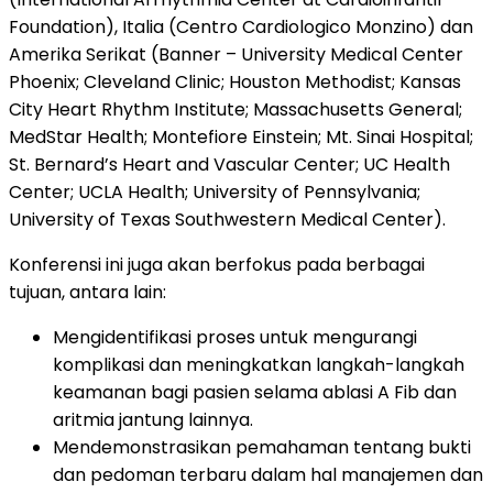
Foundation), Italia (Centro Cardiologico Monzino) dan
Amerika Serikat (Banner – University Medical Center
Phoenix; Cleveland Clinic; Houston Methodist; Kansas
City Heart Rhythm Institute; Massachusetts General;
MedStar Health; Montefiore Einstein; Mt. Sinai Hospital;
St. Bernard’s Heart and Vascular Center; UC Health
Center; UCLA Health; University of Pennsylvania;
University of Texas Southwestern Medical Center).
Konferensi ini juga akan berfokus pada berbagai
tujuan, antara lain:
Mengidentifikasi proses untuk mengurangi
komplikasi dan meningkatkan langkah-langkah
keamanan bagi pasien selama ablasi A Fib dan
aritmia jantung lainnya.
Mendemonstrasikan pemahaman tentang bukti
dan pedoman terbaru dalam hal manajemen dan