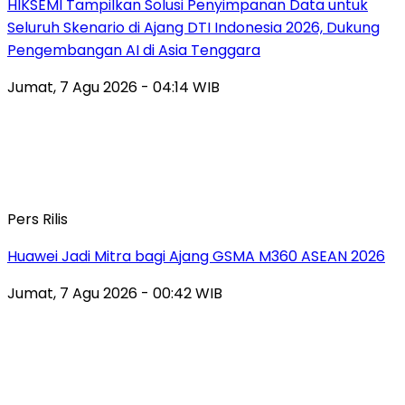
HIKSEMI Tampilkan Solusi Penyimpanan Data untuk
Seluruh Skenario di Ajang DTI Indonesia 2026, Dukung
Pengembangan AI di Asia Tenggara
Jumat, 7 Agu 2026 - 04:14 WIB
Pers Rilis
Huawei Jadi Mitra bagi Ajang GSMA M360 ASEAN 2026
Jumat, 7 Agu 2026 - 00:42 WIB