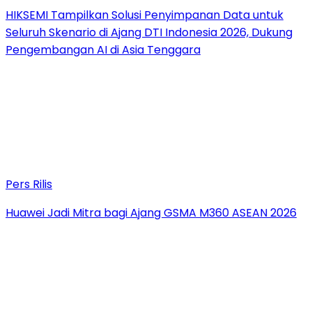
HIKSEMI Tampilkan Solusi Penyimpanan Data untuk
Seluruh Skenario di Ajang DTI Indonesia 2026, Dukung
Pengembangan AI di Asia Tenggara
Pers Rilis
Huawei Jadi Mitra bagi Ajang GSMA M360 ASEAN 2026