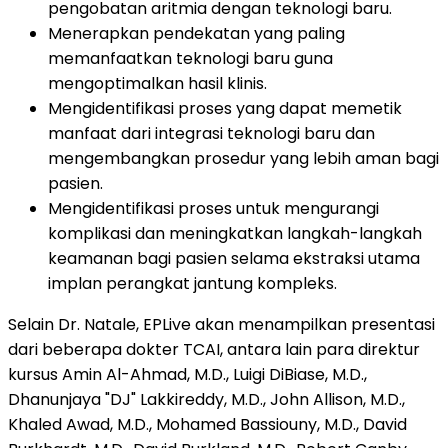
pengobatan aritmia dengan teknologi baru.
Menerapkan pendekatan yang paling
memanfaatkan teknologi baru guna
mengoptimalkan hasil klinis.
Mengidentifikasi proses yang dapat memetik
manfaat dari integrasi teknologi baru dan
mengembangkan prosedur yang lebih aman bagi
pasien.
Mengidentifikasi proses untuk mengurangi
komplikasi dan meningkatkan langkah-langkah
keamanan bagi pasien selama ekstraksi utama
implan perangkat jantung kompleks.
Selain Dr. Natale, EPLive akan menampilkan presentasi
dari beberapa dokter TCAI, antara lain para direktur
kursus Amin Al-Ahmad, M.D., Luigi DiBiase, M.D.,
Dhanunjaya "DJ" Lakkireddy, M.D., John Allison, M.D.,
Khaled Awad, M.D., Mohamed Bassiouny, M.D., David