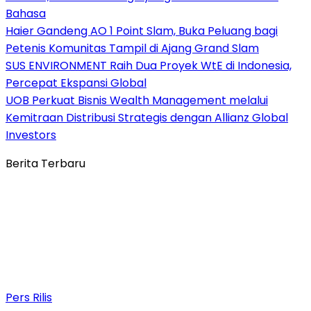
Bahasa
Haier Gandeng AO 1 Point Slam, Buka Peluang bagi
Petenis Komunitas Tampil di Ajang Grand Slam
SUS ENVIRONMENT Raih Dua Proyek WtE di Indonesia,
Percepat Ekspansi Global
UOB Perkuat Bisnis Wealth Management melalui
Kemitraan Distribusi Strategis dengan Allianz Global
Investors
Berita Terbaru
Pers Rilis