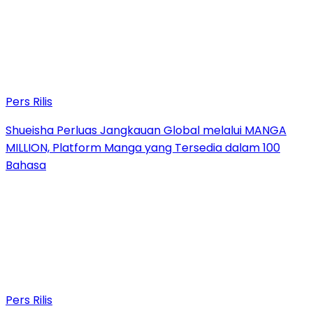
Pers Rilis
Shueisha Perluas Jangkauan Global melalui MANGA
MILLION, Platform Manga yang Tersedia dalam 100
Bahasa
Pers Rilis