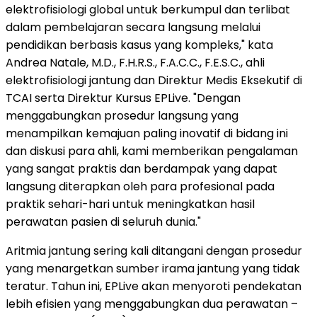
elektrofisiologi global untuk berkumpul dan terlibat
dalam pembelajaran secara langsung melalui
pendidikan berbasis kasus yang kompleks," kata
Andrea Natale, M.D., F.H.R.S., F.A.C.C., F.E.S.C., ahli
elektrofisiologi jantung dan Direktur Medis Eksekutif di
TCAI serta Direktur Kursus EPLive. "Dengan
menggabungkan prosedur langsung yang
menampilkan kemajuan paling inovatif di bidang ini
dan diskusi para ahli, kami memberikan pengalaman
yang sangat praktis dan berdampak yang dapat
langsung diterapkan oleh para profesional pada
praktik sehari-hari untuk meningkatkan hasil
perawatan pasien di seluruh dunia."
Aritmia jantung sering kali ditangani dengan prosedur
yang menargetkan sumber irama jantung yang tidak
teratur. Tahun ini, EPLive akan menyoroti pendekatan
lebih efisien yang menggabungkan dua perawatan –