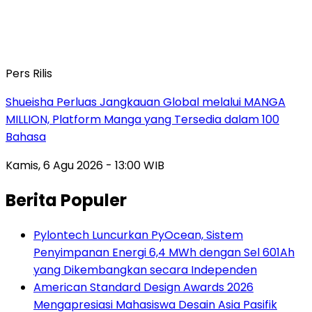
Pers Rilis
Shueisha Perluas Jangkauan Global melalui MANGA
MILLION, Platform Manga yang Tersedia dalam 100
Bahasa
Kamis, 6 Agu 2026 - 13:00 WIB
Berita Populer
Pylontech Luncurkan PyOcean, Sistem
Penyimpanan Energi 6,4 MWh dengan Sel 601Ah
yang Dikembangkan secara Independen
American Standard Design Awards 2026
Mengapresiasi Mahasiswa Desain Asia Pasifik