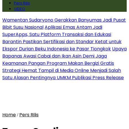
Pers Rilis
VIDEO
Wamentan Sudaryono Gerakkan Banyumas Jadi Pusat
Bibit Susu Nasional
Aplikasi Emas Antam Jadi
SuperApps, Satu Platform Transaksi dan Edukasi
Barantin Pastikan Sertifikasi dan Standar Ketat untuk
Ekspor Durian Beku Indonesia ke Pasar Tiongkok
Upaya
Bapanas Awasi Cabai dan Ikan Asin Demi Jaga
Keamanan Pangan Program Makan Bergizi Gratis
Strategi Hemat Tampil di Media Online Menjadi Salah
Satu Alasan Pentingnya UMKM Publikasi Press Release
Home
Pers Rilis
/