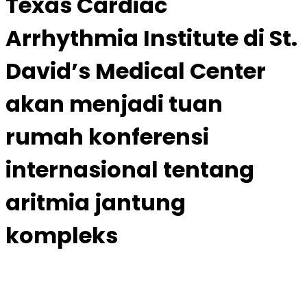
Texas Cardiac
Arrhythmia Institute di St.
David’s Medical Center
akan menjadi tuan
rumah konferensi
internasional tentang
aritmia jantung
kompleks