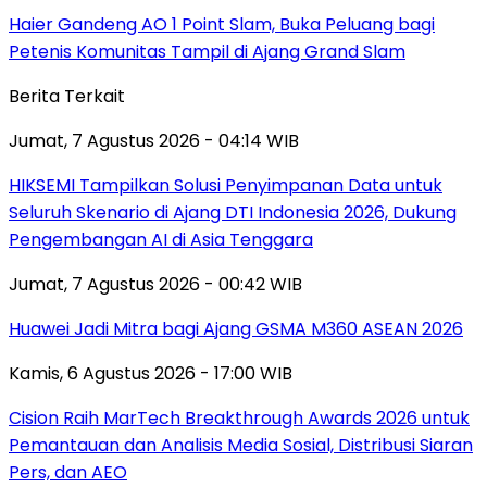
Haier Gandeng AO 1 Point Slam, Buka Peluang bagi
Petenis Komunitas Tampil di Ajang Grand Slam
Berita Terkait
Jumat, 7 Agustus 2026 - 04:14 WIB
HIKSEMI Tampilkan Solusi Penyimpanan Data untuk
Seluruh Skenario di Ajang DTI Indonesia 2026, Dukung
Pengembangan AI di Asia Tenggara
Jumat, 7 Agustus 2026 - 00:42 WIB
Huawei Jadi Mitra bagi Ajang GSMA M360 ASEAN 2026
Kamis, 6 Agustus 2026 - 17:00 WIB
Cision Raih MarTech Breakthrough Awards 2026 untuk
Pemantauan dan Analisis Media Sosial, Distribusi Siaran
Pers, dan AEO