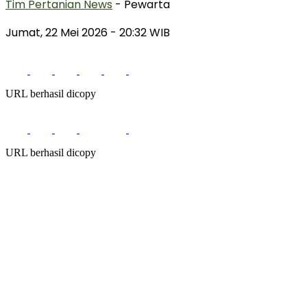
Tim Pertanian News
- Pewarta
Jumat, 22 Mei 2026
- 20:32 WIB
URL berhasil dicopy
URL berhasil dicopy