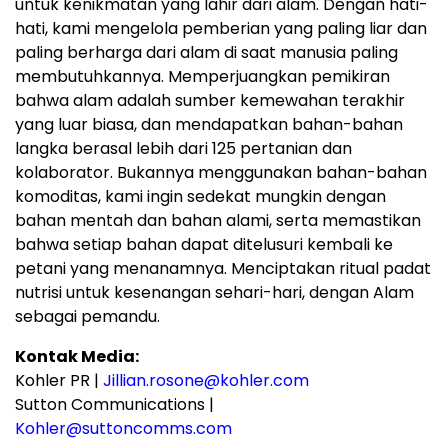
untuk kenikmatan yang lahir dari alam. Dengan hati-
hati, kami mengelola pemberian yang paling liar dan
paling berharga dari alam di saat manusia paling
membutuhkannya. Memperjuangkan pemikiran
bahwa alam adalah sumber kemewahan terakhir
yang luar biasa, dan mendapatkan bahan-bahan
langka berasal lebih dari 125 pertanian dan
kolaborator. Bukannya menggunakan bahan-bahan
komoditas, kami ingin sedekat mungkin dengan
bahan mentah dan bahan alami, serta memastikan
bahwa setiap bahan dapat ditelusuri kembali ke
petani yang menanamnya. Menciptakan ritual padat
nutrisi untuk kesenangan sehari-hari, dengan Alam
sebagai pemandu.
Kontak Media
:
Kohler PR |
Jillian.rosone@kohler.com
Sutton Communications |
Kohler@suttoncomms.com