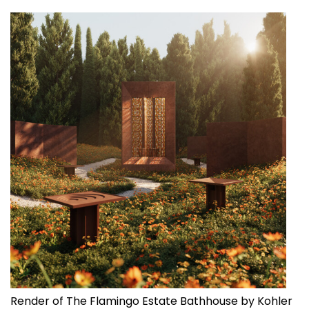
Render of The Flamingo Estate Bathhouse by Kohler