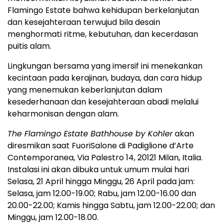
Flamingo Estate bahwa kehidupan berkelanjutan
dan kesejahteraan terwujud bila desain
menghormati ritme, kebutuhan, dan kecerdasan
puitis alam.
Lingkungan bersama yang imersif ini menekankan
kecintaan pada kerajinan, budaya, dan cara hidup
yang menemukan keberlanjutan dalam
kesederhanaan dan kesejahteraan abadi melalui
keharmonisan dengan alam.
The Flamingo Estate Bathhouse by Kohler
akan
diresmikan saat FuoriSalone di Padiglione d’Arte
Contemporanea, Via Palestro 14, 20121 Milan, Italia.
Instalasi ini akan dibuka untuk umum mulai hari
Selasa, 21 April hingga Minggu, 26 April pada jam:
Selasa, jam 12.00-19.00; Rabu, jam 12.00-16.00 dan
20.00-22.00; Kamis hingga Sabtu, jam 12.00-22.00; dan
Minggu, jam 12.00-18.00.