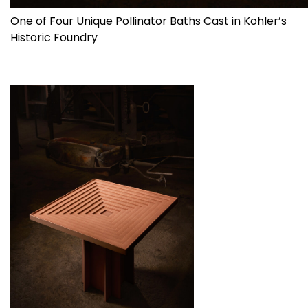
One of Four Unique Pollinator Baths Cast in Kohler’s
Historic Foundry