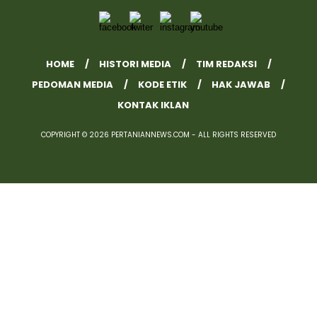
HOME
HISTORI MEDIA
TIM REDAKSI
PEDOMAN MEDIA
KODE ETIK
HAK JAWAB
KONTAK IKLAN
COPYRIGHT © 2026 PERTANIANNEWS.COM - ALL RIGHTS RESERVED