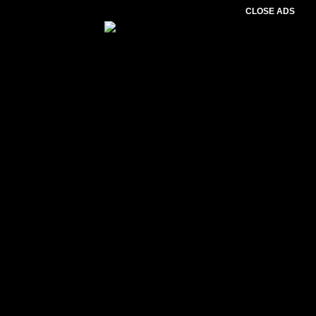
CLOSE ADS