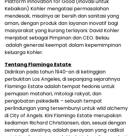
Platform Innovation for Good (Inovasi untuk
Kebaikan) Kohler mengatasi permasalahan
mendesak, misalnya air bersih dan sanitasi yang
aman, dengan produk dan layanan inovatif bagi
masyarakat yang kurang terlayani. David Kohler
menjabat sebagai Pimpinan dan CEO. Beliau
adalah generasi keempat dalam kepemimpinan
keluarga Kohler.
Tentang Flamingo Estate
Didirikan pada tahun 1940-an di ketinggian
perbukitan Los Angeles, di sepanjang sejarahnya
Flamingo Estate adalah tempat hedonis untuk
pemujaan matahari, mitologi rakyat, dan
pengobatan psikedelik – sebuah tempat
perlindungan yang tersembunyi untuk wild alchemy
di City of Angels. Kini Flamingo Estate merupakan
kediaman Richard Christiansen, dan, sesuai dengan
semangat awalnya, adalah perayaan yang radikal