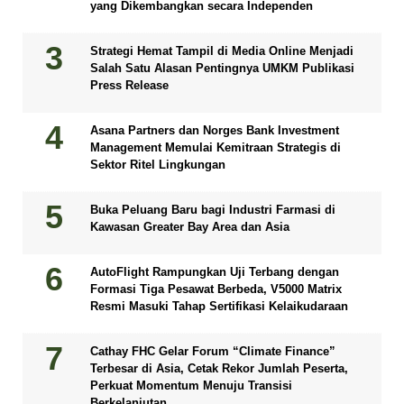
yang Dikembangkan secara Independen
Strategi Hemat Tampil di Media Online Menjadi
Salah Satu Alasan Pentingnya UMKM Publikasi
Press Release
Asana Partners dan Norges Bank Investment
Management Memulai Kemitraan Strategis di
Sektor Ritel Lingkungan
Buka Peluang Baru bagi Industri Farmasi di
Kawasan Greater Bay Area dan Asia
AutoFlight Rampungkan Uji Terbang dengan
Formasi Tiga Pesawat Berbeda, V5000 Matrix
Resmi Masuki Tahap Sertifikasi Kelaikudaraan
Cathay FHC Gelar Forum “Climate Finance”
Terbesar di Asia, Cetak Rekor Jumlah Peserta,
Perkuat Momentum Menuju Transisi
Berkelanjutan