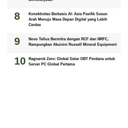
Konektivitas Berbasis AI: Asia Pasifik Susun
Arah Menuju Masa Depan Digital yang Lebih
Cerdas
Novo Tellus Bermitra dengan RCF dan NRFC,
Rampungkan Akuisisi Russell Mineral Equipment
Ragnarok Zero: Global Gelar OBT Perdana untuk
Server PC Global Pertama