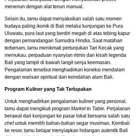
menenun dengan alat tenun manual.
Selain itu, tamu dapat menyaksikan salah satu momen
budaya paling ikonik di Bali melalui kunjungan ke Pura
Uluwatu, pura laut yang berdiri megah di atas tebing kapur
dengan pemandangan Samudra Hindia. Saat matahari
terbenam, tamu menikmati pertunjukan Tari Kecak yang
memukau, perpaduan nyanyian ritmis dan kisah legenda
Bali yang tampil di bawah langit senja keemasan.
Pengalaman tersebut menghadirkan koneksi mendalam
dengan warisan spiritual dan keindahan alam Bali.
Program Kuliner yang Tak Terlupakan
Untuk menghadirkan pengalaman kuliner yang personal,
tamu dapat mengikuti program
Market to Table
. Perjalanan
berawal dari kunjungan ke pasar lokal bersama salah satu
chef
untuk memilih bahan-bahan segar musiman. Kembali
ke resor, tamu belajar menyiapkan hidangan autentik Bali