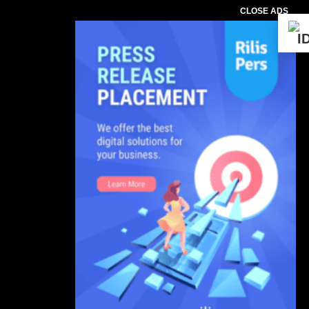
CLOSE ADS