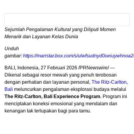
Sejumlah Pengalaman Kultural yang Diliputi Momen
Menarik dan Layanan Kelas Dunia
Unduh
gambar:
https://marrstar.box.com/s/ulwfsudnyd0oeiuywhno
BALI, Indonesia, 27 Februari 2026 /PRNewswire/ —
Dikenal sebagai resor mewah yang penuh terobosan
dengan perhatian dan layanan personal,
The Ritz-Carlton,
Bali
meluncurkan pengalaman eksplorasi budaya melalui
The Ritz-Carlton, Bali Experience Program
. Program ini
menciptakan koneksi emosional yang mendalam dan
kenangan tak terlupakan bagi para tamu.