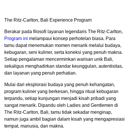
The Ritz-Carlton, Bali Experience Program
Berakar pada filosofi layanan legendaris The Ritz-Carlton,
Program ini
melampaui konsep perhotelan biasa. Para
tamu dapat menemukan momen menarik melalui budaya,
kebugaran, seni kuliner, serta koneksi yang penuh makna.
Setiap pengalaman mencerminkan warisan unik Bali,
sekaligus menghadirkan standar keunggulan, autentisitas,
dan layanan yang penuh perhatian.
Mulai dari eksplorasi budaya yang penuh kehangatan,
program kuliner yang berkesan, hingga ritual kebugaran
terpandu, setiap kunjungan menjadi kisah pribadi yang
sangat menarik. Dipandu oleh Ladies and Gentlemen di
The Ritz-Carlton, Bali, tamu tidak sekadar menginap,
namun juga ambil bagian dalam kisah yang mengapresiasi
tempat, manusia, dan makna.