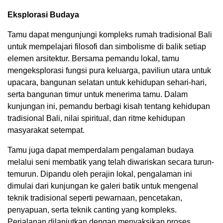
Eksplorasi Budaya
Tamu dapat mengunjungi kompleks rumah tradisional Bali
untuk mempelajari filosofi dan simbolisme di balik setiap
elemen arsitektur. Bersama pemandu lokal, tamu
mengeksplorasi fungsi pura keluarga, paviliun utara untuk
upacara, bangunan selatan untuk kehidupan sehari-hari,
serta bangunan timur untuk menerima tamu. Dalam
kunjungan ini, pemandu berbagi kisah tentang kehidupan
tradisional Bali, nilai spiritual, dan ritme kehidupan
masyarakat setempat.
Tamu juga dapat memperdalam pengalaman budaya
melalui seni membatik yang telah diwariskan secara turun-
temurun. Dipandu oleh perajin lokal, pengalaman ini
dimulai dari kunjungan ke galeri batik untuk mengenal
teknik tradisional seperti pewarnaan, pencetakan,
penyapuan, serta teknik canting yang kompleks.
Perjalanan dilanjutkan dengan menyaksikan proses