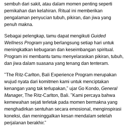
sembuh dari sakit, atau dalam momen penting seperti
pernikahan dan kelahiran. Ritual ini memberikan
pengalaman penyucian tubuh, pikiran, dan jiwa yang
penuh makna.
Sebagai pelengkap, tamu dapat mengikuti
Guided
Wellness Program
yang berlangsung setiap hari untuk
meningkatkan kebugaran dan keseimbangan spiritual.
Program ini membantu tamu menyelaraskan pikiran, tubuh,
dan jiwa dalam suasana yang tenang dan tenteram.
"The Ritz-Carlton, Bali Experience Program merupakan
wujud nyata dari komitmen kami untuk menciptakan
kenangan yang tak terlupakan," ujar Go Kondo,
General
Manager
, The Ritz-Carlton, Bali. "Kami percaya bahwa
kemewahan sejati terletak pada momen bermakna yang
menghadirkan sentuhan secara emosional, menginspirasi
koneksi, dan meninggalkan kesan mendalam setelah
perjalanan berakhir."