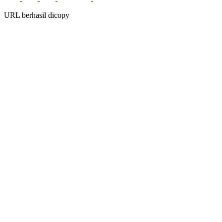
URL berhasil dicopy