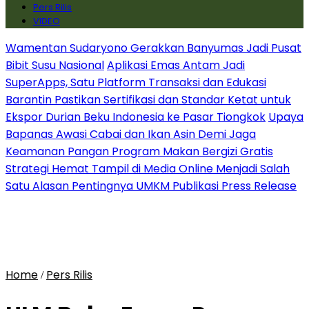
Pers Rilis
VIDEO
Wamentan Sudaryono Gerakkan Banyumas Jadi Pusat
Bibit Susu Nasional
Aplikasi Emas Antam Jadi
SuperApps, Satu Platform Transaksi dan Edukasi
Barantin Pastikan Sertifikasi dan Standar Ketat untuk
Ekspor Durian Beku Indonesia ke Pasar Tiongkok
Upaya
Bapanas Awasi Cabai dan Ikan Asin Demi Jaga
Keamanan Pangan Program Makan Bergizi Gratis
Strategi Hemat Tampil di Media Online Menjadi Salah
Satu Alasan Pentingnya UMKM Publikasi Press Release
Home
Pers Rilis
/