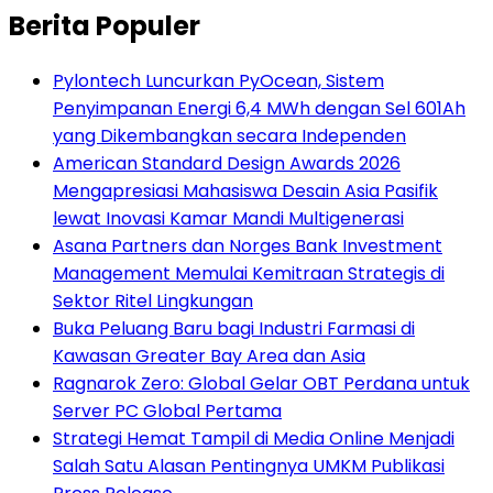
Berita Populer
Pylontech Luncurkan PyOcean, Sistem
Penyimpanan Energi 6,4 MWh dengan Sel 601Ah
yang Dikembangkan secara Independen
American Standard Design Awards 2026
Mengapresiasi Mahasiswa Desain Asia Pasifik
lewat Inovasi Kamar Mandi Multigenerasi
Asana Partners dan Norges Bank Investment
Management Memulai Kemitraan Strategis di
Sektor Ritel Lingkungan
Buka Peluang Baru bagi Industri Farmasi di
Kawasan Greater Bay Area dan Asia
Ragnarok Zero: Global Gelar OBT Perdana untuk
Server PC Global Pertama
Strategi Hemat Tampil di Media Online Menjadi
Salah Satu Alasan Pentingnya UMKM Publikasi