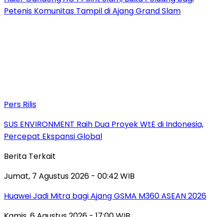
Petenis Komunitas Tampil di Ajang Grand Slam
Pers Rilis
SUS ENVIRONMENT Raih Dua Proyek WtE di Indonesia,
Percepat Ekspansi Global
Berita Terkait
Jumat, 7 Agustus 2026 - 00:42 WIB
Huawei Jadi Mitra bagi Ajang GSMA M360 ASEAN 2026
Kamis, 6 Agustus 2026 - 17:00 WIB