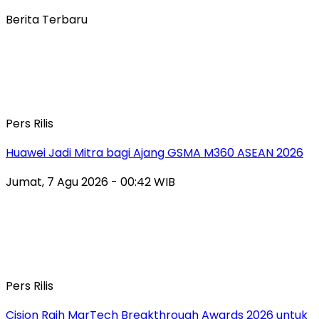
Berita Terbaru
Pers Rilis
Huawei Jadi Mitra bagi Ajang GSMA M360 ASEAN 2026
Jumat, 7 Agu 2026 - 00:42 WIB
Pers Rilis
Cision Raih MarTech Breakthrough Awards 2026 untuk