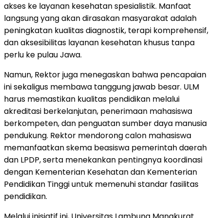
akses ke layanan kesehatan spesialistik. Manfaat
langsung yang akan dirasakan masyarakat adalah
peningkatan kualitas diagnostik, terapi komprehensif,
dan aksesibilitas layanan kesehatan khusus tanpa
perlu ke pulau Jawa.
Namun, Rektor juga menegaskan bahwa pencapaian
ini sekaligus membawa tanggung jawab besar. ULM
harus memastikan kualitas pendidikan melalui
akreditasi berkelanjutan, penerimaan mahasiswa
berkompeten, dan penguatan sumber daya manusia
pendukung. Rektor mendorong calon mahasiswa
memanfaatkan skema beasiswa pemerintah daerah
dan LPDP, serta menekankan pentingnya koordinasi
dengan Kementerian Kesehatan dan Kementerian
Pendidikan Tinggi untuk memenuhi standar fasilitas
pendidikan.
Melalui inisiatif ini, Universitas Lambung Mangkurat