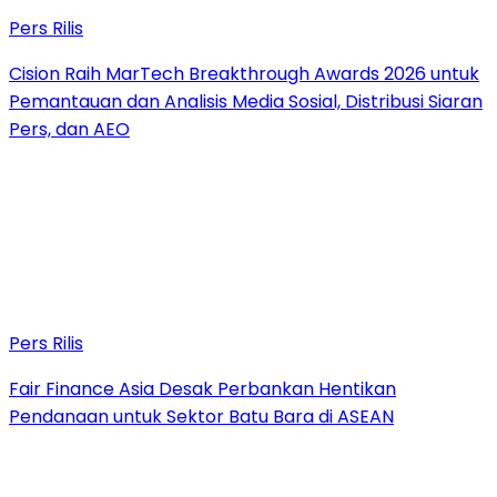
Pers Rilis
Cision Raih MarTech Breakthrough Awards 2026 untuk
Pemantauan dan Analisis Media Sosial, Distribusi Siaran
Pers, dan AEO
Pers Rilis
Fair Finance Asia Desak Perbankan Hentikan
Pendanaan untuk Sektor Batu Bara di ASEAN