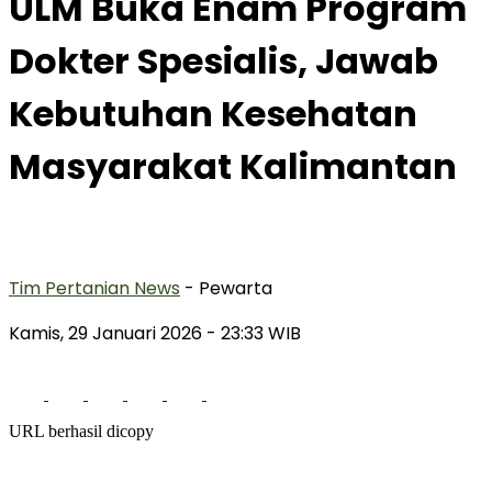
ULM Buka Enam Program
Dokter Spesialis, Jawab
Kebutuhan Kesehatan
Masyarakat Kalimantan
Tim Pertanian News
- Pewarta
Kamis, 29 Januari 2026
- 23:33 WIB
URL berhasil dicopy