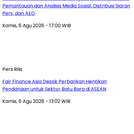
Pemantauan dan Analisis Media Sosial, Distribusi Siaran
Pers, dan AEO
Kamis, 6 Agu 2026 - 17:00 WIB
Pers Rilis
Fair Finance Asia Desak Perbankan Hentikan
Pendanaan untuk Sektor Batu Bara di ASEAN
Kamis, 6 Agu 2026 - 13:02 WIB