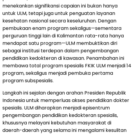
menekankan signifikansi capaian ini bukan hanya
untuk ULM, tetapi juga untuk penguatan layanan
kesehatan nasional secara keseluruhan. Dengan
pembukaan enam program sekaligus—sementara
perguruan tinggi lain di Kalimantan rata-rata hanya
mendapat satu program—ULM membuktikan diri
sebagai institusi terdepan dalam pengembangan
pendidikan kedokteran di kawasan. Penambahan ini
membawa total program spesialis FKIK ULM menjadi 14
program, sekaligus menjadi pembuka pertama
program subspesialis.
Langkah ini sejalan dengan arahan Presiden Republik
Indonesia untuk memperluas akses pendidikan dokter
spesialis. ULM diharapkan menjadi episentrum
pengembangan pendidikan kedokteran spesialis,
khususnya melayani kebutuhan masyarakat di
daerah-daerah yang selama ini mengalami kesulitan