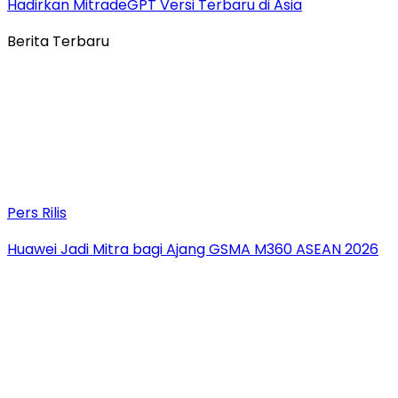
Hadirkan MitradeGPT Versi Terbaru di Asia
Berita Terbaru
Pers Rilis
Huawei Jadi Mitra bagi Ajang GSMA M360 ASEAN 2026