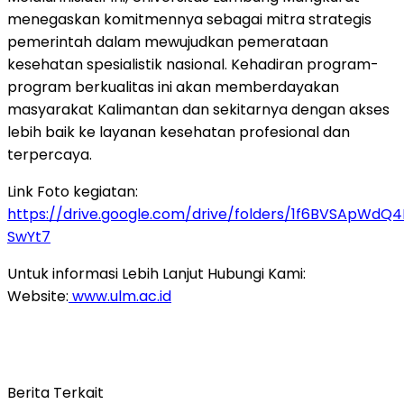
menegaskan komitmennya sebagai mitra strategis
pemerintah dalam mewujudkan pemerataan
kesehatan spesialistik nasional. Kehadiran program-
program berkualitas ini akan memberdayakan
masyarakat Kalimantan dan sekitarnya dengan akses
lebih baik ke layanan kesehatan profesional dan
terpercaya.
Link Foto kegiatan:
https://drive.google.com/drive/folders/1f6BVSApW
SwYt7
Untuk informasi Lebih Lanjut Hubungi Kami:
Website:
www.ulm.ac.id
Berita Terkait