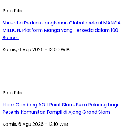
Pers Rilis
Shueisha Perluas Jangkauan Global melalui MANGA
MILLION, Platform Manga yang Tersedia dalam 100
Bahasa
Kamis, 6 Agu 2026 - 13:00 WIB
Pers Rilis
Haier Gandeng AO 1 Point Slam, Buka Peluang bagi
Petenis Komunitas Tampil di Ajang Grand Slam
Kamis, 6 Agu 2026 - 12:10 WIB