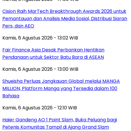
Cision Raih MarTech Breakthrough Awards 2026 untuk
Pemantauan dan Analisis Media Sosial, Distribusi Siaran
Pers, dan AEO
Kamis, 6 Agustus 2026 - 13:02 WIB
Fair Finance Asia Desak Perbankan Hentikan
Pendanaan untuk Sektor Batu Bara di ASEAN
Kamis, 6 Agustus 2026 - 13:00 WIB
Shueisha Perluas Jangkauan Global melalui MANGA
MILLION, Platform Manga yang Tersedia dalam 100
Bahasa
Kamis, 6 Agustus 2026 - 12:10 WIB
Haier Gandeng AO 1 Point Slam, Buka Peluang bagi
Petenis Komunitas Tampil di Ajang Grand Slam