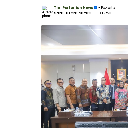
Tim Pertanian News
- Pewarta
Sabtu, 8 Februari 2025
- 09:15 WIB