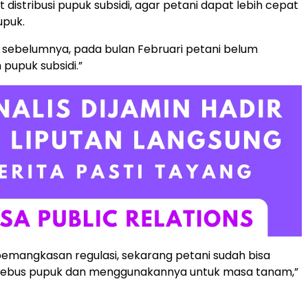
it distribusi pupuk subsidi, agar petani dapat lebih cepat
puk.
sebelumnya, pada bulan Februari petani belum
pupuk subsidi.”
pemangkasan regulasi, sekarang petani sudah bisa
ebus pupuk dan menggunakannya untuk masa tanam,”