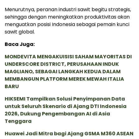
Menurutnya, peranan industri sawit begitu strategis,
sehingga dengan meningkatkan produktivitas akan
menguatkan posisi Indonesia sebagai pemain kunci
sawit global.
Baca Juga:
MONDEVITA MENGAKUISISI SAHAM MAYORITAS DI
UNDERSCORE DISTRICT, PERUSAHAAN INDUK
MAGLIANO, SEBAGAI LANGKAH KEDUA DALAM
MEMBANGUN PLATFORM MEREK MEWAH ITALIA
BARU
HIKSEMI Tampilkan Solusi Penyimpanan Data
untuk Seluruh Skenario di Ajang DTI Indonesia
2026, Dukung Pengembangan AI di Asia
Tenggara
Huawei Jadi Mitra bagi Ajang GSMA M360 ASEAN