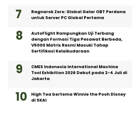
Ragnarok Zero: Global Gelar OBT Perdana
untuk Server PC Global Pertama
AutoFlight Rampungkan Uji Terbang
dengan Formasi Tiga Pesawat Berbeda,
V5000 Matrix Resmi Masuki Tahap
Sertifikasi Kelaikudaraan
CMES Indonesia International Machine
Tool Exhibition 2026 Debut pada 2-4 Juli di
Jakarta
High Tea bertema Winnie the Pooh Disney
di SKAI