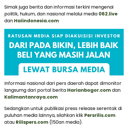
Simak juga berita dan informasi terkini mengenai
politik, hukum, dan nasional melalui media
062.live
dan
Haiindonesia.com
Informasi nasional dari pers daerah dapat dimonitor
langsumg dari portal berita
Harianbogor.com
dan
Kalimantanraya.com
Sedangkan untuk publikasi press release serentak di
puluhan media lainnya, silahkan klik
Persrilis.com
atau
Rilispers.com
(150an media).