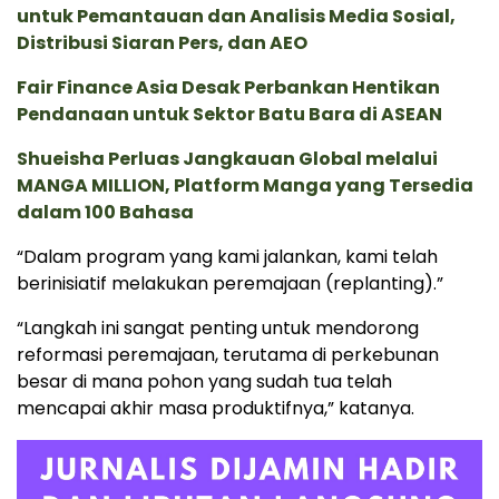
untuk Pemantauan dan Analisis Media Sosial,
Distribusi Siaran Pers, dan AEO
Fair Finance Asia Desak Perbankan Hentikan
Pendanaan untuk Sektor Batu Bara di ASEAN
Shueisha Perluas Jangkauan Global melalui
MANGA MILLION, Platform Manga yang Tersedia
dalam 100 Bahasa
“Dalam program yang kami jalankan, kami telah
berinisiatif melakukan peremajaan (replanting).”
“Langkah ini sangat penting untuk mendorong
reformasi peremajaan, terutama di perkebunan
besar di mana pohon yang sudah tua telah
mencapai akhir masa produktifnya,” katanya.