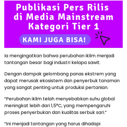
Ia mengingatkan bahwa perubahan iklim menjadi
tantangan besar bagi industri kelapa sawit.
Dengan dampak gelombang panas ekstrem yang
dapat merusak ekosistem dan penyerbuk tanaman
yang sangat penting untuk produksi pertanian.
“Perubahan iklim telah menyebabkan suhu global
meningkat lebih dari 1,5°C, yang mempengaruhi
proses penyerbukan dan kualitas serbuk sari.”
“Ini menjadi tantangan yang harus dihadapi