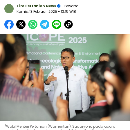
Tim Pertanian News
- Pewarta
Kamis, 13 Februari 2025
- 13:15 WIB
/Wakil Menteri Pertanian (Wamentan), Sudaryono pada acara