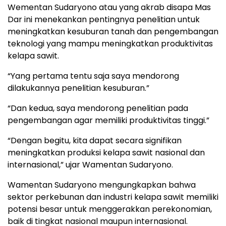
Wementan Sudaryono atau yang akrab disapa Mas
Dar ini menekankan pentingnya penelitian untuk
meningkatkan kesuburan tanah dan pengembangan
teknologi yang mampu meningkatkan produktivitas
kelapa sawit.
“Yang pertama tentu saja saya mendorong
dilakukannya penelitian kesuburan.”
“Dan kedua, saya mendorong penelitian pada
pengembangan agar memiliki produktivitas tinggi.”
“Dengan begitu, kita dapat secara signifikan
meningkatkan produksi kelapa sawit nasional dan
internasional,” ujar Wamentan Sudaryono.
Wamentan Sudaryono mengungkapkan bahwa
sektor perkebunan dan industri kelapa sawit memiliki
potensi besar untuk menggerakkan perekonomian,
baik di tingkat nasional maupun internasional.