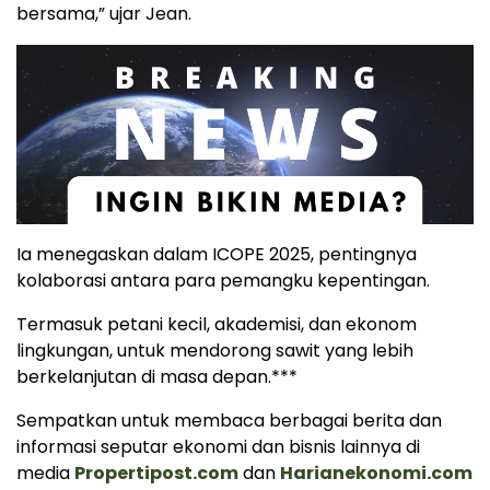
bersama,” ujar Jean.
Ia menegaskan dalam ICOPE 2025, pentingnya
kolaborasi antara para pemangku kepentingan.
Termasuk petani kecil, akademisi, dan ekonom
lingkungan, untuk mendorong sawit yang lebih
berkelanjutan di masa depan.***
Sempatkan untuk membaca berbagai berita dan
informasi seputar ekonomi dan bisnis lainnya di
media
Propertipost.com
dan
Harianekonomi.com