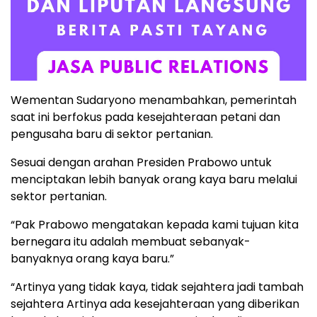
Wementan Sudaryono menambahkan, pemerintah
saat ini berfokus pada kesejahteraan petani dan
pengusaha baru di sektor pertanian.
Sesuai dengan arahan Presiden Prabowo untuk
menciptakan lebih banyak orang kaya baru melalui
sektor pertanian.
“Pak Prabowo mengatakan kepada kami tujuan kita
bernegara itu adalah membuat sebanyak-
banyaknya orang kaya baru.”
“Artinya yang tidak kaya, tidak sejahtera jadi tambah
sejahtera Artinya ada kesejahteraan yang diberikan