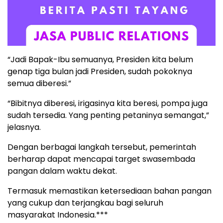
“Jadi Bapak-Ibu semuanya, Presiden kita belum
genap tiga bulan jadi Presiden, sudah pokoknya
semua diberesi.”
“Bibitnya diberesi, irigasinya kita beresi, pompa juga
sudah tersedia. Yang penting petaninya semangat,”
jelasnya.
Dengan berbagai langkah tersebut, pemerintah
berharap dapat mencapai target swasembada
pangan dalam waktu dekat.
Termasuk memastikan ketersediaan bahan pangan
yang cukup dan terjangkau bagi seluruh
masyarakat Indonesia.***