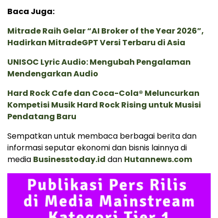
Baca Juga:
Mitrade Raih Gelar “AI Broker of the Year 2026”,
Hadirkan MitradeGPT Versi Terbaru di Asia
UNISOC Lyric Audio: Mengubah Pengalaman
Mendengarkan Audio
Hard Rock Cafe dan Coca-Cola® Meluncurkan
Kompetisi Musik Hard Rock Rising untuk Musisi
Pendatang Baru
Sempatkan untuk membaca berbagai berita dan
informasi seputar ekonomi dan bisnis lainnya di
media
Businesstoday.id
dan
Hutannews.com