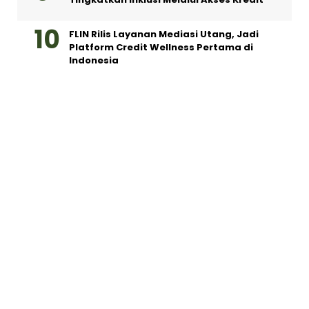
FLIN Rilis Layanan Mediasi Utang, Jadi
Platform Credit Wellness Pertama di
Indonesia