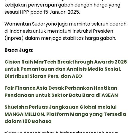
kebijakan penyerapan gabah dengan harga yang
sesuai HPP pada 15 Januari 2025.
Wamentan Sudaryono juga meminta seluruh daerah
di Indonesia untuk mematuhi Instruksi Presiden
(Inpres) dalam menjaga stabilitas harga gabah.
Baca Juga:
Cision Raih MarTech Breakthrough Awards 2026
untuk Pemantauan dan Analisis Media Sosial,
Distribusi Siaran Pers, dan AEO
Fair Finance Asia Desak Perbankan Hentikan
Pendanaan untuk Sektor Batu Bara di ASEAN
Shueisha Perluas Jangkauan Global melalui
MANGA MILLION, Platform Manga yang Tersedia
dalam 100 Bahasa