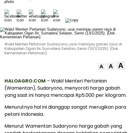
Wakil Menteri Pertanian Sudaryono, usai meninjau panen raya di
Kabupaten Ogan Ilir, Sumatera Selatan, Senin (13/1/2025). (Dok.
Kementerian Pertanian)
A
A
A
HALOAGRO.COM
– Wakil Menteri Pertanian
(Wamentan), Sudaryono, menyoroti harga gabah
yang saat ini hanya mencapai Rp5.000 per kilogram.
Menurutnya hal ini dianggap sangat merugikan para
petani Indonesia.
Menurut Wamentan Sudaryono harga gabah yang