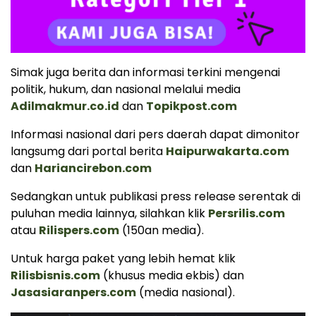
Simak juga berita dan informasi terkini mengenai
politik, hukum, dan nasional melalui media
Adilmakmur.co.id
dan
Topikpost.com
Informasi nasional dari pers daerah dapat dimonitor
langsumg dari portal berita
Haipurwakarta.com
dan
Hariancirebon.com
Sedangkan untuk publikasi press release serentak di
puluhan media lainnya, silahkan klik
Persrilis.com
atau
Rilispers.com
(150an media).
Untuk harga paket yang lebih hemat klik
Rilisbisnis.com
(khusus media ekbis) dan
Jasasiaranpers.com
(media nasional).