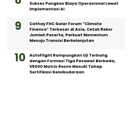
Sukses Pangkas Biaya Operasional Lewat
Implementasi AI
Cathay FHC Gelar Forum “Climate
Finance” Terbesar di Asia, Cetak Rekor
Jumlah Peserta, Perkuat Momentum
Menuju Transisi Berkelanjutan
AutoFlight Rampungkan Uji Terbang
dengan Formasi Tiga Pesawat Berbeda,
V5000 Matrix Resmi Masuki Tahap
Sertifikasi Kelaikudaraan