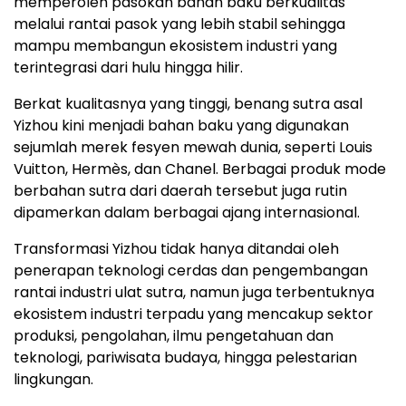
memperoleh pasokan bahan baku berkualitas
melalui rantai pasok yang lebih stabil sehingga
mampu membangun ekosistem industri yang
terintegrasi dari hulu hingga hilir.
Berkat kualitasnya yang tinggi, benang sutra asal
Yizhou kini menjadi bahan baku yang digunakan
sejumlah merek fesyen mewah dunia, seperti Louis
Vuitton, Hermès, dan Chanel. Berbagai produk mode
berbahan sutra dari daerah tersebut juga rutin
dipamerkan dalam berbagai ajang internasional.
Transformasi Yizhou tidak hanya ditandai oleh
penerapan teknologi cerdas dan pengembangan
rantai industri ulat sutra, namun juga terbentuknya
ekosistem industri terpadu yang mencakup sektor
produksi, pengolahan, ilmu pengetahuan dan
teknologi, pariwisata budaya, hingga pelestarian
lingkungan.