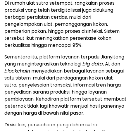
Di rumah ulat sutra setempat, rangkaian proses
produksi yang telah terdigitalisasi juga didukung
berbagai peralatan cerdas, mulai dari
pengelompokan ulat, pemanggangan kokon,
pemberian pakan, hingga proses disinfeksi. Sistem
tersebut ikut meningkatkan persentase kokon
berkualitas hingga mencapai 95%.
Sementara itu, platform layanan terpadu Jianyitong
yang mengintegrasikan teknologi
big data
, AI, dan
blockchain
menyediakan berbagai layanan sebagai
satu sistem, mulai dari perdagangan kokon ulat
sutra, penyelesaian transaksi, informasi tren harga,
penyediaan sarana produksi, hingga layanan
pembiayaan. Kehadiran platform tersebut membuat
peternak tidak lagi khawatir menjual hasil panennya
dengan harga di bawah nilai pasar.
Di sisi lain, perusahaan pengolahan sutra