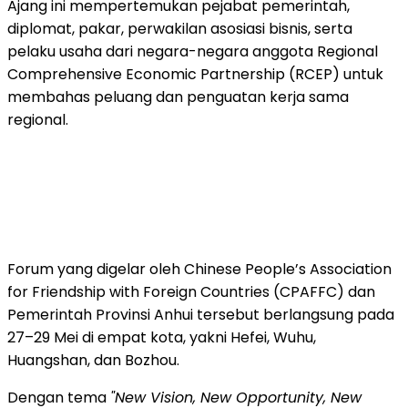
Ajang ini mempertemukan pejabat pemerintah,
diplomat, pakar, perwakilan asosiasi bisnis, serta
pelaku usaha dari negara-negara anggota Regional
Comprehensive Economic Partnership (RCEP) untuk
membahas peluang dan penguatan kerja sama
regional.
Forum yang digelar oleh Chinese People’s Association
for Friendship with Foreign Countries (CPAFFC) dan
Pemerintah Provinsi Anhui tersebut berlangsung pada
27–29 Mei di empat kota, yakni Hefei, Wuhu,
Huangshan, dan Bozhou.
Dengan tema
"New Vision, New Opportunity, New