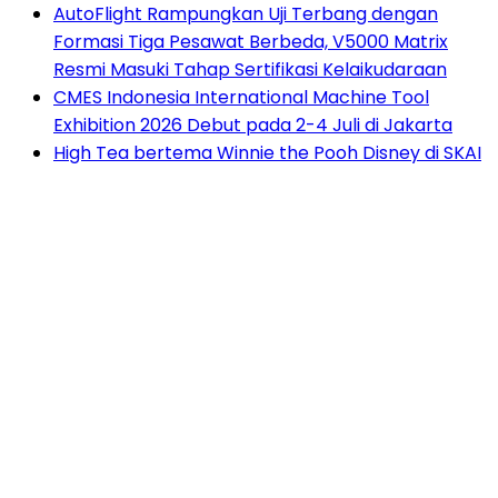
AutoFlight Rampungkan Uji Terbang dengan
Formasi Tiga Pesawat Berbeda, V5000 Matrix
Resmi Masuki Tahap Sertifikasi Kelaikudaraan
CMES Indonesia International Machine Tool
Exhibition 2026 Debut pada 2-4 Juli di Jakarta
High Tea bertema Winnie the Pooh Disney di SKAI