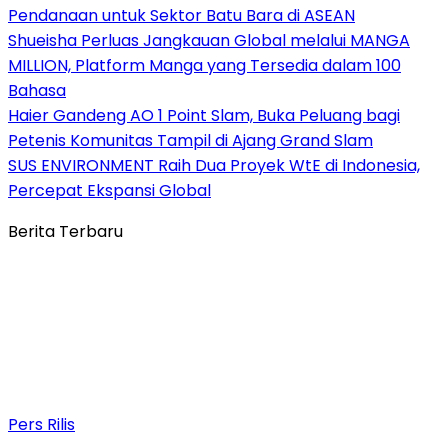
Pendanaan untuk Sektor Batu Bara di ASEAN
Shueisha Perluas Jangkauan Global melalui MANGA
MILLION, Platform Manga yang Tersedia dalam 100
Bahasa
Haier Gandeng AO 1 Point Slam, Buka Peluang bagi
Petenis Komunitas Tampil di Ajang Grand Slam
SUS ENVIRONMENT Raih Dua Proyek WtE di Indonesia,
Percepat Ekspansi Global
Berita Terbaru
Pers Rilis