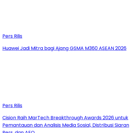
Pers Rilis
Huawei Jadi Mitra bagi Ajang GSMA M360 ASEAN 2026
Pers Rilis
Cision Raih MarTech Breakthrough Awards 2026 untuk
Pemantauan dan Analisis Media Sosial, Distribusi Siaran
Pers, dan AEO