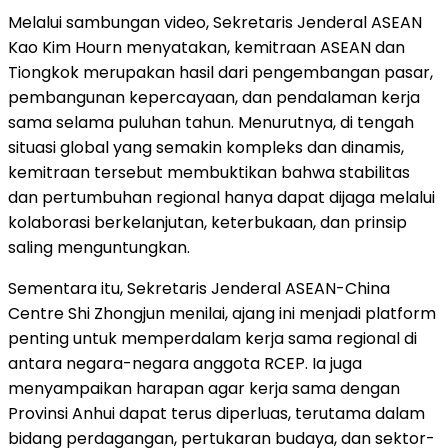
Melalui sambungan video, Sekretaris Jenderal ASEAN
Kao Kim Hourn menyatakan, kemitraan ASEAN dan
Tiongkok merupakan hasil dari pengembangan pasar,
pembangunan kepercayaan, dan pendalaman kerja
sama selama puluhan tahun. Menurutnya, di tengah
situasi global yang semakin kompleks dan dinamis,
kemitraan tersebut membuktikan bahwa stabilitas
dan pertumbuhan regional hanya dapat dijaga melalui
kolaborasi berkelanjutan, keterbukaan, dan prinsip
saling menguntungkan.
Sementara itu, Sekretaris Jenderal ASEAN-China
Centre Shi Zhongjun menilai, ajang ini menjadi platform
penting untuk memperdalam kerja sama regional di
antara negara-negara anggota RCEP. Ia juga
menyampaikan harapan agar kerja sama dengan
Provinsi Anhui dapat terus diperluas, terutama dalam
bidang perdagangan, pertukaran budaya, dan sektor-