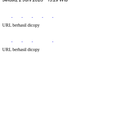
URL berhasil dicopy
URL berhasil dicopy