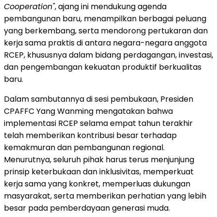
Cooperation"
, ajang ini mendukung agenda
pembangunan baru, menampilkan berbagai peluang
yang berkembang, serta mendorong pertukaran dan
kerja sama praktis di antara negara-negara anggota
RCEP, khususnya dalam bidang perdagangan, investasi,
dan pengembangan kekuatan produktif berkualitas
baru.
Dalam sambutannya di sesi pembukaan, Presiden
CPAFFC Yang Wanming mengatakan bahwa
implementasi RCEP selama empat tahun terakhir
telah memberikan kontribusi besar terhadap
kemakmuran dan pembangunan regional.
Menurutnya, seluruh pihak harus terus menjunjung
prinsip keterbukaan dan inklusivitas, memperkuat
kerja sama yang konkret, memperluas dukungan
masyarakat, serta memberikan perhatian yang lebih
besar pada pemberdayaan generasi muda.