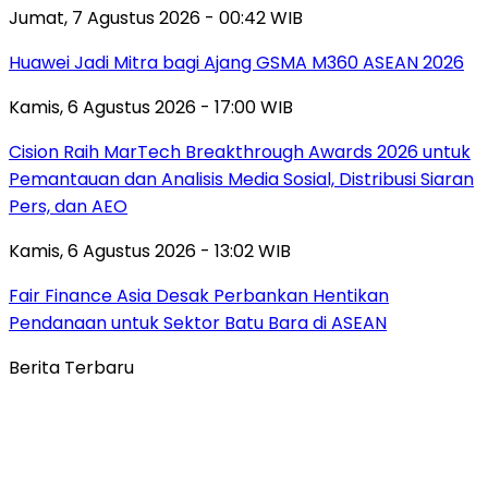
Jumat, 7 Agustus 2026 - 00:42 WIB
Huawei Jadi Mitra bagi Ajang GSMA M360 ASEAN 2026
Kamis, 6 Agustus 2026 - 17:00 WIB
Cision Raih MarTech Breakthrough Awards 2026 untuk
Pemantauan dan Analisis Media Sosial, Distribusi Siaran
Pers, dan AEO
Kamis, 6 Agustus 2026 - 13:02 WIB
Fair Finance Asia Desak Perbankan Hentikan
Pendanaan untuk Sektor Batu Bara di ASEAN
Berita Terbaru