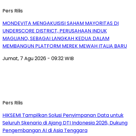
Pers Rilis
MONDEVITA MENGAKUISISI SAHAM MAYORITAS DI
UNDERSCORE DISTRICT, PERUSAHAAN INDUK
MAGLIANO, SEBAGAI LANGKAH KEDUA DALAM
MEMBANGUN PLATFORM MEREK MEWAH ITALIA BARU
Jumat, 7 Agu 2026 - 09:32 WIB
Pers Rilis
HIKSEMI Tampilkan Solusi Penyimpanan Data untuk
Seluruh Skenario di Ajang DTI Indonesia 2026, Dukung
Pengembangan AI di Asia Tenggara