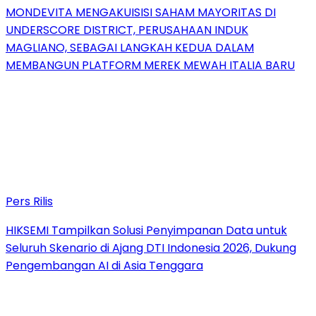
MONDEVITA MENGAKUISISI SAHAM MAYORITAS DI
UNDERSCORE DISTRICT, PERUSAHAAN INDUK
MAGLIANO, SEBAGAI LANGKAH KEDUA DALAM
MEMBANGUN PLATFORM MEREK MEWAH ITALIA BARU
Pers Rilis
HIKSEMI Tampilkan Solusi Penyimpanan Data untuk
Seluruh Skenario di Ajang DTI Indonesia 2026, Dukung
Pengembangan AI di Asia Tenggara