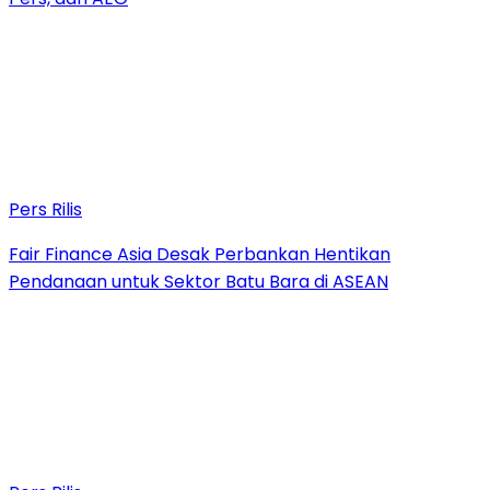
Pers Rilis
Fair Finance Asia Desak Perbankan Hentikan
Pendanaan untuk Sektor Batu Bara di ASEAN