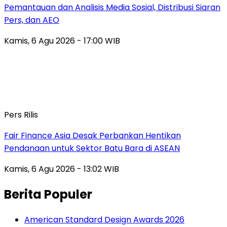
Pemantauan dan Analisis Media Sosial, Distribusi Siaran
Pers, dan AEO
Kamis, 6 Agu 2026 - 17:00 WIB
Pers Rilis
Fair Finance Asia Desak Perbankan Hentikan
Pendanaan untuk Sektor Batu Bara di ASEAN
Kamis, 6 Agu 2026 - 13:02 WIB
Berita Populer
American Standard Design Awards 2026