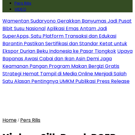
Pers Rilis
VIDEO
Wamentan Sudaryono Gerakkan Banyumas Jadi Pusat
Bibit Susu Nasional
Aplikasi Emas Antam Jadi
SuperApps, Satu Platform Transaksi dan Edukasi
Barantin Pastikan Sertifikasi dan Standar Ketat untuk
Ekspor Durian Beku Indonesia ke Pasar Tiongkok
Upaya
Bapanas Awasi Cabai dan Ikan Asin Demi Jaga
Keamanan Pangan Program Makan Bergizi Gratis
Strategi Hemat Tampil di Media Online Menjadi Salah
Satu Alasan Pentingnya UMKM Publikasi Press Release
Home
Pers Rilis
/