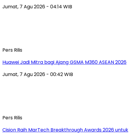
Jumat, 7 Agu 2026 - 04:14 WIB
Pers Rilis
Huawei Jadi Mitra bagi Ajang GSMA M360 ASEAN 2026
Jumat, 7 Agu 2026 - 00:42 WIB
Pers Rilis
Cision Raih MarTech Breakthrough Awards 2026 untuk