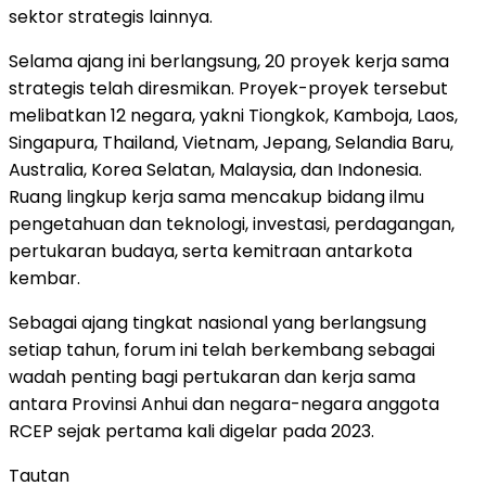
sektor strategis lainnya.
Selama ajang ini berlangsung, 20 proyek kerja sama
strategis telah diresmikan. Proyek-proyek tersebut
melibatkan 12 negara, yakni Tiongkok, Kamboja, Laos,
Singapura, Thailand, Vietnam, Jepang, Selandia Baru,
Australia, Korea Selatan, Malaysia, dan Indonesia.
Ruang lingkup kerja sama mencakup bidang ilmu
pengetahuan dan teknologi, investasi, perdagangan,
pertukaran budaya, serta kemitraan antarkota
kembar.
Sebagai ajang tingkat nasional yang berlangsung
setiap tahun, forum ini telah berkembang sebagai
wadah penting bagi pertukaran dan kerja sama
antara Provinsi Anhui dan negara-negara anggota
RCEP sejak pertama kali digelar pada 2023.
Tautan