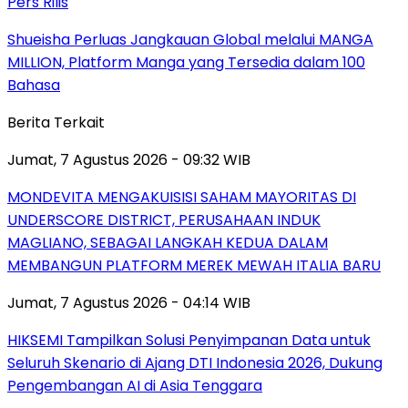
Pers Rilis
Shueisha Perluas Jangkauan Global melalui MANGA
MILLION, Platform Manga yang Tersedia dalam 100
Bahasa
Berita Terkait
Jumat, 7 Agustus 2026 - 09:32 WIB
MONDEVITA MENGAKUISISI SAHAM MAYORITAS DI
UNDERSCORE DISTRICT, PERUSAHAAN INDUK
MAGLIANO, SEBAGAI LANGKAH KEDUA DALAM
MEMBANGUN PLATFORM MEREK MEWAH ITALIA BARU
Jumat, 7 Agustus 2026 - 04:14 WIB
HIKSEMI Tampilkan Solusi Penyimpanan Data untuk
Seluruh Skenario di Ajang DTI Indonesia 2026, Dukung
Pengembangan AI di Asia Tenggara