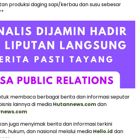
an produksi daging sapi/kerbau dan susu sebesar
**
tuk membaca berbagai berita dan informasi seputar
isnis lainnya di media
Hutannews.com
dan
urnews.com
an juga menyimak berita dan informasi terkini
tik, hukum, dan nasional melalui media
Hello.id
dan