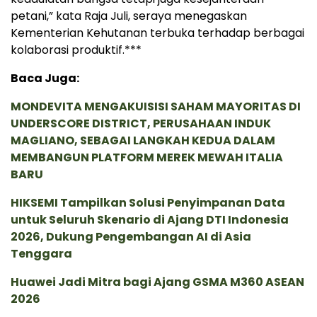
petani,” kata Raja Juli, seraya menegaskan
Kementerian Kehutanan terbuka terhadap berbagai
kolaborasi produktif.***
Baca Juga:
MONDEVITA MENGAKUISISI SAHAM MAYORITAS DI
UNDERSCORE DISTRICT, PERUSAHAAN INDUK
MAGLIANO, SEBAGAI LANGKAH KEDUA DALAM
MEMBANGUN PLATFORM MEREK MEWAH ITALIA
BARU
HIKSEMI Tampilkan Solusi Penyimpanan Data
untuk Seluruh Skenario di Ajang DTI Indonesia
2026, Dukung Pengembangan AI di Asia
Tenggara
Huawei Jadi Mitra bagi Ajang GSMA M360 ASEAN
2026