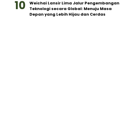
Weichai Lansir Lima Jalur Pengembangan
Teknologi secara Global: Menuju Masa
Depan yang Lebih Hijau dan Cerdas