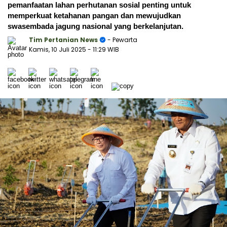
pemanfaatan lahan perhutanan sosial penting untuk
memperkuat ketahanan pangan dan mewujudkan
swasembada jagung nasional yang berkelanjutan.
Tim Pertanian News
- Pewarta
Kamis, 10 Juli 2025
- 11:29 WIB