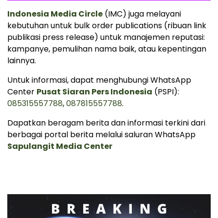
Indonesia Media Circle
(IMC) juga melayani
kebutuhan untuk bulk order publications (ribuan link
publikasi press release) untuk manajemen reputasi:
kampanye, pemulihan nama baik, atau kepentingan
lainnya.
Untuk informasi, dapat menghubungi WhatsApp
Center
Pusat Siaran Pers Indonesia
(PSPI):
085315557788
,
087815557788
.
Dapatkan beragam berita dan informasi terkini dari
berbagai portal berita melalui saluran WhatsApp
Sapulangit Media Center