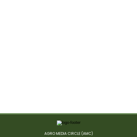
AGRO MEDIA CIRCLE (AMC)