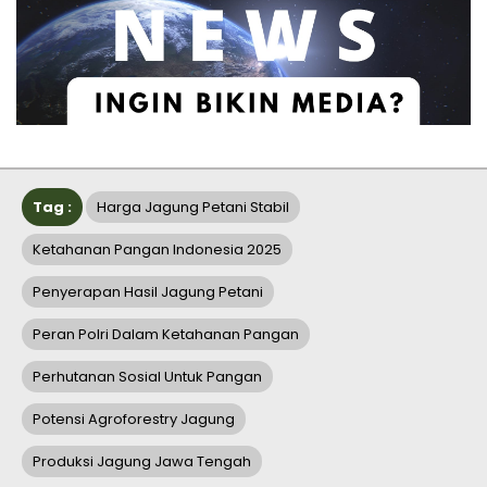
Tag :
Harga Jagung Petani Stabil
Ketahanan Pangan Indonesia 2025
Penyerapan Hasil Jagung Petani
Peran Polri Dalam Ketahanan Pangan
Perhutanan Sosial Untuk Pangan
Potensi Agroforestry Jagung
Produksi Jagung Jawa Tengah