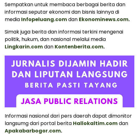
Sempatkan untuk membaca berbagai berita dan
informasi seputar ekonomi dan bisnis lainnya di
media
Infopeluang.com
dan
Ekonominews.com
.
Simak juga berita dan informasi terkini mengenai
politik, hukum, dan nasional melalui media
Lingkarin.com
dan
Kontenberita.com
.
Informasi nasional dari pers daerah dapat dimonitor
langsumg dari portal berita
Hallokaltim.com
dan
Apakabarbogor.com
.