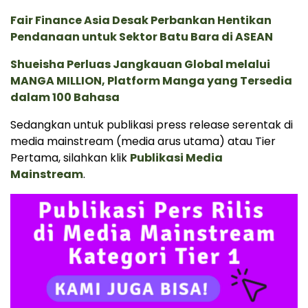
Fair Finance Asia Desak Perbankan Hentikan
Pendanaan untuk Sektor Batu Bara di ASEAN
Shueisha Perluas Jangkauan Global melalui
MANGA MILLION, Platform Manga yang Tersedia
dalam 100 Bahasa
Sedangkan untuk publikasi press release serentak di
media mainstream (media arus utama) atau Tier
Pertama, silahkan klik
Publikasi Media
Mainstream
.