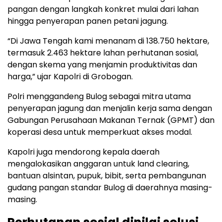
pangan dengan langkah konkret mulai dari lahan
hingga penyerapan panen petani jagung.
“Di Jawa Tengah kami menanam di 138.750 hektare,
termasuk 2.463 hektare lahan perhutanan sosial,
dengan skema yang menjamin produktivitas dan
harga,” ujar Kapolri di Grobogan.
Polri menggandeng Bulog sebagai mitra utama
penyerapan jagung dan menjalin kerja sama dengan
Gabungan Perusahaan Makanan Ternak (GPMT) dan
koperasi desa untuk memperkuat akses modal.
Kapolri juga mendorong kepala daerah
mengalokasikan anggaran untuk land clearing,
bantuan alsintan, pupuk, bibit, serta pembangunan
gudang pangan standar Bulog di daerahnya masing-
masing.