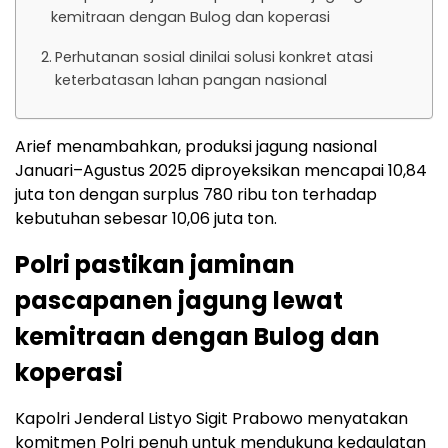
kemitraan dengan Bulog dan koperasi
Perhutanan sosial dinilai solusi konkret atasi
keterbatasan lahan pangan nasional
Arief menambahkan, produksi jagung nasional
Januari–Agustus 2025 diproyeksikan mencapai 10,84
juta ton dengan surplus 780 ribu ton terhadap
kebutuhan sebesar 10,06 juta ton.
Polri pastikan jaminan
pascapanen jagung lewat
kemitraan dengan Bulog dan
koperasi
Kapolri Jenderal Listyo Sigit Prabowo menyatakan
komitmen Polri penuh untuk mendukung kedaulatan