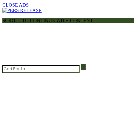
CLOSE ADS
SCROLL TO CONTINUE WITH CONTENT