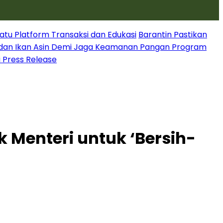
atu Platform Transaksi dan Edukasi
Barantin Pastikan
dan Ikan Asin Demi Jaga Keamanan Pangan Program
i Press Release
 Menteri untuk ‘Bersih-