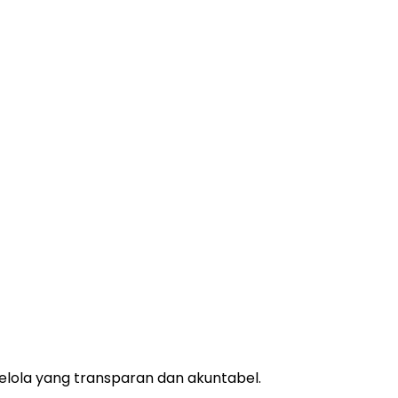
lola yang transparan dan akuntabel.