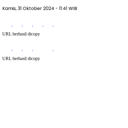
Kamis, 31 Oktober 2024
- 11:41 WIB
URL berhasil dicopy
URL berhasil dicopy