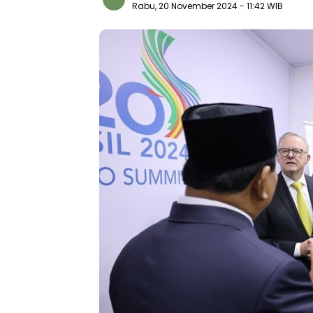
Rabu, 20 November 2024
- 11:42 WIB