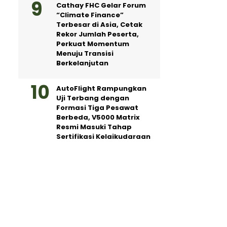
Cathay FHC Gelar Forum
“Climate Finance”
Terbesar di Asia, Cetak
Rekor Jumlah Peserta,
Perkuat Momentum
Menuju Transisi
Berkelanjutan
AutoFlight Rampungkan
Uji Terbang dengan
Formasi Tiga Pesawat
Berbeda, V5000 Matrix
Resmi Masuki Tahap
Sertifikasi Kelaikudaraan