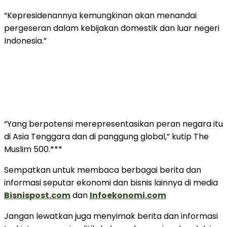
“Kepresidenannya kemungkinan akan menandai
pergeseran dalam kebijakan domestik dan luar negeri
Indonesia.”
“Yang berpotensi merepresentasikan peran negara itu
di Asia Tenggara dan di panggung global,” kutip The
Muslim 500.***
Sempatkan untuk membaca berbagai berita dan
informasi seputar ekonomi dan bisnis lainnya di media
Bisnispost.com
dan
Infoekonomi.com
Jangan lewatkan juga menyimak berita dan informasi