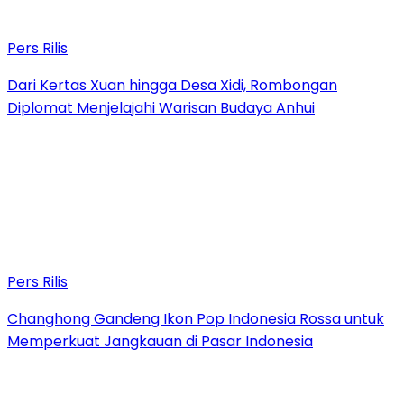
Pers Rilis
Dari Kertas Xuan hingga Desa Xidi, Rombongan
Diplomat Menjelajahi Warisan Budaya Anhui
Pers Rilis
Changhong Gandeng Ikon Pop Indonesia Rossa untuk
Memperkuat Jangkauan di Pasar Indonesia