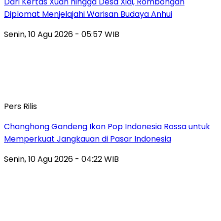
Dari Kertas Xuan hingga Desa Xidi, Rombongan
Diplomat Menjelajahi Warisan Budaya Anhui
Senin, 10 Agu 2026 - 05:57 WIB
Pers Rilis
Changhong Gandeng Ikon Pop Indonesia Rossa untuk
Memperkuat Jangkauan di Pasar Indonesia
Senin, 10 Agu 2026 - 04:22 WIB