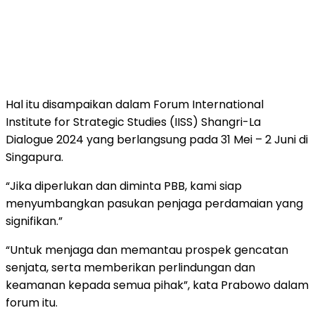
Hal itu disampaikan dalam Forum International
Institute for Strategic Studies (IISS) Shangri-La
Dialogue 2024 yang berlangsung pada 31 Mei – 2 Juni di
Singapura.
“Jika diperlukan dan diminta PBB, kami siap
menyumbangkan pasukan penjaga perdamaian yang
signifikan.”
“Untuk menjaga dan memantau prospek gencatan
senjata, serta memberikan perlindungan dan
keamanan kepada semua pihak”, kata Prabowo dalam
forum itu.