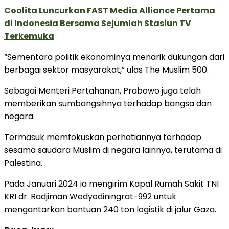
Coolita Luncurkan FAST Media Alliance Pertama
di Indonesia Bersama Sejumlah Stasiun TV
Terkemuka
“Sementara politik ekonominya menarik dukungan dari
berbagai sektor masyarakat,” ulas The Muslim 500.
Sebagai Menteri Pertahanan, Prabowo juga telah
memberikan sumbangsihnya terhadap bangsa dan
negara.
Termasuk memfokuskan perhatiannya terhadap
sesama saudara Muslim di negara lainnya, terutama di
Palestina.
Pada Januari 2024 ia mengirim Kapal Rumah Sakit TNI
KRI dr. Radjiman Wedyodiningrat-992 untuk
mengantarkan bantuan 240 ton logistik di jalur Gaza.