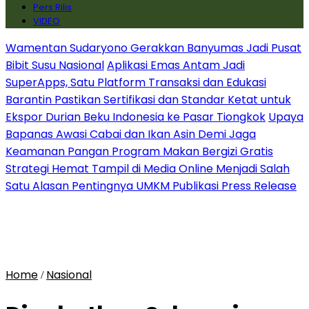
Pers Rilis
VIDEO
Wamentan Sudaryono Gerakkan Banyumas Jadi Pusat
Bibit Susu Nasional
Aplikasi Emas Antam Jadi
SuperApps, Satu Platform Transaksi dan Edukasi
Barantin Pastikan Sertifikasi dan Standar Ketat untuk
Ekspor Durian Beku Indonesia ke Pasar Tiongkok
Upaya
Bapanas Awasi Cabai dan Ikan Asin Demi Jaga
Keamanan Pangan Program Makan Bergizi Gratis
Strategi Hemat Tampil di Media Online Menjadi Salah
Satu Alasan Pentingnya UMKM Publikasi Press Release
Home
Nasional
/