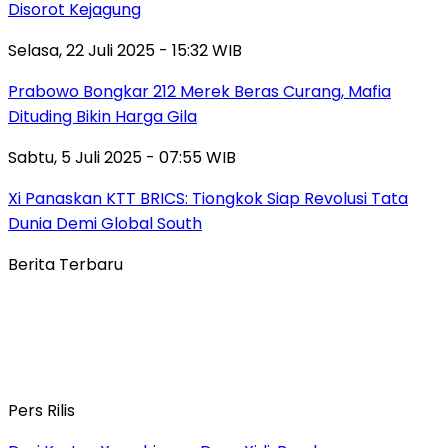
Disorot Kejagung
Selasa, 22 Juli 2025 - 15:32 WIB
Prabowo Bongkar 212 Merek Beras Curang, Mafia
Dituding Bikin Harga Gila
Sabtu, 5 Juli 2025 - 07:55 WIB
Xi Panaskan KTT BRICS: Tiongkok Siap Revolusi Tata
Dunia Demi Global South
Berita Terbaru
Pers Rilis