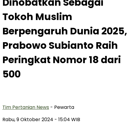
Dinobatkan Sebagai
Tokoh Muslim
Berpengaruh Dunia 2025,
Prabowo Subianto Raih
Peringkat Nomor 18 dari
500
Tim Pertanian News
- Pewarta
Rabu, 9 Oktober 2024
- 15:04 WIB