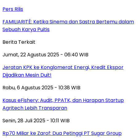
Pers Rilis
FAMILIARITÉ: Ketika Sinema dan Sastra Bertemu dalam
Sebuah Karya Puitis
Berita Terkait
Jumat, 22 Agustus 2025 - 06:40 WIB
Jeratan KPK ke Konglomerat Energi, Kredit Ekspor
Dijadikan Mesin Duit!
Rabu, 6 Agustus 2025 - 10:38 WIB
Kasus eFishery: Audit, PPATK, dan Harapan Startup
Agritech Lebih Transparan
Senin, 28 Juli 2025 - 10:11 WIB
Rp70 Miliar ke Zarof: Dua Petinggi PT Sugar Group