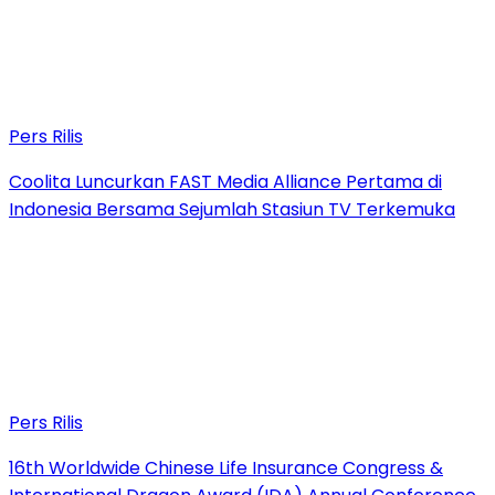
Pers Rilis
Coolita Luncurkan FAST Media Alliance Pertama di
Indonesia Bersama Sejumlah Stasiun TV Terkemuka
Pers Rilis
16th Worldwide Chinese Life Insurance Congress &