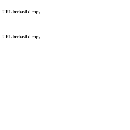
URL berhasil dicopy
URL berhasil dicopy