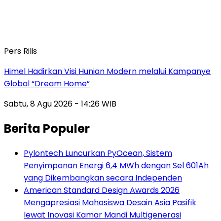
Pers Rilis
Himel Hadirkan Visi Hunian Modern melalui Kampanye
Global “Dream Home”
Sabtu, 8 Agu 2026 - 14:26 WIB
Berita Populer
Pylontech Luncurkan PyOcean, Sistem
Penyimpanan Energi 6,4 MWh dengan Sel 601Ah
yang Dikembangkan secara Independen
American Standard Design Awards 2026
Mengapresiasi Mahasiswa Desain Asia Pasifik
lewat Inovasi Kamar Mandi Multigenerasi