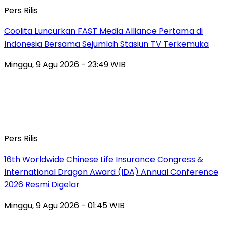
Pers Rilis
Coolita Luncurkan FAST Media Alliance Pertama di
Indonesia Bersama Sejumlah Stasiun TV Terkemuka
Minggu, 9 Agu 2026 - 23:49 WIB
Pers Rilis
16th Worldwide Chinese Life Insurance Congress &
International Dragon Award (IDA) Annual Conference
2026 Resmi Digelar
Minggu, 9 Agu 2026 - 01:45 WIB