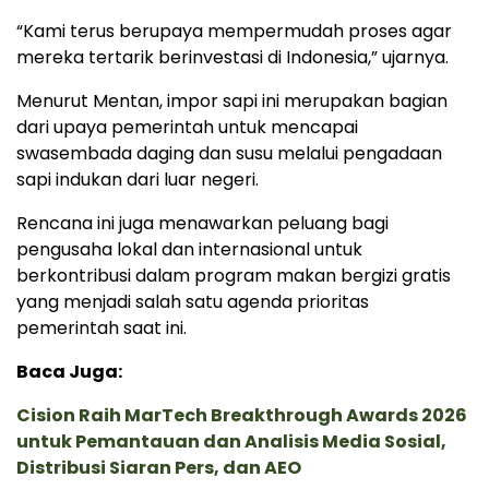
“Kami terus berupaya mempermudah proses agar
mereka tertarik berinvestasi di Indonesia,” ujarnya.
Menurut Mentan, impor sapi ini merupakan bagian
dari upaya pemerintah untuk mencapai
swasembada daging dan susu melalui pengadaan
sapi indukan dari luar negeri.
Rencana ini juga menawarkan peluang bagi
pengusaha lokal dan internasional untuk
berkontribusi dalam program makan bergizi gratis
yang menjadi salah satu agenda prioritas
pemerintah saat ini.
Baca Juga:
Cision Raih MarTech Breakthrough Awards 2026
untuk Pemantauan dan Analisis Media Sosial,
Distribusi Siaran Pers, dan AEO