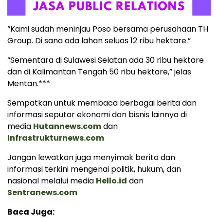
“Kami sudah meninjau Poso bersama perusahaan TH
Group. Di sana ada lahan seluas 12 ribu hektare.”
“Sementara di Sulawesi Selatan ada 30 ribu hektare
dan di Kalimantan Tengah 50 ribu hektare,” jelas
Mentan.***
Sempatkan untuk membaca berbagai berita dan
informasi seputar ekonomi dan bisnis lainnya di
media
Hutannews.com
dan
Infrastrukturnews.com
Jangan lewatkan juga menyimak berita dan
informasi terkini mengenai politik, hukum, dan
nasional melalui media
Hello.id
dan
Sentranews.com
Baca Juga: