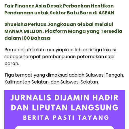
Fair Finance Asia Desak Perbankan Hentikan
Pendanaan untuk Sektor Batu Bara di ASEAN
Shueisha Perluas Jangkauan Global melalui
MANGA MILLION, Platform Manga yang Tersedia
dalam 100 Bahasa
Pemerintah telah menyiapkan lahan di tiga lokasi
sebagai tempat pembangunan peternakan sapi
perah.
Tiga tempat yang dimaksud adalah Sulawesi Tengah,
Kalimantan Selatan, dan Sulawesi Selatan.