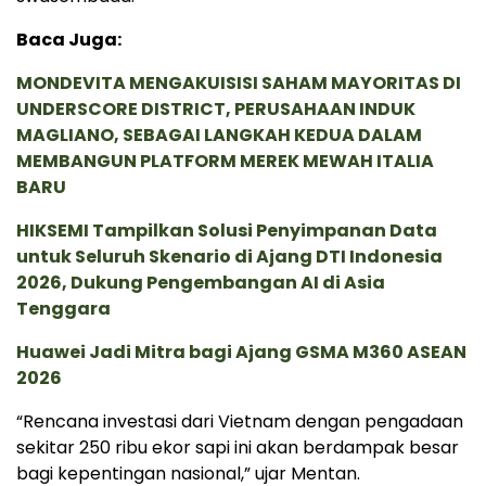
Baca Juga:
MONDEVITA MENGAKUISISI SAHAM MAYORITAS DI
UNDERSCORE DISTRICT, PERUSAHAAN INDUK
MAGLIANO, SEBAGAI LANGKAH KEDUA DALAM
MEMBANGUN PLATFORM MEREK MEWAH ITALIA
BARU
HIKSEMI Tampilkan Solusi Penyimpanan Data
untuk Seluruh Skenario di Ajang DTI Indonesia
2026, Dukung Pengembangan AI di Asia
Tenggara
Huawei Jadi Mitra bagi Ajang GSMA M360 ASEAN
2026
“Rencana investasi dari Vietnam dengan pengadaan
sekitar 250 ribu ekor sapi ini akan berdampak besar
bagi kepentingan nasional,” ujar Mentan.