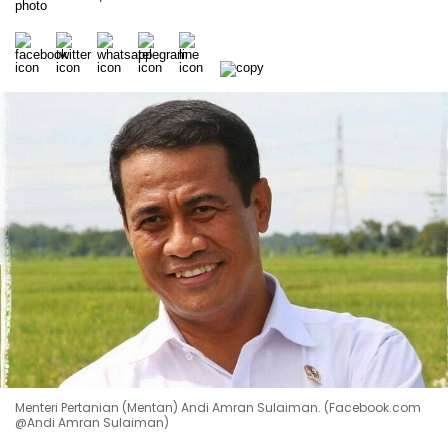
Menteri Pertanian (Mentan) Andi Amran Sulaiman. (Facebook.com
@Andi Amran Sulaiman)