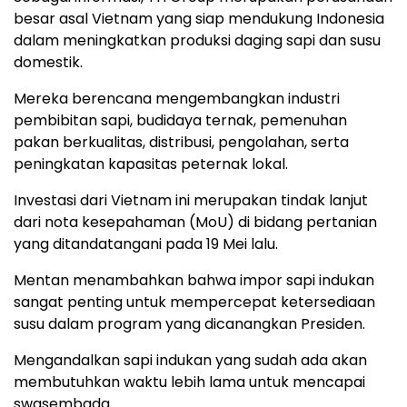
besar asal Vietnam yang siap mendukung Indonesia
dalam meningkatkan produksi daging sapi dan susu
domestik.
Mereka berencana mengembangkan industri
pembibitan sapi, budidaya ternak, pemenuhan
pakan berkualitas, distribusi, pengolahan, serta
peningkatan kapasitas peternak lokal.
Investasi dari Vietnam ini merupakan tindak lanjut
dari nota kesepahaman (MoU) di bidang pertanian
yang ditandatangani pada 19 Mei lalu.
Mentan menambahkan bahwa impor sapi indukan
sangat penting untuk mempercepat ketersediaan
susu dalam program yang dicanangkan Presiden.
Mengandalkan sapi indukan yang sudah ada akan
membutuhkan waktu lebih lama untuk mencapai
swasembada.