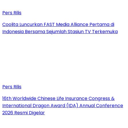
Pers Rilis
Coolita Luncurkan FAST Media Alliance Pertama di
Indonesia Bersama Sejumlah Stasiun TV Terkemuka
Pers Rilis
16th Worldwide Chinese Life Insurance Congress &
International Dragon Award (IDA) Annual Conference
2026 Resmi Digelar