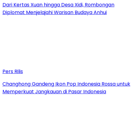
Dari Kertas Xuan hingga Desa Xidi, Rombongan
Diplomat Menjelajahi Warisan Budaya Anhui
Pers Rilis
Changhong Gandeng Ikon Pop Indonesia Rossa untuk
Memperkuat Jangkauan di Pasar Indonesia