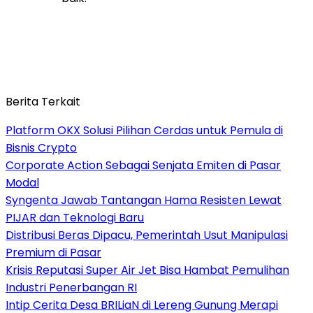
Berita Terkait
Platform OKX Solusi Pilihan Cerdas untuk Pemula di
Bisnis Crypto
Corporate Action Sebagai Senjata Emiten di Pasar
Modal
Syngenta Jawab Tantangan Hama Resisten Lewat
PIJAR dan Teknologi Baru
Distribusi Beras Dipacu, Pemerintah Usut Manipulasi
Premium di Pasar
Krisis Reputasi Super Air Jet Bisa Hambat Pemulihan
Industri Penerbangan RI
Intip Cerita Desa BRILiaN di Lereng Gunung Merapi