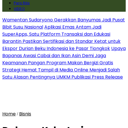
Pers Rilis
VIDEO
Wamentan Sudaryono Gerakkan Banyumas Jadi Pusat
Bibit Susu Nasional
Aplikasi Emas Antam Jadi
SuperApps, Satu Platform Transaksi dan Edukasi
Barantin Pastikan Sertifikasi dan Standar Ketat untuk
Ekspor Durian Beku Indonesia ke Pasar Tiongkok
Upaya
Bapanas Awasi Cabai dan Ikan Asin Demi Jaga
Keamanan Pangan Program Makan Bergizi Gratis
Strategi Hemat Tampil di Media Online Menjadi Salah
Satu Alasan Pentingnya UMKM Publikasi Press Release
Home
Bisnis
/