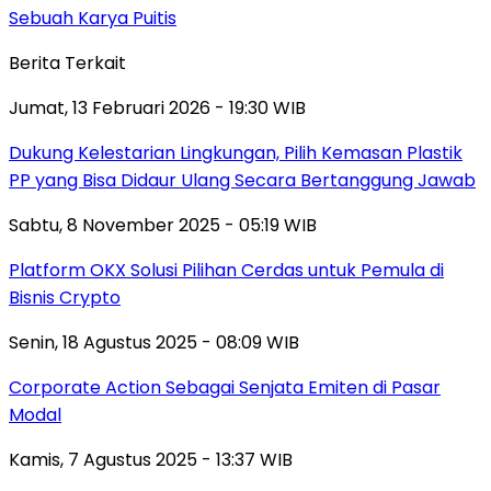
Sebuah Karya Puitis
Berita Terkait
Jumat, 13 Februari 2026 - 19:30 WIB
Dukung Kelestarian Lingkungan, Pilih Kemasan Plastik
PP yang Bisa Didaur Ulang Secara Bertanggung Jawab
Sabtu, 8 November 2025 - 05:19 WIB
Platform OKX Solusi Pilihan Cerdas untuk Pemula di
Bisnis Crypto
Senin, 18 Agustus 2025 - 08:09 WIB
Corporate Action Sebagai Senjata Emiten di Pasar
Modal
Kamis, 7 Agustus 2025 - 13:37 WIB