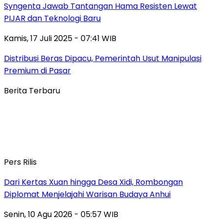
Syngenta Jawab Tantangan Hama Resisten Lewat
PIJAR dan Teknologi Baru
Kamis, 17 Juli 2025 - 07:41 WIB
Distribusi Beras Dipacu, Pemerintah Usut Manipulasi
Premium di Pasar
Berita Terbaru
Pers Rilis
Dari Kertas Xuan hingga Desa Xidi, Rombongan
Diplomat Menjelajahi Warisan Budaya Anhui
Senin, 10 Agu 2026 - 05:57 WIB