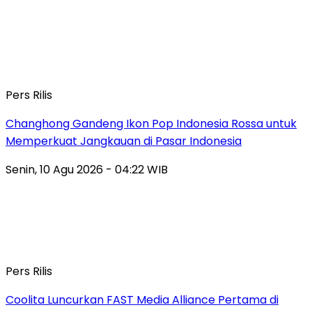
Pers Rilis
Changhong Gandeng Ikon Pop Indonesia Rossa untuk
Memperkuat Jangkauan di Pasar Indonesia
Senin, 10 Agu 2026 - 04:22 WIB
Pers Rilis
Coolita Luncurkan FAST Media Alliance Pertama di