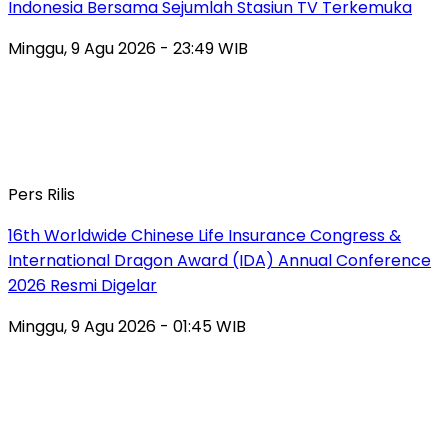
Indonesia Bersama Sejumlah Stasiun TV Terkemuka
Minggu, 9 Agu 2026 - 23:49 WIB
Pers Rilis
16th Worldwide Chinese Life Insurance Congress &
International Dragon Award (IDA) Annual Conference
2026 Resmi Digelar
Minggu, 9 Agu 2026 - 01:45 WIB