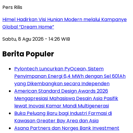
Pers Rilis
Himel Hadirkan Visi Hunian Modern melalui Kampanye
Global “Dream Home”
Sabtu, 8 Agu 2026 - 14:26 WIB
Berita Populer
Pylontech Luncurkan PyOcean, Sistem
Penyimpanan Energi 6,4 MWh dengan Sel 601Ah
yang Dikembangkan secara Independen
American Standard Design Awards 2026
Mengapresiasi Mahasiswa Desain Asia Pasifik
lewat Inovasi Kamar Mandi Multigenerasi
Buka Peluang Baru bagi Industri Farmasi di
Kawasan Greater Bay Area dan Asia
Asana Partners dan Norges Bank Investment