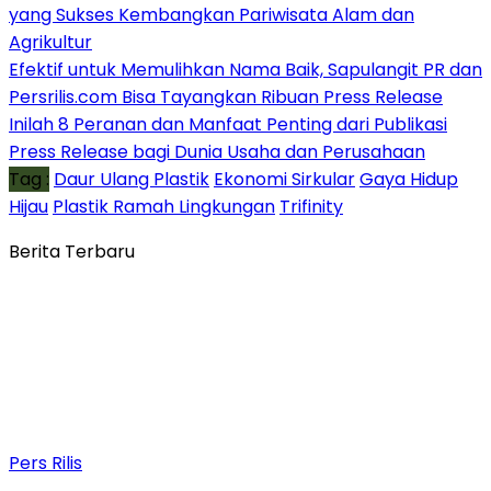
yang Sukses Kembangkan Pariwisata Alam dan
Agrikultur
Efektif untuk Memulihkan Nama Baik, Sapulangit PR dan
Persrilis.com Bisa Tayangkan Ribuan Press Release
Inilah 8 Peranan dan Manfaat Penting dari Publikasi
Press Release bagi Dunia Usaha dan Perusahaan
Tag :
Daur Ulang Plastik
Ekonomi Sirkular
Gaya Hidup
Hijau
Plastik Ramah Lingkungan
Trifinity
Berita Terbaru
Pers Rilis