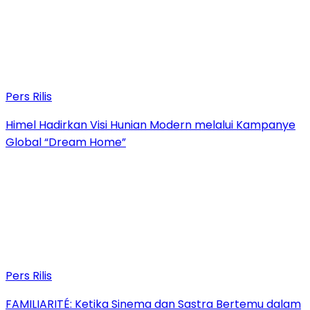
Pers Rilis
Himel Hadirkan Visi Hunian Modern melalui Kampanye
Global “Dream Home”
Pers Rilis
FAMILIARITÉ: Ketika Sinema dan Sastra Bertemu dalam