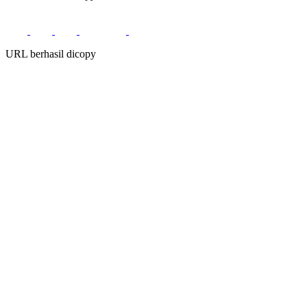
URL berhasil dicopy