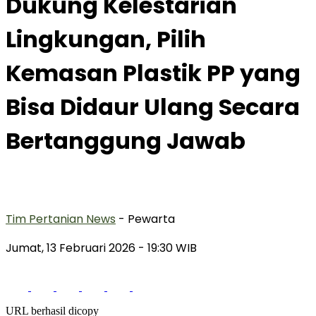
Dukung Kelestarian
Lingkungan, Pilih
Kemasan Plastik PP yang
Bisa Didaur Ulang Secara
Bertanggung Jawab
Tim Pertanian News
- Pewarta
Jumat, 13 Februari 2026
- 19:30 WIB
URL berhasil dicopy