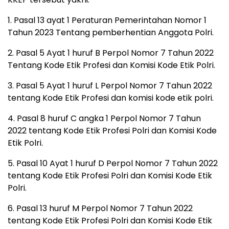
1. Pasal 13 ayat 1 Peraturan Pemerintahan Nomor 1
Tahun 2023 Tentang pemberhentian Anggota Polri.
2. Pasal 5 Ayat 1 huruf B Perpol Nomor 7 Tahun 2022
Tentang Kode Etik Profesi dan Komisi Kode Etik Polri.
3. Pasal 5 Ayat 1 huruf L Perpol Nomor 7 Tahun 2022
tentang Kode Etik Profesi dan komisi kode etik polri.
4. Pasal 8 huruf C angka 1 Perpol Nomor 7 Tahun
2022 tentang Kode Etik Profesi Polri dan Komisi Kode
Etik Polri.
5. Pasal 10 Ayat 1 huruf D Perpol Nomor 7 Tahun 2022
tentang Kode Etik Profesi Polri dan Komisi Kode Etik
Polri.
6. Pasal 13 huruf M Perpol Nomor 7 Tahun 2022
tentang Kode Etik Profesi Polri dan Komisi Kode Etik