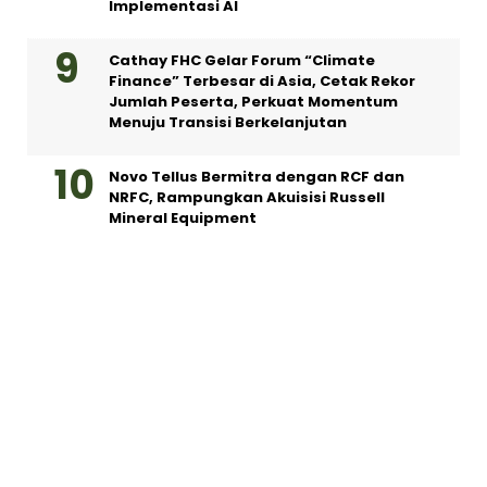
Implementasi AI
Cathay FHC Gelar Forum “Climate
Finance” Terbesar di Asia, Cetak Rekor
Jumlah Peserta, Perkuat Momentum
Menuju Transisi Berkelanjutan
Novo Tellus Bermitra dengan RCF dan
NRFC, Rampungkan Akuisisi Russell
Mineral Equipment