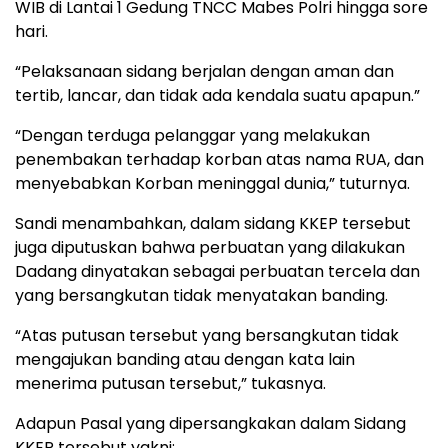
WIB di Lantai 1 Gedung TNCC Mabes Polri hingga sore
hari.
“Pelaksanaan sidang berjalan dengan aman dan
tertib, lancar, dan tidak ada kendala suatu apapun.”
“Dengan terduga pelanggar yang melakukan
penembakan terhadap korban atas nama RUA, dan
menyebabkan Korban meninggal dunia,” tuturnya.
Sandi menambahkan, dalam sidang KKEP tersebut
juga diputuskan bahwa perbuatan yang dilakukan
Dadang dinyatakan sebagai perbuatan tercela dan
yang bersangkutan tidak menyatakan banding.
“Atas putusan tersebut yang bersangkutan tidak
mengajukan banding atau dengan kata lain
menerima putusan tersebut,” tukasnya.
Adapun Pasal yang dipersangkakan dalam Sidang
KKEP tersebut yakni: