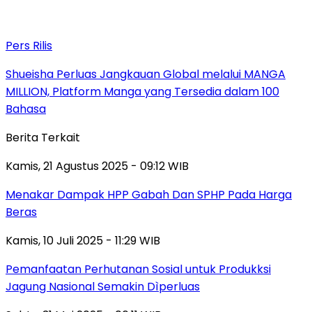
Pers Rilis
Shueisha Perluas Jangkauan Global melalui MANGA
MILLION, Platform Manga yang Tersedia dalam 100
Bahasa
Berita Terkait
Kamis, 21 Agustus 2025 - 09:12 WIB
Menakar Dampak HPP Gabah Dan SPHP Pada Harga
Beras
Kamis, 10 Juli 2025 - 11:29 WIB
Pemanfaatan Perhutanan Sosial untuk Produkksi
Jagung Nasional Semakin Dìperluas