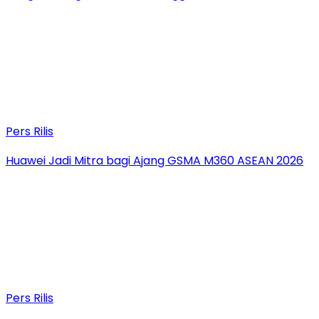
Pers Rilis
Huawei Jadi Mitra bagi Ajang GSMA M360 ASEAN 2026
Pers Rilis