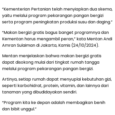
“Kementerian Pertanian telah menyiapkan dua skema,
yaitu melalui program pekarangan pangan bergizi
serta program peningkatan produksi susu dan daging.”
“Makan bergizi gratis bagus banget programnya dan
Kementan harus mengambil peran,” kata Mentan Andi
Amran Sulaiman di Jakarta, Kamis (24/10/2024).
Mentan menjelaskan bahwa makan bergizi gratis
dapat disokong mulai dari tingkat rumah tangga
melalui program pekarangan pangan bergizi.
Artinya, setiap rumah dapat menyuplai kebutuhan gizi,
seperti karbohidrat, protein, vitamin, dan lainnya dari
tanaman yang dibudidayakan sendiri.
“Program kita ke depan adalah membagikan benih
dan bibit unggul.”