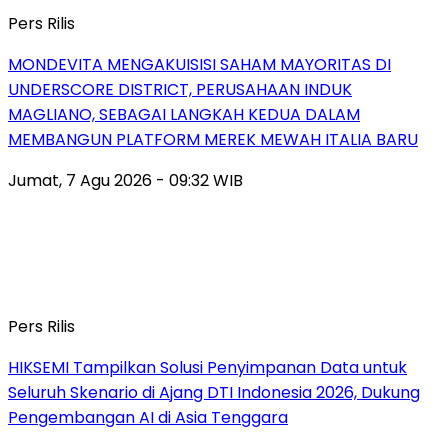
Pers Rilis
MONDEVITA MENGAKUISISI SAHAM MAYORITAS DI
UNDERSCORE DISTRICT, PERUSAHAAN INDUK
MAGLIANO, SEBAGAI LANGKAH KEDUA DALAM
MEMBANGUN PLATFORM MEREK MEWAH ITALIA BARU
Jumat, 7 Agu 2026 - 09:32 WIB
Pers Rilis
HIKSEMI Tampilkan Solusi Penyimpanan Data untuk
Seluruh Skenario di Ajang DTI Indonesia 2026, Dukung
Pengembangan AI di Asia Tenggara