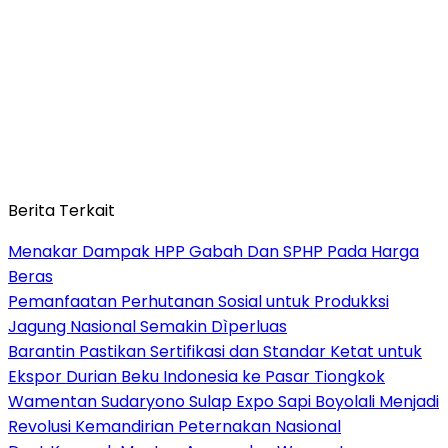
Berita Terkait
Menakar Dampak HPP Gabah Dan SPHP Pada Harga
Beras
Pemanfaatan Perhutanan Sosial untuk Produkksi
Jagung Nasional Semakin Dìperluas
Barantin Pastikan Sertifikasi dan Standar Ketat untuk
Ekspor Durian Beku Indonesia ke Pasar Tiongkok
Wamentan Sudaryono Sulap Expo Sapi Boyolali Menjadi
Revolusi Kemandirian Peternakan Nasional