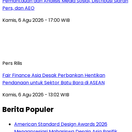
Pemantauan dan Analisis Media Sosial, Distribusi Siaran
Pers, dan AEO
Kamis, 6 Agu 2026 - 17:00 WIB
Pers Rilis
Fair Finance Asia Desak Perbankan Hentikan
Pendanaan untuk Sektor Batu Bara di ASEAN
Kamis, 6 Agu 2026 - 13:02 WIB
Berita Populer
American Standard Design Awards 2026
Mengapresiasi Mahasiswa Desain Asia Pasifik