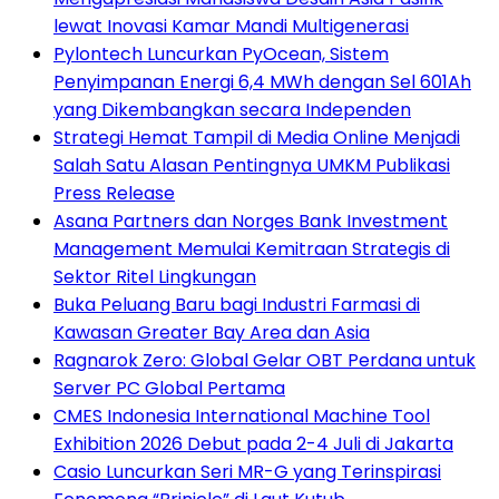
lewat Inovasi Kamar Mandi Multigenerasi
Pylontech Luncurkan PyOcean, Sistem
Penyimpanan Energi 6,4 MWh dengan Sel 601Ah
yang Dikembangkan secara Independen
Strategi Hemat Tampil di Media Online Menjadi
Salah Satu Alasan Pentingnya UMKM Publikasi
Press Release
Asana Partners dan Norges Bank Investment
Management Memulai Kemitraan Strategis di
Sektor Ritel Lingkungan
Buka Peluang Baru bagi Industri Farmasi di
Kawasan Greater Bay Area dan Asia
Ragnarok Zero: Global Gelar OBT Perdana untuk
Server PC Global Pertama
CMES Indonesia International Machine Tool
Exhibition 2026 Debut pada 2-4 Juli di Jakarta
Casio Luncurkan Seri MR-G yang Terinspirasi