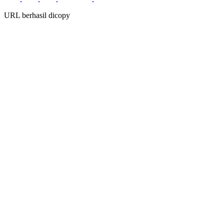
URL berhasil dicopy