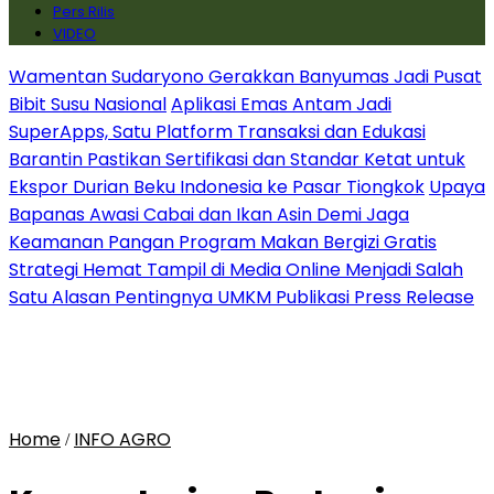
Pers Rilis
VIDEO
Wamentan Sudaryono Gerakkan Banyumas Jadi Pusat
Bibit Susu Nasional
Aplikasi Emas Antam Jadi
SuperApps, Satu Platform Transaksi dan Edukasi
Barantin Pastikan Sertifikasi dan Standar Ketat untuk
Ekspor Durian Beku Indonesia ke Pasar Tiongkok
Upaya
Bapanas Awasi Cabai dan Ikan Asin Demi Jaga
Keamanan Pangan Program Makan Bergizi Gratis
Strategi Hemat Tampil di Media Online Menjadi Salah
Satu Alasan Pentingnya UMKM Publikasi Press Release
Home
INFO AGRO
/