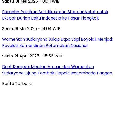
Sabtu, 31 Mei 2025 - 06:11 WIB
Barantin Pastikan Sertifikasi dan Standar Ketat untuk
Ekspor Durian Beku Indonesia ke Pasar Tiongkok
Senin, 19 Mei 2025 - 14:04 WIB
Wamentan Sudaryono Sulap Expo Sapi Boyolali Menjadi
Revolusi Kemandirian Peternakan Nasional
Senin, 21 April 2025 - 15:56 WIB
Duet Kompak Mentan Amran dan Wamentan
Sudaryono, Ujung Tombak Capai Swasembada Pangan
Berita Terbaru