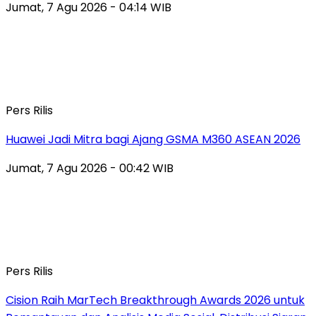
Jumat, 7 Agu 2026 - 04:14 WIB
Pers Rilis
Huawei Jadi Mitra bagi Ajang GSMA M360 ASEAN 2026
Jumat, 7 Agu 2026 - 00:42 WIB
Pers Rilis
Cision Raih MarTech Breakthrough Awards 2026 untuk