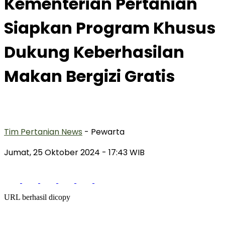
Kementerian Pertanian
Siapkan Program Khusus
Dukung Keberhasilan
Makan Bergizi Gratis
Tim Pertanian News
- Pewarta
Jumat, 25 Oktober 2024
- 17:43 WIB
URL berhasil dicopy