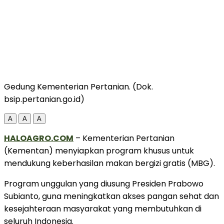
Gedung Kementerian Pertanian. (Dok.
bsip.pertanian.go.id)
A
A
A
HALOAGRO.COM
– Kementerian Pertanian
(Kementan) menyiapkan program khusus untuk
mendukung keberhasilan makan bergizi gratis (MBG).
Program unggulan yang diusung Presiden Prabowo
Subianto, guna meningkatkan akses pangan sehat dan
kesejahteraan masyarakat yang membutuhkan di
seluruh Indonesia.