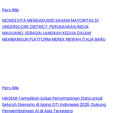
Pers Rilis
MONDEVITA MENGAKUISISI SAHAM MAYORITAS DI
UNDERSCORE DISTRICT, PERUSAHAAN INDUK
MAGLIANO, SEBAGAI LANGKAH KEDUA DALAM
MEMBANGUN PLATFORM MEREK MEWAH ITALIA BARU
Pers Rilis
HIKSEMI Tampilkan Solusi Penyimpanan Data untuk
Seluruh Skenario di Ajang DTI Indonesia 2026, Dukung
Pengembangan AI di Asia Tenggara