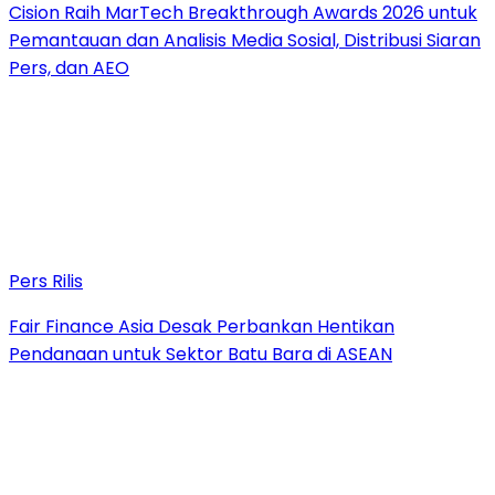
Cision Raih MarTech Breakthrough Awards 2026 untuk
Pemantauan dan Analisis Media Sosial, Distribusi Siaran
Pers, dan AEO
Pers Rilis
Fair Finance Asia Desak Perbankan Hentikan
Pendanaan untuk Sektor Batu Bara di ASEAN