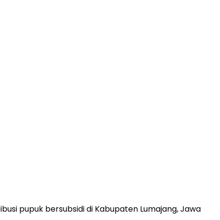
busi pupuk bersubsidi di Kabupaten Lumajang, Jawa