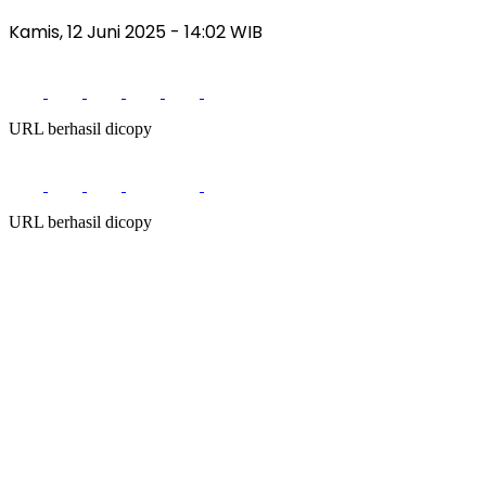
Kamis, 12 Juni 2025
- 14:02 WIB
URL berhasil dicopy
URL berhasil dicopy