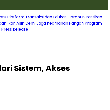
atu Platform Transaksi dan Edukasi
Barantin Pastikan
dan Ikan Asin Demi Jaga Keamanan Pangan Program
i Press Release
dari Sistem, Akses