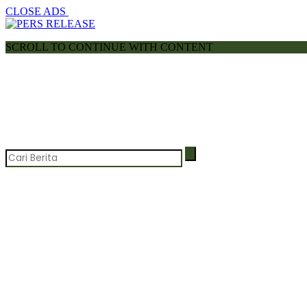
CLOSE ADS
SCROLL TO CONTINUE WITH CONTENT