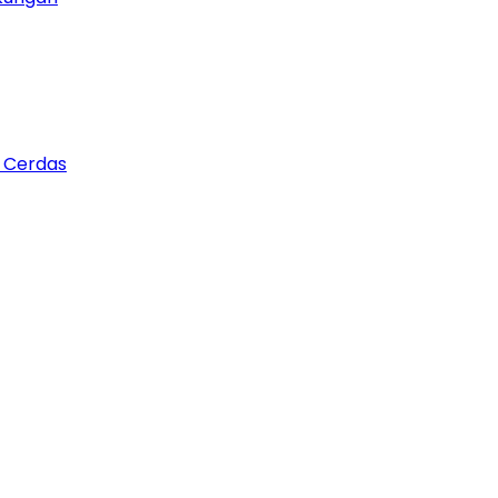
n Cerdas