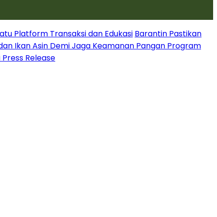
atu Platform Transaksi dan Edukasi
Barantin Pastikan
dan Ikan Asin Demi Jaga Keamanan Pangan Program
i Press Release