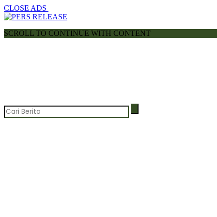
CLOSE ADS
SCROLL TO CONTINUE WITH CONTENT