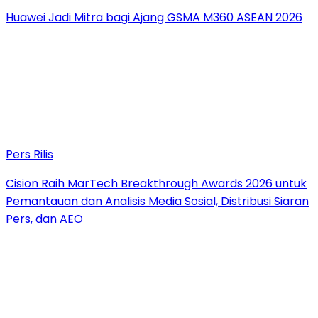
Huawei Jadi Mitra bagi Ajang GSMA M360 ASEAN 2026
Pers Rilis
Cision Raih MarTech Breakthrough Awards 2026 untuk
Pemantauan dan Analisis Media Sosial, Distribusi Siaran
Pers, dan AEO