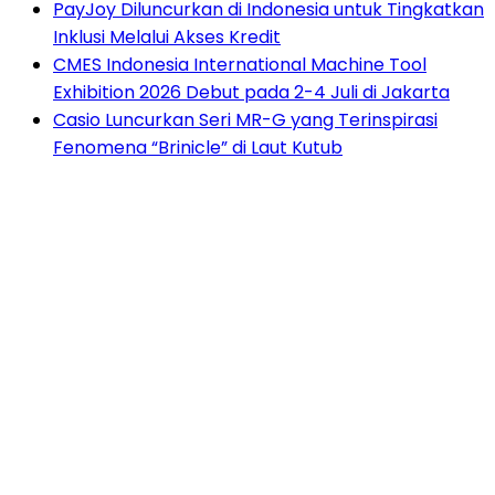
PayJoy Diluncurkan di Indonesia untuk Tingkatkan
Inklusi Melalui Akses Kredit
CMES Indonesia International Machine Tool
Exhibition 2026 Debut pada 2-4 Juli di Jakarta
Casio Luncurkan Seri MR-G yang Terinspirasi
Fenomena “Brinicle” di Laut Kutub