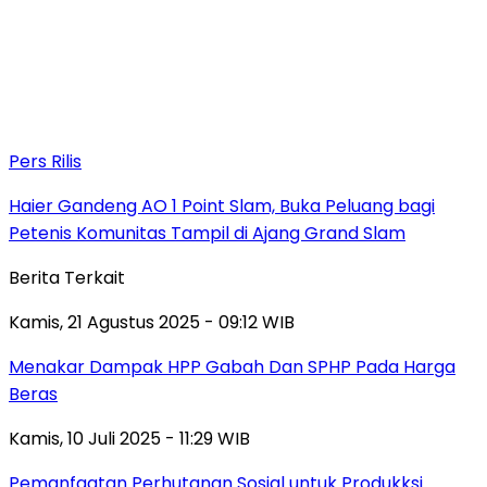
Pers Rilis
Haier Gandeng AO 1 Point Slam, Buka Peluang bagi
Petenis Komunitas Tampil di Ajang Grand Slam
Berita Terkait
Kamis, 21 Agustus 2025 - 09:12 WIB
Menakar Dampak HPP Gabah Dan SPHP Pada Harga
Beras
Kamis, 10 Juli 2025 - 11:29 WIB
Pemanfaatan Perhutanan Sosial untuk Produkksi