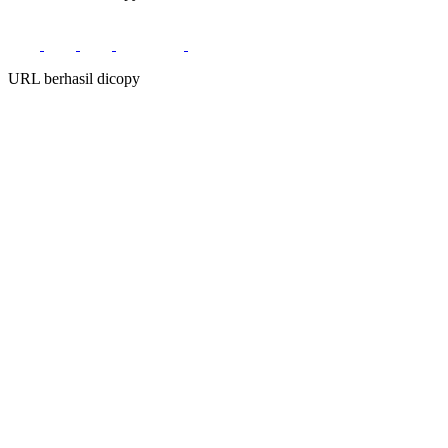
URL berhasil dicopy