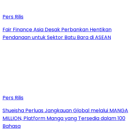
Pers Rilis
Fair Finance Asia Desak Perbankan Hentikan
Pendanaan untuk Sektor Batu Bara di ASEAN
Pers Rilis
Shueisha Perluas Jangkauan Global melalui MANGA
MILLION, Platform Manga yang Tersedia dalam 100
Bahasa