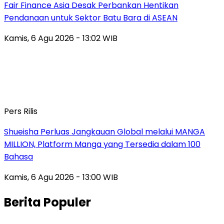
Fair Finance Asia Desak Perbankan Hentikan
Pendanaan untuk Sektor Batu Bara di ASEAN
Kamis, 6 Agu 2026 - 13:02 WIB
Pers Rilis
Shueisha Perluas Jangkauan Global melalui MANGA
MILLION, Platform Manga yang Tersedia dalam 100
Bahasa
Kamis, 6 Agu 2026 - 13:00 WIB
Berita Populer