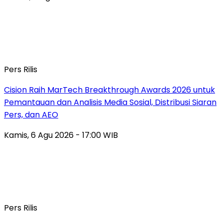
Pers Rilis
Cision Raih MarTech Breakthrough Awards 2026 untuk
Pemantauan dan Analisis Media Sosial, Distribusi Siaran
Pers, dan AEO
Kamis, 6 Agu 2026 - 17:00 WIB
Pers Rilis