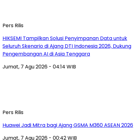
Pers Rilis
HIKSEMI Tampilkan Solusi Penyimpanan Data untuk
Seluruh Skenario di Ajang DTI Indonesia 2026, Dukung
Pengembangan AI di Asia Tenggara
Jumat, 7 Agu 2026 - 04:14 WIB
Pers Rilis
Huawei Jadi Mitra bagi Ajang GSMA M360 ASEAN 2026
Jumat, 7 Agu 2026 - 00:42 WIB