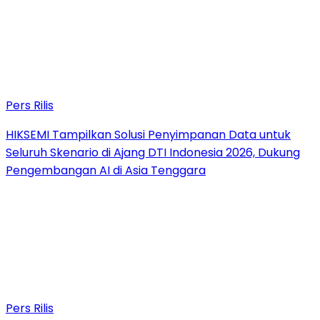
Pers Rilis
HIKSEMI Tampilkan Solusi Penyimpanan Data untuk
Seluruh Skenario di Ajang DTI Indonesia 2026, Dukung
Pengembangan AI di Asia Tenggara
Pers Rilis