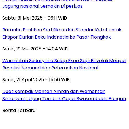
Jagung Nasional Semakin Dìperluas
Sabtu, 31 Mei 2025 - 06:11 WIB
Barantin Pastikan Sertifikasi dan Standar Ketat untuk
Ekspor Durian Beku Indonesia ke Pasar Tiongkok
Senin, 19 Mei 2025 - 14:04 WIB
Wamentan Sudaryono Sulap Expo Sapi Boyolali Menjadi
Revolusi Kemandirian Peternakan Nasional
Senin, 21 April 2025 - 15:56 WIB
Duet Kompak Mentan Amran dan Wamentan
Sudaryono, Ujung Tombak Capai Swasembada Pangan
Berita Terbaru