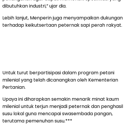
dibutuhkan industri,” ujar dia.
Lebih lanjut, Menperin juga menyampaikan dukungan
terhadap keikutsertaan peternak sapi perah rakyat.
Untuk turut berpartisipasi dalam program petani
milenial yang telah dicanangkan oleh Kementerian
Pertanian.
Upaya ini diharapkan semakin menarik minat kaum
milenial untuk terjun menjadi peternak dan penghasil
susu lokal guna mencapai swasembada pangan,
terutama pemenuhan susu.***