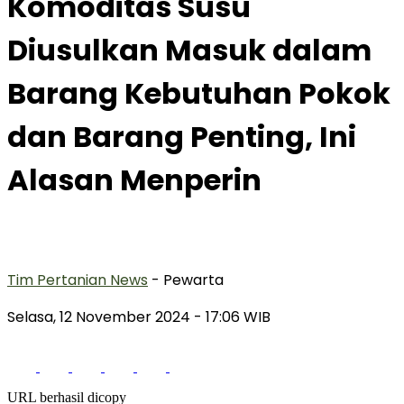
Komoditas Susu
Diusulkan Masuk dalam
Barang Kebutuhan Pokok
dan Barang Penting, Ini
Alasan Menperin
Tim Pertanian News
- Pewarta
Selasa, 12 November 2024
- 17:06 WIB
URL berhasil dicopy