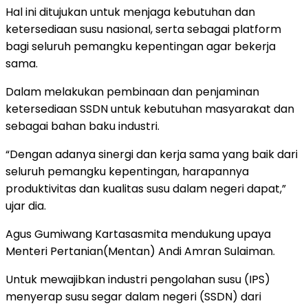
Hal ini ditujukan untuk menjaga kebutuhan dan
ketersediaan susu nasional, serta sebagai platform
bagi seluruh pemangku kepentingan agar bekerja
sama.
Dalam melakukan pembinaan dan penjaminan
ketersediaan SSDN untuk kebutuhan masyarakat dan
sebagai bahan baku industri.
“Dengan adanya sinergi dan kerja sama yang baik dari
seluruh pemangku kepentingan, harapannya
produktivitas dan kualitas susu dalam negeri dapat,”
ujar dia.
Agus Gumiwang Kartasasmita mendukung upaya
Menteri Pertanian(Mentan) Andi Amran Sulaiman.
Untuk mewajibkan industri pengolahan susu (IPS)
menyerap susu segar dalam negeri (SSDN) dari