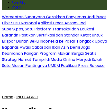
Pers Rilis
VIDEO
Wamentan Sudaryono Gerakkan Banyumas Jadi Pusat
Bibit Susu Nasional
Aplikasi Emas Antam Jadi
SuperApps, Satu Platform Transaksi dan Edukasi
Barantin Pastikan Sertifikasi dan Standar Ketat untuk
Ekspor Durian Beku Indonesia ke Pasar Tiongkok
Upaya
Bapanas Awasi Cabai dan Ikan Asin Demi Jaga
Keamanan Pangan Program Makan Bergizi Gratis
Strategi Hemat Tampil di Media Online Menjadi Salah
Satu Alasan Pentingnya UMKM Publikasi Press Release
Home
INFO AGRO
/