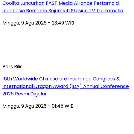
Coolita Luncurkan FAST Media Alliance Pertama di
Indonesia Bersama Sejumlah Stasiun TV Terkemuka
Minggu, 9 Agu 2026 - 23:49 WIB
Pers Rilis
16th Worldwide Chinese Life Insurance Congress &
International Dragon Award (IDA) Annual Conference
2026 Resmi Digelar
Minggu, 9 Agu 2026 - 01:45 WIB