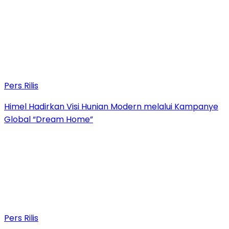
Pers Rilis
Himel Hadirkan Visi Hunian Modern melalui Kampanye
Global “Dream Home”
Pers Rilis