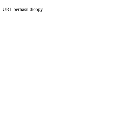
URL berhasil dicopy