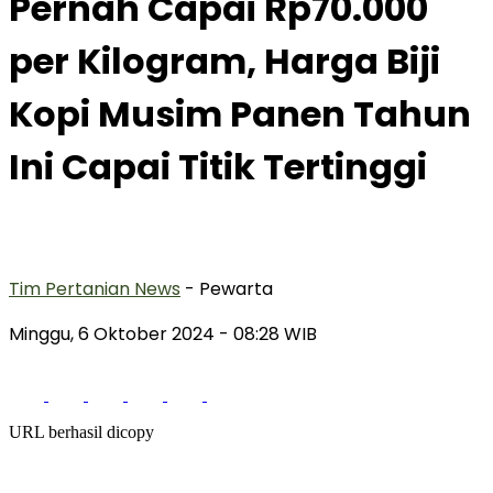
Pernah Capai Rp70.000
per Kilogram, Harga Biji
Kopi Musim Panen Tahun
Ini Capai Titik Tertinggi
Tim Pertanian News
- Pewarta
Minggu, 6 Oktober 2024
- 08:28 WIB
URL berhasil dicopy