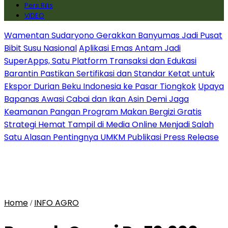
Pers Rilis
VIDEO
Wamentan Sudaryono Gerakkan Banyumas Jadi Pusat
Bibit Susu Nasional
Aplikasi Emas Antam Jadi
SuperApps, Satu Platform Transaksi dan Edukasi
Barantin Pastikan Sertifikasi dan Standar Ketat untuk
Ekspor Durian Beku Indonesia ke Pasar Tiongkok
Upaya
Bapanas Awasi Cabai dan Ikan Asin Demi Jaga
Keamanan Pangan Program Makan Bergizi Gratis
Strategi Hemat Tampil di Media Online Menjadi Salah
Satu Alasan Pentingnya UMKM Publikasi Press Release
Home
INFO AGRO
/