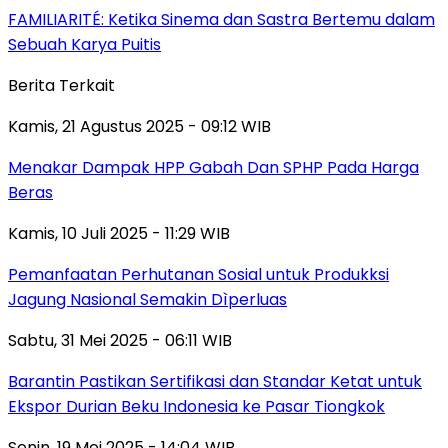
FAMILIARITÉ: Ketika Sinema dan Sastra Bertemu dalam
Sebuah Karya Puitis
Berita Terkait
Kamis, 21 Agustus 2025 - 09:12 WIB
Menakar Dampak HPP Gabah Dan SPHP Pada Harga
Beras
Kamis, 10 Juli 2025 - 11:29 WIB
Pemanfaatan Perhutanan Sosial untuk Produkksi
Jagung Nasional Semakin Dìperluas
Sabtu, 31 Mei 2025 - 06:11 WIB
Barantin Pastikan Sertifikasi dan Standar Ketat untuk
Ekspor Durian Beku Indonesia ke Pasar Tiongkok
Senin, 19 Mei 2025 - 14:04 WIB