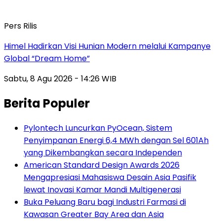
Pers Rilis
Himel Hadirkan Visi Hunian Modern melalui Kampanye
Global “Dream Home”
Sabtu, 8 Agu 2026 - 14:26 WIB
Berita Populer
Pylontech Luncurkan PyOcean, Sistem
Penyimpanan Energi 6,4 MWh dengan Sel 601Ah
yang Dikembangkan secara Independen
American Standard Design Awards 2026
Mengapresiasi Mahasiswa Desain Asia Pasifik
lewat Inovasi Kamar Mandi Multigenerasi
Buka Peluang Baru bagi Industri Farmasi di
Kawasan Greater Bay Area dan Asia