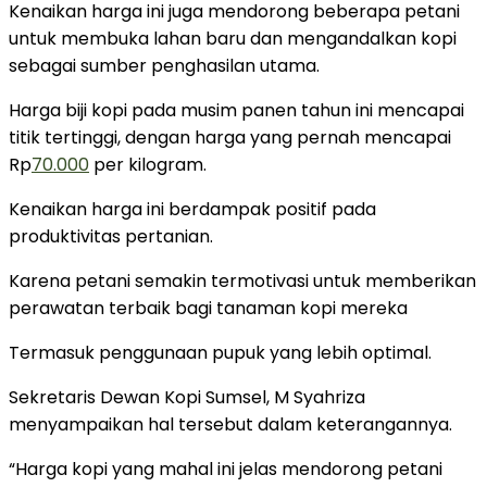
Kenaikan harga ini juga mendorong beberapa petani
untuk membuka lahan baru dan mengandalkan kopi
sebagai sumber penghasilan utama.
Harga biji kopi pada musim panen tahun ini mencapai
titik tertinggi, dengan harga yang pernah mencapai
Rp
70.000
per kilogram.
Kenaikan harga ini berdampak positif pada
produktivitas pertanian.
Karena petani semakin termotivasi untuk memberikan
perawatan terbaik bagi tanaman kopi mereka
Termasuk penggunaan pupuk yang lebih optimal.
Sekretaris Dewan Kopi Sumsel, M Syahriza
menyampaikan hal tersebut dalam keterangannya.
“Harga kopi yang mahal ini jelas mendorong petani