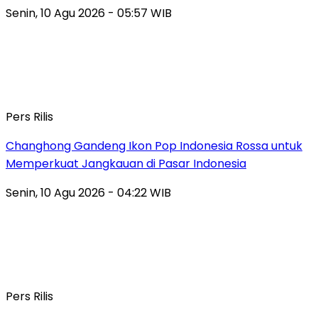
Senin, 10 Agu 2026 - 05:57 WIB
Pers Rilis
Changhong Gandeng Ikon Pop Indonesia Rossa untuk
Memperkuat Jangkauan di Pasar Indonesia
Senin, 10 Agu 2026 - 04:22 WIB
Pers Rilis