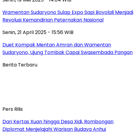
Wamentan Sudaryono Sulap Expo Sapi Boyolali Menjadi
Revolusi Kemandirian Peternakan Nasional
Senin, 21 April 2025 - 15:56 WIB
Duet Kompak Mentan Amran dan Wamentan
Sudaryono, Ujung Tombak Capai Swasembada Pangan
Berita Terbaru
Pers Rilis
Dari Kertas Xuan hingga Desa Xidi, Rombongan
Diplomat Menjelajahi Warisan Budaya Anhui