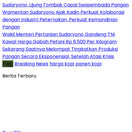
Sudaryono, Ujung Tombak Capai Swasembada Pangan
Wamentan Sudaryono Ajak Kadin Perkuat Kolaborasi
dengan Industri Peternakan, Perkuat Kemandirian
Pangan
Wakil Menteri Pertanian Sudaryono Gandeng TNI
Kawal Harga Gabah Petani Rp 6.500 Per Kilogram
Sekarang Saatnya Melompat Tingkatkan Produksi
Pangan Secara Eksponensial, Setelah Atasi Krisis
Tag :
Breaking News
harga kopi
panen kopi
Berita Terbaru