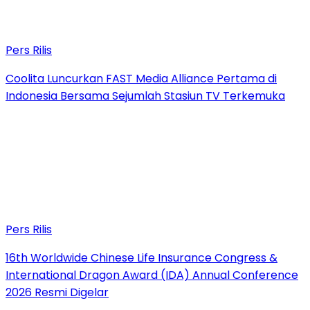
Pers Rilis
Coolita Luncurkan FAST Media Alliance Pertama di
Indonesia Bersama Sejumlah Stasiun TV Terkemuka
Pers Rilis
16th Worldwide Chinese Life Insurance Congress &
International Dragon Award (IDA) Annual Conference
2026 Resmi Digelar