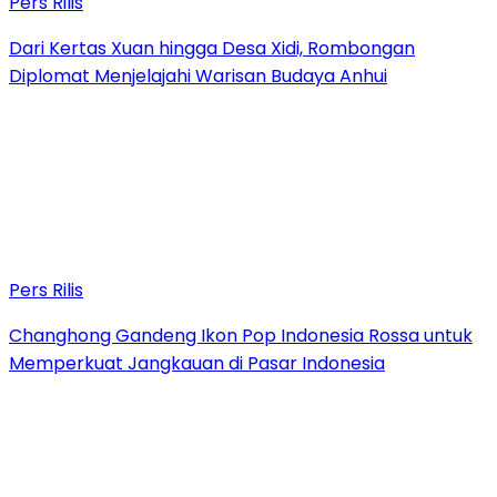
Pers Rilis
Dari Kertas Xuan hingga Desa Xidi, Rombongan
Diplomat Menjelajahi Warisan Budaya Anhui
Pers Rilis
Changhong Gandeng Ikon Pop Indonesia Rossa untuk
Memperkuat Jangkauan di Pasar Indonesia