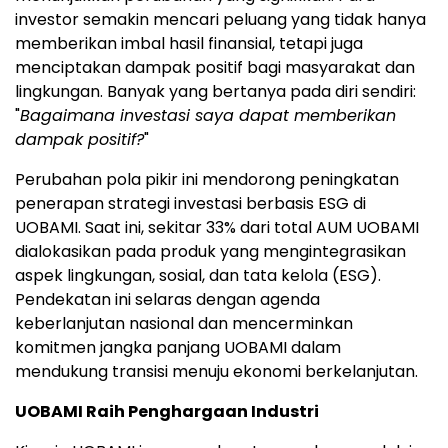
investor semakin mencari peluang yang tidak hanya
memberikan imbal hasil finansial, tetapi juga
menciptakan dampak positif bagi masyarakat dan
lingkungan. Banyak yang bertanya pada diri sendiri:
"
Bagaimana investasi saya dapat memberikan
dampak positif?
"
Perubahan pola pikir ini mendorong peningkatan
penerapan strategi investasi berbasis ESG di
UOBAMI. Saat ini, sekitar 33% dari total AUM UOBAMI
dialokasikan pada produk yang mengintegrasikan
aspek lingkungan, sosial, dan tata kelola (ESG).
Pendekatan ini selaras dengan agenda
keberlanjutan nasional dan mencerminkan
komitmen jangka panjang UOBAMI dalam
mendukung transisi menuju ekonomi berkelanjutan.
UOBAMI Raih Penghargaan Industri