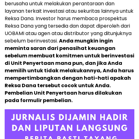
berusaha untuk melakukan perantaraan dan
layanan terkait investasi atau sekuritas lainnya untuk
Reksa Dana. Investor harus membaca prospektus
Reksa Dana yang tersedia dan dapat diperoleh dari
UOBAMI atau agen atau distributor yang ditunjuknya
sebelum berinvestasi.
Anda mungkin ingin
meminta saran dari penasihat keuangan
sebelum membuat komitmen untuk berinvestasi
di Unit Penyertaan mana pun, dan jika Anda
memilih untuk tidak melakukannya, Anda harus
mempertimbangkan dengan hati-hati apakah
Reksa Dana tersebut cocok untuk Anda.
Pembelian Unit Penyertaan harus dilakukan
pada formulir pembelian.