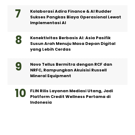
Kolaborasi Adira Finance & AI Rudder
Sukses Pangkas Biaya Operasional Lewat
Implementasi AI
Konektivitas Berbasis AI: Asia Pasifik
Susun Arah Menuju Masa Depan Digital
yang Lebih Cerdas
Novo Tellus Bermitra dengan RCF dan
NRFC, Rampungkan Akuisisi Russell
Mineral Equipment
FLIN Rilis Layanan Mediasi Utang, Jadi
Platform Credit Wellness Pertama di
Indonesia