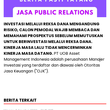
INVESTASI MELALUI REKSA DANA MENGANDUNG
RISIKO, CALON PEMODAL WAJIB MEMBACA DAN
MEMAHAMI PROSPEKTUS SEBELUM MEMUTUSKAN
UNTUK BERINVESTASI MELALUI REKSA DANA.
KINERJA MASA LALU TIDAK MENCERMINKAN
KINERJA MASA DATANG.
PT UOB Asset
Management Indonesia adalah perusahaan Manajer
Investasi yang terdaftar dan diawasi oleh Otoritas
Jasa Keuangan ("OJK").
BERITA TERKAIT