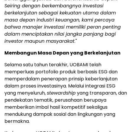
Seiring dengan berkembangnya investasi
berkelanjutan sebagai kekuatan utama dalam
masa depan industri keuangan, kami percaya
bahwa manajer investasi memiliki peran penting
dalam menciptakan nilai jangka panjang bagi
investor maupun masyarakat
."
Membangun Masa Depan yang Berkelanjutan
Selama satu tahun terakhir, UOBAMI telah
memperluas portofolio produk berbasis ESG dan
memperdalam penerapan prinsip keberlanjutan
dalam proses investasinya. Melalui integrasi ESG
yang menyeluruh,
stewardship
yang transparan, dan
pendekatan tematik, perusahaan berupaya
memberikan imbal hasil kompetitif sekaligus
mendukung dampak sosial dan lingkungan yang
bermakna.