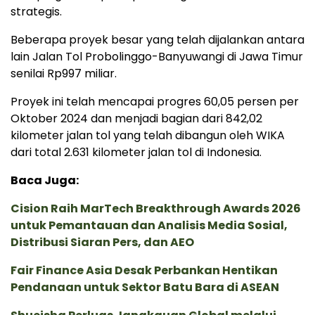
strategis.
Beberapa proyek besar yang telah dijalankan antara
lain Jalan Tol Probolinggo-Banyuwangi di Jawa Timur
senilai Rp997 miliar.
Proyek ini telah mencapai progres 60,05 persen per
Oktober 2024 dan menjadi bagian dari 842,02
kilometer jalan tol yang telah dibangun oleh WIKA
dari total 2.631 kilometer jalan tol di Indonesia.
Baca Juga:
Cision Raih MarTech Breakthrough Awards 2026
untuk Pemantauan dan Analisis Media Sosial,
Distribusi Siaran Pers, dan AEO
Fair Finance Asia Desak Perbankan Hentikan
Pendanaan untuk Sektor Batu Bara di ASEAN