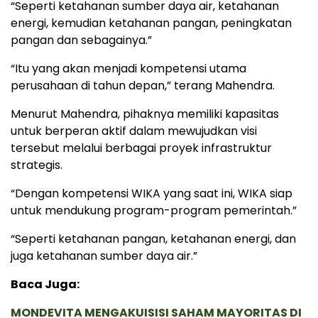
“Seperti ketahanan sumber daya air, ketahanan
energi, kemudian ketahanan pangan, peningkatan
pangan dan sebagainya.”
“Itu yang akan menjadi kompetensi utama
perusahaan di tahun depan,” terang Mahendra.
Menurut Mahendra, pihaknya memiliki kapasitas
untuk berperan aktif dalam mewujudkan visi
tersebut melalui berbagai proyek infrastruktur
strategis.
“Dengan kompetensi WIKA yang saat ini, WIKA siap
untuk mendukung program-program pemerintah.”
“Seperti ketahanan pangan, ketahanan energi, dan
juga ketahanan sumber daya air.”
Baca Juga:
MONDEVITA MENGAKUISISI SAHAM MAYORITAS DI