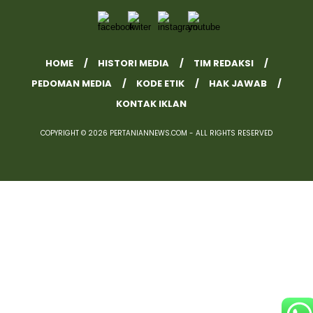
HOME
HISTORI MEDIA
TIM REDAKSI
PEDOMAN MEDIA
KODE ETIK
HAK JAWAB
KONTAK IKLAN
COPYRIGHT © 2026 PERTANIANNEWS.COM - ALL RIGHTS RESERVED