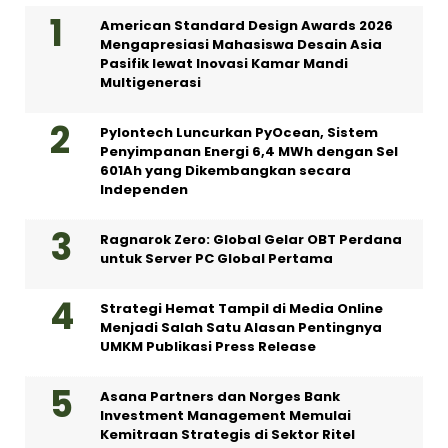
American Standard Design Awards 2026
Mengapresiasi Mahasiswa Desain Asia
Pasifik lewat Inovasi Kamar Mandi
Multigenerasi
Pylontech Luncurkan PyOcean, Sistem
Penyimpanan Energi 6,4 MWh dengan Sel
601Ah yang Dikembangkan secara
Independen
Ragnarok Zero: Global Gelar OBT Perdana
untuk Server PC Global Pertama
Strategi Hemat Tampil di Media Online
Menjadi Salah Satu Alasan Pentingnya
UMKM Publikasi Press Release
Asana Partners dan Norges Bank
Investment Management Memulai
Kemitraan Strategis di Sektor Ritel