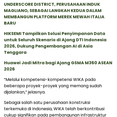
UNDERSCORE DISTRICT, PERUSAHAAN INDUK
MAGLIANO, SEBAGAI LANGKAH KEDUA DALAM
MEMBANGUN PLATFORM MEREK MEWAH ITALIA
BARU
HIKSEMI Tampilkan Solusi Penyimpanan Data
untuk Seluruh Skenario di Ajang DTI Indonesia
2026, Dukung Pengembangan AI di Asia
Tenggara
Huawei Jadi Mitra bagi Ajang GSMA M360 ASEAN
2026
“Melalui kompetensi-kompetensi WIKA pada
beberapa proyek-proyek yang memang sudah
dijalankan,” jelasnya.
Sebagai salah satu perusahaan konstruksi
terkemuka di Indonesia, WIKA telah berkontribusi
cukup signifikan pada pembangunan infrastruktur