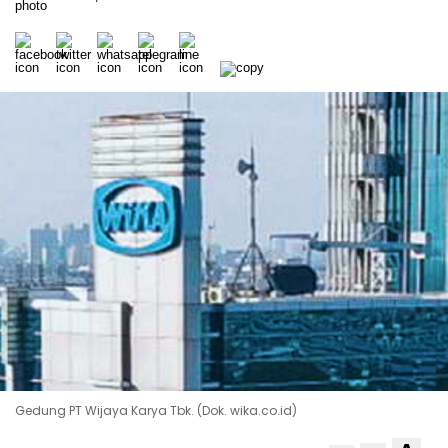
Gedung PT Wijaya Karya Tbk. (Dok. wika.co.id)