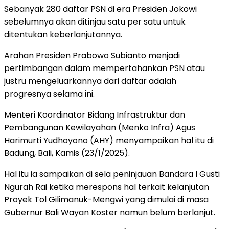
Sebanyak 280 daftar PSN di era Presiden Jokowi
sebelumnya akan ditinjau satu per satu untuk
ditentukan keberlanjutannya.
Arahan Presiden Prabowo Subianto menjadi
pertimbangan dalam mempertahankan PSN atau
justru mengeluarkannya dari daftar adalah
progresnya selama ini.
Menteri Koordinator Bidang Infrastruktur dan
Pembangunan Kewilayahan (Menko Infra) Agus
Harimurti Yudhoyono (AHY) menyampaikan hal itu di
Badung, Bali, Kamis (23/1/2025).
Hal itu ia sampaikan di sela peninjauan Bandara I Gusti
Ngurah Rai ketika merespons hal terkait kelanjutan
Proyek Tol Gilimanuk-Mengwi yang dimulai di masa
Gubernur Bali Wayan Koster namun belum berlanjut.