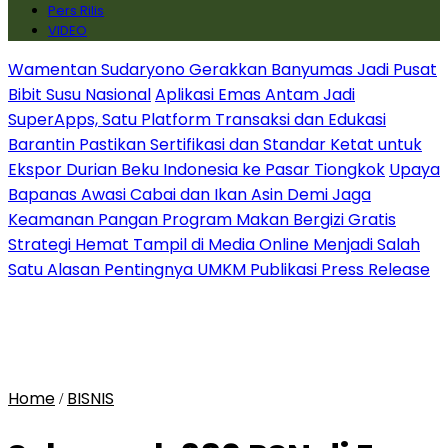
Pers Rilis
VIDEO
Wamentan Sudaryono Gerakkan Banyumas Jadi Pusat
Bibit Susu Nasional
Aplikasi Emas Antam Jadi
SuperApps, Satu Platform Transaksi dan Edukasi
Barantin Pastikan Sertifikasi dan Standar Ketat untuk
Ekspor Durian Beku Indonesia ke Pasar Tiongkok
Upaya
Bapanas Awasi Cabai dan Ikan Asin Demi Jaga
Keamanan Pangan Program Makan Bergizi Gratis
Strategi Hemat Tampil di Media Online Menjadi Salah
Satu Alasan Pentingnya UMKM Publikasi Press Release
Home
BISNIS
/