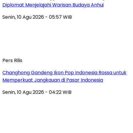
Diplomat Menjelajahi Warisan Budaya Anhui
Senin, 10 Agu 2026 - 05:57 WIB
Pers Rilis
Changhong Gandeng Ikon Pop Indonesia Rossa untuk
Memperkuat Jangkauan di Pasar Indonesia
Senin, 10 Agu 2026 - 04:22 WIB