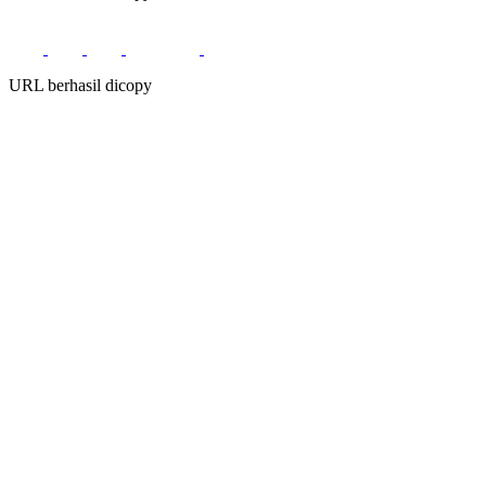
URL berhasil dicopy