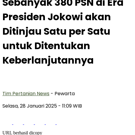
Sebanyak 380 PSN di Era
Presiden Jokowi akan
Ditinjau Satu per Satu
untuk Ditentukan
Keberlanjutannya
Tim Pertanian News
- Pewarta
Selasa, 28 Januari 2025
- 11:09 WIB
URL berhasil dicopy