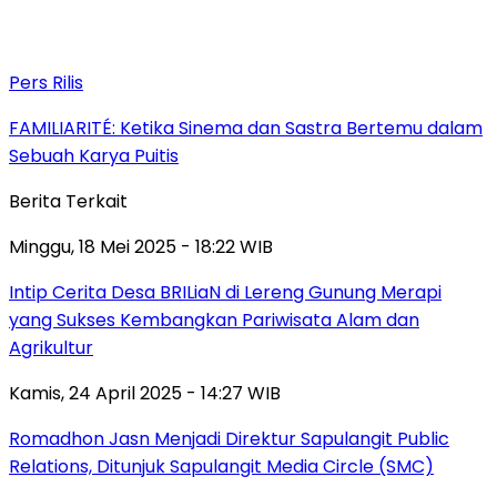
Pers Rilis
FAMILIARITÉ: Ketika Sinema dan Sastra Bertemu dalam
Sebuah Karya Puitis
Berita Terkait
Minggu, 18 Mei 2025 - 18:22 WIB
Intip Cerita Desa BRILiaN di Lereng Gunung Merapi
yang Sukses Kembangkan Pariwisata Alam dan
Agrikultur
Kamis, 24 April 2025 - 14:27 WIB
Romadhon Jasn Menjadi Direktur Sapulangit Public
Relations, Ditunjuk Sapulangit Media Circle (SMC)