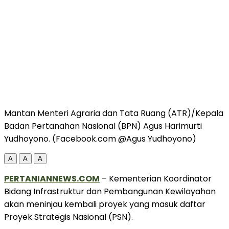
Mantan Menteri Agraria dan Tata Ruang (ATR)/Kepala
Badan Pertanahan Nasional (BPN) Agus Harimurti
Yudhoyono. (Facebook.com @Agus Yudhoyono)
A
A
A
PERTANIANNEWS.COM
– Kementerian Koordinator
Bidang Infrastruktur dan Pembangunan Kewilayahan
akan meninjau kembali proyek yang masuk daftar
Proyek Strategis Nasional (PSN).