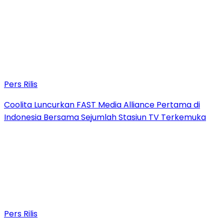
Pers Rilis
Coolita Luncurkan FAST Media Alliance Pertama di
Indonesia Bersama Sejumlah Stasiun TV Terkemuka
Pers Rilis