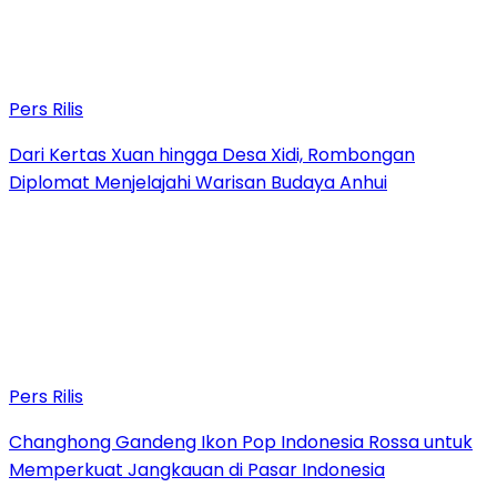
Pers Rilis
Dari Kertas Xuan hingga Desa Xidi, Rombongan
Diplomat Menjelajahi Warisan Budaya Anhui
Pers Rilis
Changhong Gandeng Ikon Pop Indonesia Rossa untuk
Memperkuat Jangkauan di Pasar Indonesia