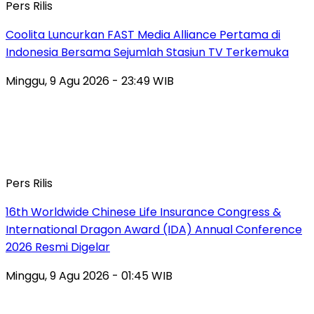
Pers Rilis
Coolita Luncurkan FAST Media Alliance Pertama di
Indonesia Bersama Sejumlah Stasiun TV Terkemuka
Minggu, 9 Agu 2026 - 23:49 WIB
Pers Rilis
16th Worldwide Chinese Life Insurance Congress &
International Dragon Award (IDA) Annual Conference
2026 Resmi Digelar
Minggu, 9 Agu 2026 - 01:45 WIB