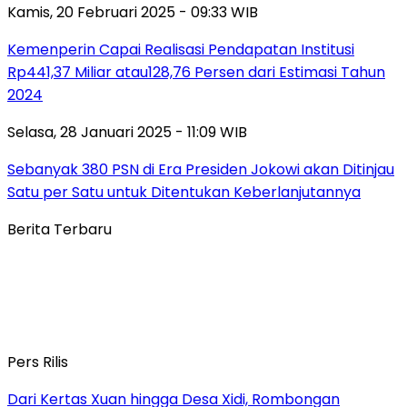
Kamis, 20 Februari 2025 - 09:33 WIB
Kemenperin Capai Realisasi Pendapatan Institusi
Rp441,37 Miliar atau128,76 Persen dari Estimasi Tahun
2024
Selasa, 28 Januari 2025 - 11:09 WIB
Sebanyak 380 PSN di Era Presiden Jokowi akan Ditinjau
Satu per Satu untuk Ditentukan Keberlanjutannya
Berita Terbaru
Pers Rilis
Dari Kertas Xuan hingga Desa Xidi, Rombongan