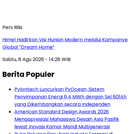
Pers Rilis
Himel Hadirkan Visi Hunian Modern melalui Kampanye
Global “Dream Home”
Sabtu, 8 Agu 2026 - 14:26 WIB
Berita Populer
Pylontech Luncurkan PyOcean, Sistem
Penyimpanan Energi 6,4 MWh dengan Sel 601Ah
yang Dikembangkan secara Independen
American Standard Design Awards 2026
Mengapresiasi Mahasiswa Desain Asia Pasifik
lewat Inovasi Kamar Mandi Multigenerasi