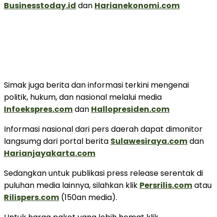
Businesstoday.id
dan
Harianekonomi.com
Simak juga berita dan informasi terkini mengenai
politik, hukum, dan nasional melalui media
Infoekspres.com
dan
Hallopresiden.com
Informasi nasional dari pers daerah dapat dimonitor
langsumg dari portal berita
Sulawesiraya.com
dan
Harianjayakarta.com
Sedangkan untuk publikasi press release serentak di
puluhan media lainnya, silahkan klik
Persrilis.com
atau
Rilispers.com
(150an media).