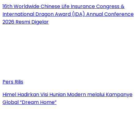
16th Worldwide Chinese Life Insurance Congress &
International Dragon Award (IDA) Annual Conference
2026 Resmi Digelar
Pers Rilis
Himel Hadirkan Visi Hunian Modern melalui Kampanye
Global “Dream Home”