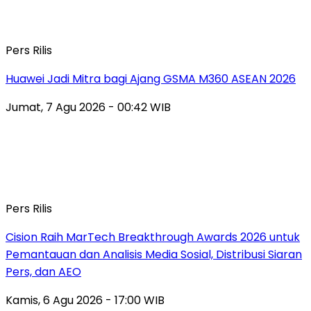
Pers Rilis
Huawei Jadi Mitra bagi Ajang GSMA M360 ASEAN 2026
Jumat, 7 Agu 2026 - 00:42 WIB
Pers Rilis
Cision Raih MarTech Breakthrough Awards 2026 untuk
Pemantauan dan Analisis Media Sosial, Distribusi Siaran
Pers, dan AEO
Kamis, 6 Agu 2026 - 17:00 WIB