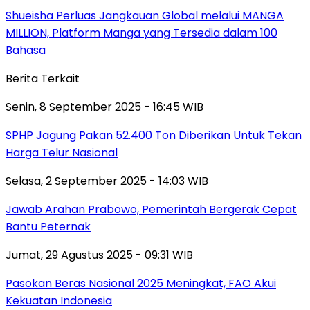
Shueisha Perluas Jangkauan Global melalui MANGA
MILLION, Platform Manga yang Tersedia dalam 100
Bahasa
Berita Terkait
Senin, 8 September 2025 - 16:45 WIB
SPHP Jagung Pakan 52.400 Ton Diberikan Untuk Tekan
Harga Telur Nasional
Selasa, 2 September 2025 - 14:03 WIB
Jawab Arahan Prabowo, Pemerintah Bergerak Cepat
Bantu Peternak
Jumat, 29 Agustus 2025 - 09:31 WIB
Pasokan Beras Nasional 2025 Meningkat, FAO Akui
Kekuatan Indonesia