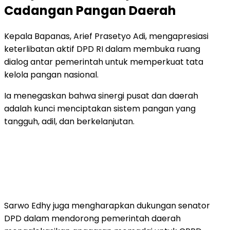
Cadangan Pangan Daerah
Kepala Bapanas, Arief Prasetyo Adi, mengapresiasi
keterlibatan aktif DPD RI dalam membuka ruang
dialog antar pemerintah untuk memperkuat tata
kelola pangan nasional.
Ia menegaskan bahwa sinergi pusat dan daerah
adalah kunci menciptakan sistem pangan yang
tangguh, adil, dan berkelanjutan.
Sarwo Edhy juga mengharapkan dukungan senator
DPD dalam mendorong pemerintah daerah