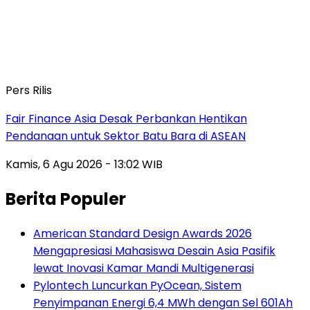
Pers Rilis
Fair Finance Asia Desak Perbankan Hentikan
Pendanaan untuk Sektor Batu Bara di ASEAN
Kamis, 6 Agu 2026 - 13:02 WIB
Berita Populer
American Standard Design Awards 2026
Mengapresiasi Mahasiswa Desain Asia Pasifik
lewat Inovasi Kamar Mandi Multigenerasi
Pylontech Luncurkan PyOcean, Sistem
Penyimpanan Energi 6,4 MWh dengan Sel 601Ah