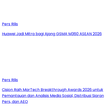
Pers Rilis
Huawei Jadi Mitra bagi Ajang GSMA M360 ASEAN 2026
Pers Rilis
Cision Raih MarTech Breakthrough Awards 2026 untuk
Pemantauan dan Analisis Media Sosial, Distribusi Siaran
Pers, dan AEO