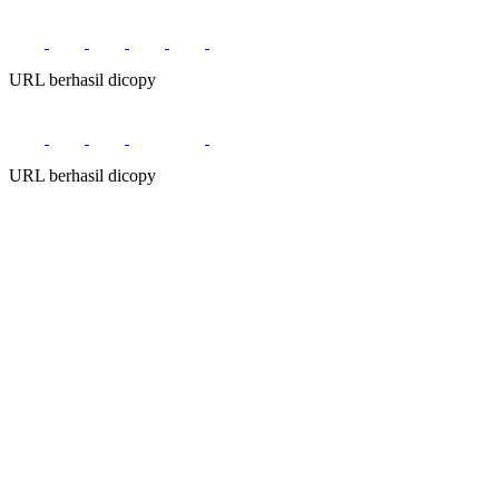
URL berhasil dicopy
URL berhasil dicopy