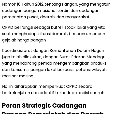
Nomor 18 Tahun 2012 tentang Pangan, yang mengatur
cadangan pangan nasional terdiri dari cadangan
pemerintah pusat, daerah, dan masyarakat.
CPPD berfungsi sebagai buffer stock lokal yang vital
saat menghadapi situasi darurat, bencana, maupun
gejolak harga pangan.
Koordinasi erat dengan Kementerian Dalam Negeri
juga telah dilakukan, dengan Surat Edaran Mendagri
yang mendorong pemda mengembangkan produksi
dan konsumsi pangan lokal berbasis potensi wilayah
masing-masing.
Hal ini diharapkan memperkuat CPPD secara
berkelanjutan dan adaptif terhadap kondisi daerah.
Peran Strategis Cadangan