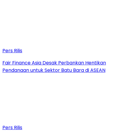
Pers Rilis
Fair Finance Asia Desak Perbankan Hentikan
Pendanaan untuk Sektor Batu Bara di ASEAN
Pers Rilis