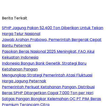
Berita Terkait
SPHP Jagung Pakan 52.400 Ton Diberikan Untuk Tekan
Harga Telur Nasional
Jawab Arahan Prabowo, Pemerintah Bergerak Cepat
Bantu Peternak
Pasokan Beras Nasional 2025 Meningkat, FAO Akui
Kekuatan Indonesia
Indonesia Bangun Bank Genetik, Strategi Baru
Ketahanan Pangan
Mengungkap Strategi Pemerintah Atasi Fluktuasi
Harga Jagung Peternak
Pemerintah Perkuat Ketahanan Pangan, Distribusi
Beras SPHP Ditargetkan Capai 7.000 Ton per Hari
Satgas Pangan Bongkar Kelemahan QC PT PIM, Beras
Premium Terancam Citra