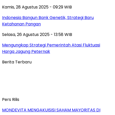
Kamis, 28 Agustus 2025 - 09:29 WIB
Indonesia Bangun Bank Genetik, Strategi Baru
Ketahanan Pangan
Selasa, 26 Agustus 2025 - 13:58 WIB
Mengungkap Strategi Pemerintah Atasi Fluktuasi
Harga Jagung Peternak
Berita Terbaru
Pers Rilis
MONDEVITA MENGAKUISISI SAHAM MAYORITAS DI