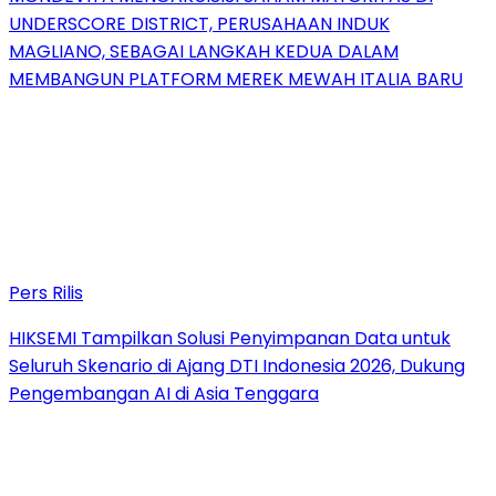
UNDERSCORE DISTRICT, PERUSAHAAN INDUK
MAGLIANO, SEBAGAI LANGKAH KEDUA DALAM
MEMBANGUN PLATFORM MEREK MEWAH ITALIA BARU
Pers Rilis
HIKSEMI Tampilkan Solusi Penyimpanan Data untuk
Seluruh Skenario di Ajang DTI Indonesia 2026, Dukung
Pengembangan AI di Asia Tenggara