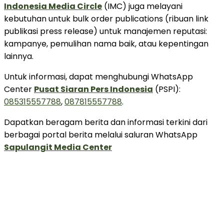
Indonesia Media Circle
(IMC) juga melayani
kebutuhan untuk bulk order publications (ribuan link
publikasi press release) untuk manajemen reputasi:
kampanye, pemulihan nama baik, atau kepentingan
lainnya.
Untuk informasi, dapat menghubungi WhatsApp
Center
Pusat Siaran Pers Indonesia
(PSPI):
085315557788
,
087815557788
.
Dapatkan beragam berita dan informasi terkini dari
berbagai portal berita melalui saluran WhatsApp
Sapulangit Media Center