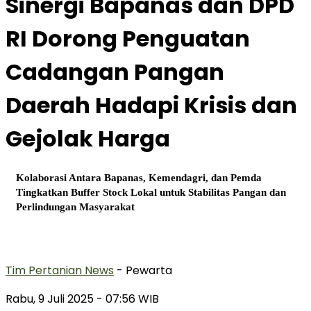
Sinergi Bapanas dan DPD
RI Dorong Penguatan
Cadangan Pangan
Daerah Hadapi Krisis dan
Gejolak Harga
Kolaborasi Antara Bapanas, Kemendagri, dan Pemda
Tingkatkan Buffer Stock Lokal untuk Stabilitas Pangan dan
Perlindungan Masyarakat
Tim Pertanian News
- Pewarta
Rabu, 9 Juli 2025
- 07:56 WIB