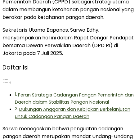
Pemerintah Daerah (CPPD) sebagai strategi utama
dalam membangun ketahanan pangan nasional yang
berakar pada ketahanan pangan daerah.
Sekretaris Utama Bapanas, Sarwo Edhy,
menyampaikan hal ini dalam Rapat Dengar Pendapat
bersama Dewan Perwakilan Daerah (DPD RI) di
Jakarta pada 7 Juli 2025.
Daftar Isi
Peran Strategis Cadangan Pangan Pemerintah dan
Daerah dalam Stabilitas Pangan Nasional
Dukungan Anggaran dan Kebijakan Berkelanjutan
untuk Cadangan Pangan Daerah
Sarwo menegaskan bahwa penguatan cadangan
pangan daerah merupakan mandat Undang-Undang