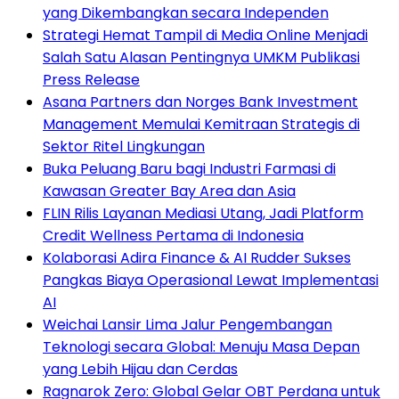
yang Dikembangkan secara Independen
Strategi Hemat Tampil di Media Online Menjadi
Salah Satu Alasan Pentingnya UMKM Publikasi
Press Release
Asana Partners dan Norges Bank Investment
Management Memulai Kemitraan Strategis di
Sektor Ritel Lingkungan
Buka Peluang Baru bagi Industri Farmasi di
Kawasan Greater Bay Area dan Asia
FLIN Rilis Layanan Mediasi Utang, Jadi Platform
Credit Wellness Pertama di Indonesia
Kolaborasi Adira Finance & AI Rudder Sukses
Pangkas Biaya Operasional Lewat Implementasi
AI
Weichai Lansir Lima Jalur Pengembangan
Teknologi secara Global: Menuju Masa Depan
yang Lebih Hijau dan Cerdas
Ragnarok Zero: Global Gelar OBT Perdana untuk