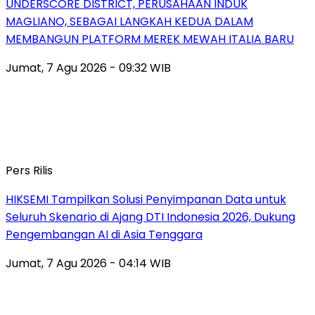
UNDERSCORE DISTRICT, PERUSAHAAN INDUK
MAGLIANO, SEBAGAI LANGKAH KEDUA DALAM
MEMBANGUN PLATFORM MEREK MEWAH ITALIA BARU
Jumat, 7 Agu 2026 - 09:32 WIB
Pers Rilis
HIKSEMI Tampilkan Solusi Penyimpanan Data untuk
Seluruh Skenario di Ajang DTI Indonesia 2026, Dukung
Pengembangan AI di Asia Tenggara
Jumat, 7 Agu 2026 - 04:14 WIB