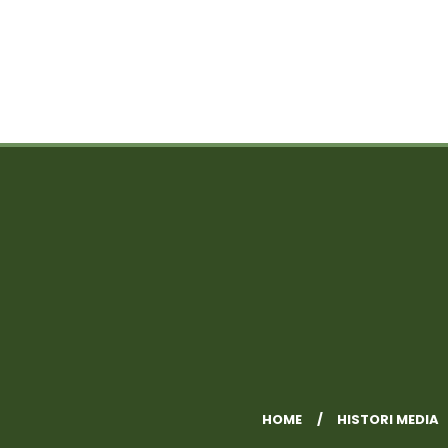
HOME
HISTORI MEDIA