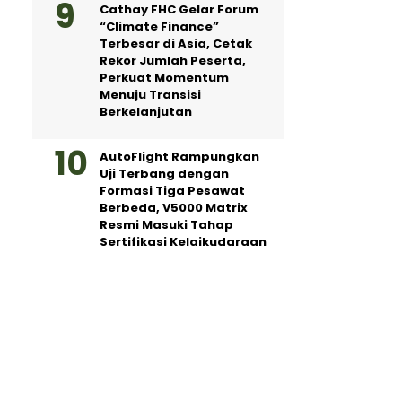
Cathay FHC Gelar Forum
“Climate Finance”
Terbesar di Asia, Cetak
Rekor Jumlah Peserta,
Perkuat Momentum
Menuju Transisi
Berkelanjutan
AutoFlight Rampungkan
Uji Terbang dengan
Formasi Tiga Pesawat
Berbeda, V5000 Matrix
Resmi Masuki Tahap
Sertifikasi Kelaikudaraan