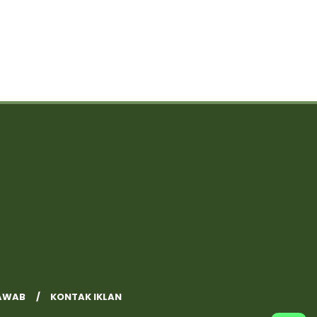
AWAB
KONTAK IKLAN