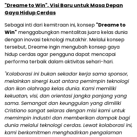
"Dreame to Win", Visi Baru untuk Masa Depan
Gaya Hidup Cerdas
Sebagai inti dari kemitraan ini, konsep
"Dreame to
Win"
menggabungkan mentalitas juara kelas dunia
dengan inovasi teknologi mutakhir. Melalui konsep
tersebut, Dreame ingin mengubah konsep gaya
hidup cerdas agar pengguna dapat mencapai
performa terbaik dalam aktivitas sehari-hari.
"Kolaborasi ini bukan sekadar kerja sama sponsor,
melainkan sinergi kuat antara pemimpin teknologi
dan ikon olahraga kelas dunia. Kami memiliki
kekuatan, visi, dan orientasi jangka panjang yang
sama. Semangat dan keunggulan yang dimiliki
Cristiano sangat selaras dengan misi kami untuk
memimpin industri dan memberikan dampak bagi
dunia melalui teknologi cerdas. Lewat kolaborasi ini,
kami berkomitmen menghadirkan pengalaman