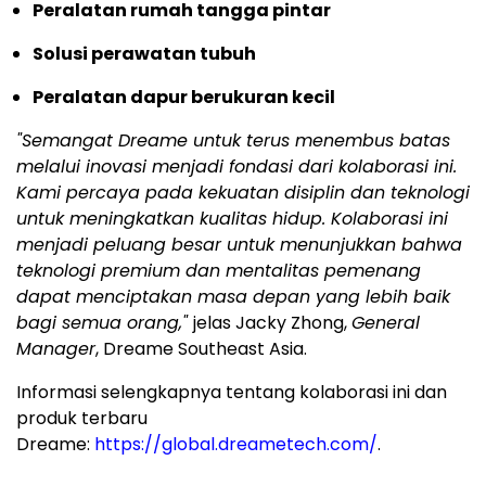
Peralatan rumah tangga pintar
Solusi perawatan tubuh
Peralatan dapur berukuran kecil
"Semangat Dreame untuk terus menembus batas
melalui inovasi menjadi fondasi dari kolaborasi ini.
Kami percaya pada kekuatan disiplin dan teknologi
untuk meningkatkan kualitas hidup. Kolaborasi ini
menjadi peluang besar untuk menunjukkan bahwa
teknologi premium dan mentalitas pemenang
dapat menciptakan masa depan yang lebih baik
bagi semua orang,"
jelas Jacky Zhong,
General
Manager
, Dreame Southeast Asia.
Informasi selengkapnya tentang kolaborasi ini dan
produk terbaru
Dreame:
https://global.dreametech.com/
.