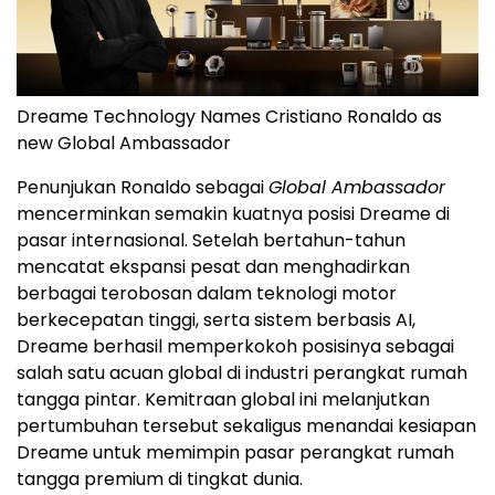
Dreame Technology Names Cristiano Ronaldo as
new Global Ambassador
Penunjukan Ronaldo sebagai
Global Ambassador
mencerminkan semakin kuatnya posisi Dreame di
pasar internasional. Setelah bertahun-tahun
mencatat ekspansi pesat dan menghadirkan
berbagai terobosan dalam teknologi motor
berkecepatan tinggi, serta sistem berbasis AI,
Dreame berhasil memperkokoh posisinya sebagai
salah satu acuan global di industri perangkat rumah
tangga pintar. Kemitraan global ini melanjutkan
pertumbuhan tersebut sekaligus menandai kesiapan
Dreame untuk memimpin pasar perangkat rumah
tangga premium di tingkat dunia.