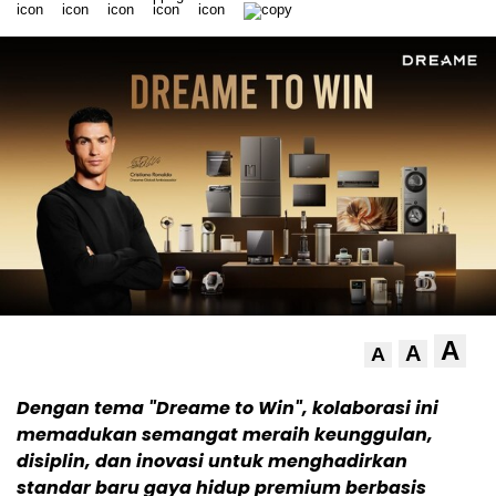
A
A
A
Dengan tema "Dreame to Win", kolaborasi ini
memadukan semangat meraih keunggulan,
disiplin, dan inovasi untuk menghadirkan
standar baru gaya hidup premium berbasis