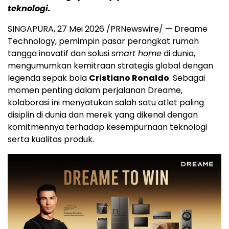
teknologi.
SINGAPURA, 27 Mei 2026 /PRNewswire/ — Dreame
Technology, pemimpin pasar perangkat rumah
tangga inovatif dan solusi
smart home
di dunia,
mengumumkan kemitraan strategis global dengan
legenda sepak bola
Cristiano Ronaldo
. Sebagai
momen penting dalam perjalanan Dreame,
kolaborasi ini menyatukan salah satu atlet paling
disiplin di dunia dan merek yang dikenal dengan
komitmennya terhadap kesempurnaan teknologi
serta kualitas produk.