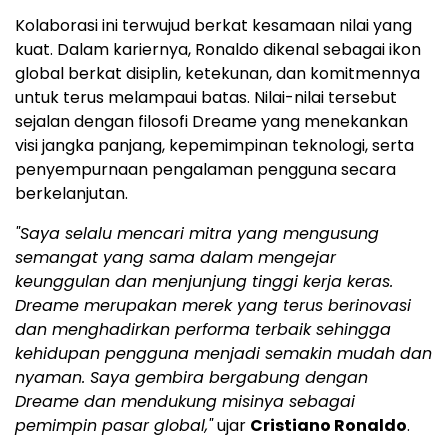
Kolaborasi ini terwujud berkat kesamaan nilai yang
kuat. Dalam kariernya, Ronaldo dikenal sebagai ikon
global berkat disiplin, ketekunan, dan komitmennya
untuk terus melampaui batas. Nilai-nilai tersebut
sejalan dengan filosofi Dreame yang menekankan
visi jangka panjang, kepemimpinan teknologi, serta
penyempurnaan pengalaman pengguna secara
berkelanjutan.
"Saya selalu mencari mitra yang mengusung
semangat yang sama dalam mengejar
keunggulan dan menjunjung tinggi kerja keras.
Dreame merupakan merek yang terus berinovasi
dan menghadirkan performa terbaik sehingga
kehidupan pengguna menjadi semakin mudah dan
nyaman. Saya gembira bergabung dengan
Dreame dan mendukung misinya sebagai
pemimpin pasar global,"
ujar
Cristiano Ronaldo
.