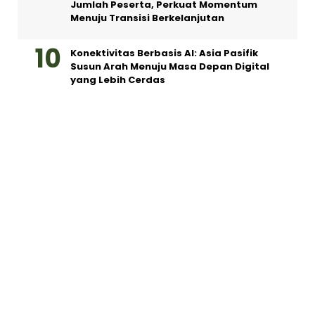
Jumlah Peserta, Perkuat Momentum
Menuju Transisi Berkelanjutan
Konektivitas Berbasis AI: Asia Pasifik
Susun Arah Menuju Masa Depan Digital
yang Lebih Cerdas