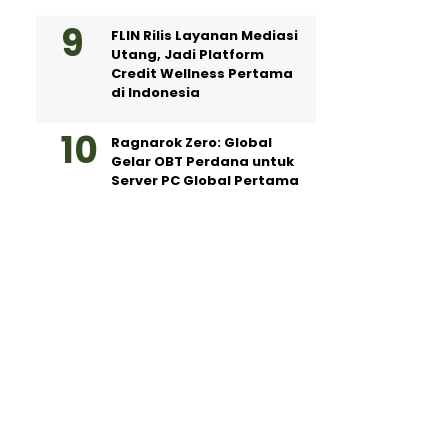
FLIN Rilis Layanan Mediasi
Utang, Jadi Platform
Credit Wellness Pertama
di Indonesia
Ragnarok Zero: Global
Gelar OBT Perdana untuk
Server PC Global Pertama