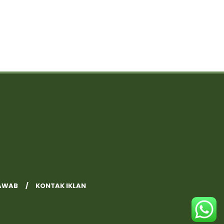
AWAB
KONTAK IKLAN