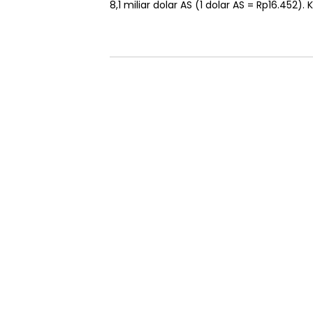
8,1 miliar dolar AS (1 dolar AS = Rp16.452).