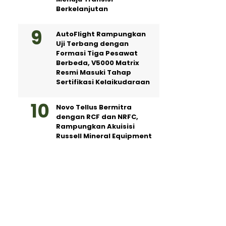
Berkelanjutan
AutoFlight Rampungkan
Uji Terbang dengan
Formasi Tiga Pesawat
Berbeda, V5000 Matrix
Resmi Masuki Tahap
Sertifikasi Kelaikudaraan
Novo Tellus Bermitra
dengan RCF dan NRFC,
Rampungkan Akuisisi
Russell Mineral Equipment