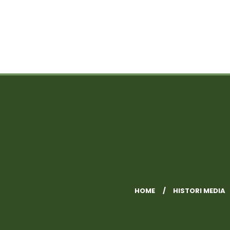
HOME
HISTORI MEDIA