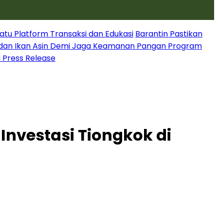
atu Platform Transaksi dan Edukasi
Barantin Pastikan
dan Ikan Asin Demi Jaga Keamanan Pangan Program
i Press Release
 Investasi Tiongkok di