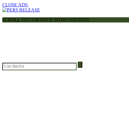
CLOSE ADS
SCROLL TO CONTINUE WITH CONTENT