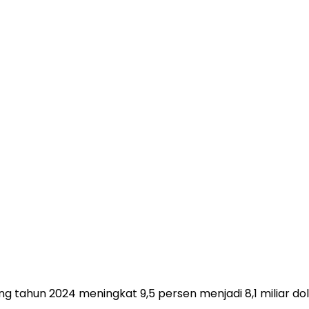
ang tahun 2024 meningkat 9,5 persen menjadi 8,1 miliar dol