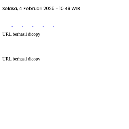
Selasa, 4 Februari 2025
- 10:49 WIB
URL berhasil dicopy
URL berhasil dicopy