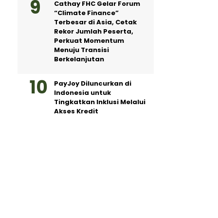
Cathay FHC Gelar Forum
“Climate Finance”
Terbesar di Asia, Cetak
Rekor Jumlah Peserta,
Perkuat Momentum
Menuju Transisi
Berkelanjutan
PayJoy Diluncurkan di
Indonesia untuk
Tingkatkan Inklusi Melalui
Akses Kredit