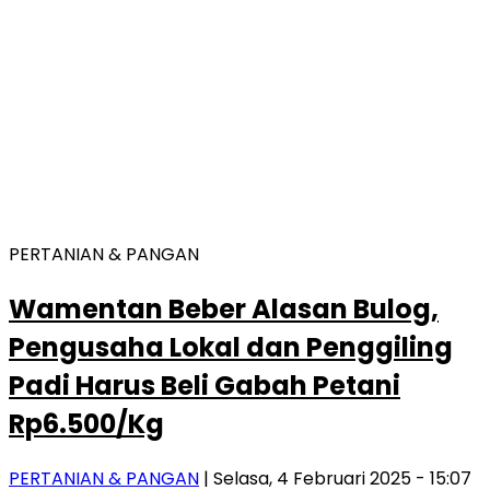
PERTANIAN & PANGAN
Wamentan Beber Alasan Bulog,
Pengusaha Lokal dan Penggiling
Padi Harus Beli Gabah Petani
Rp6.500/Kg
PERTANIAN & PANGAN
| Selasa, 4 Februari 2025 - 15:07