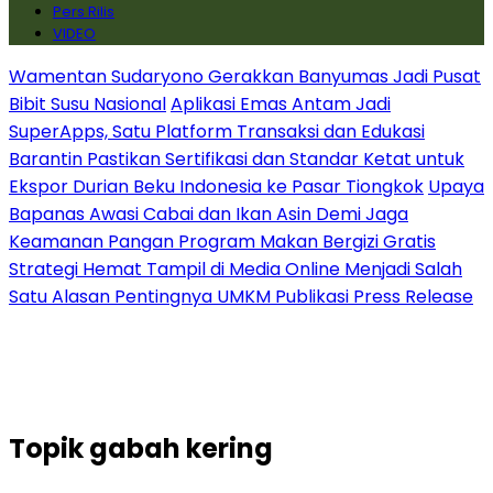
Pers Rilis
VIDEO
Wamentan Sudaryono Gerakkan Banyumas Jadi Pusat
Bibit Susu Nasional
Aplikasi Emas Antam Jadi
SuperApps, Satu Platform Transaksi dan Edukasi
Barantin Pastikan Sertifikasi dan Standar Ketat untuk
Ekspor Durian Beku Indonesia ke Pasar Tiongkok
Upaya
Bapanas Awasi Cabai dan Ikan Asin Demi Jaga
Keamanan Pangan Program Makan Bergizi Gratis
Strategi Hemat Tampil di Media Online Menjadi Salah
Satu Alasan Pentingnya UMKM Publikasi Press Release
Topik
gabah kering