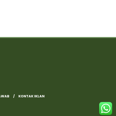
AWAB
KONTAK IKLAN