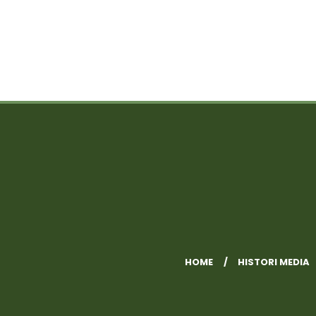
HOME
HISTORI MEDIA