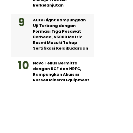
Berkelanjutan
AutoFlight Rampungkan
Uji Terbang dengan
Formasi Tiga Pesawat
Berbeda, V5000 Matrix
Resmi Masuki Tahap
Sertifikasi Kelaikudaraan
Novo Tellus Bermitra
dengan RCF dan NRFC,
Rampungkan Akuisisi
Russell Mineral Equipment