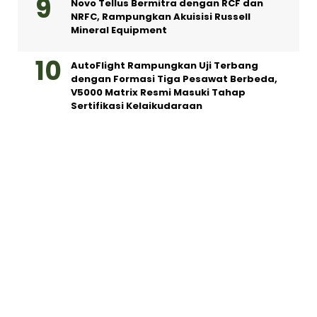
Novo Tellus Bermitra dengan RCF dan
NRFC, Rampungkan Akuisisi Russell
Mineral Equipment
AutoFlight Rampungkan Uji Terbang
dengan Formasi Tiga Pesawat Berbeda,
V5000 Matrix Resmi Masuki Tahap
Sertifikasi Kelaikudaraan