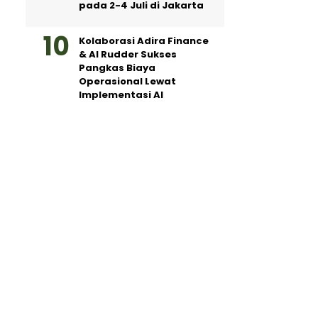
pada 2-4 Juli di Jakarta
Kolaborasi Adira Finance
& AI Rudder Sukses
Pangkas Biaya
Operasional Lewat
Implementasi AI