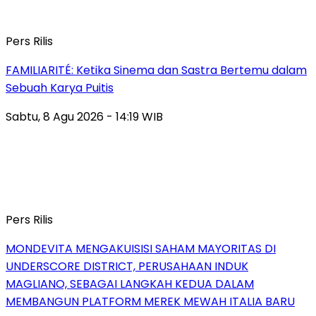
Pers Rilis
FAMILIARITÉ: Ketika Sinema dan Sastra Bertemu dalam
Sebuah Karya Puitis
Sabtu, 8 Agu 2026 - 14:19 WIB
Pers Rilis
MONDEVITA MENGAKUISISI SAHAM MAYORITAS DI
UNDERSCORE DISTRICT, PERUSAHAAN INDUK
MAGLIANO, SEBAGAI LANGKAH KEDUA DALAM
MEMBANGUN PLATFORM MEREK MEWAH ITALIA BARU