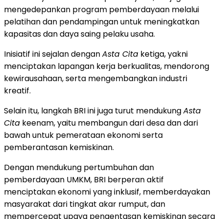
mengedepankan program pemberdayaan melalui
pelatihan dan pendampingan untuk meningkatkan
kapasitas dan daya saing pelaku usaha.
Inisiatif ini sejalan dengan
Asta Cita
ketiga, yakni
menciptakan lapangan kerja berkualitas, mendorong
kewirausahaan, serta mengembangkan industri
kreatif.
Selain itu, langkah BRI ini juga turut mendukung
Asta
Cita
keenam, yaitu membangun dari desa dan dari
bawah untuk pemerataan ekonomi serta
pemberantasan kemiskinan.
Dengan mendukung pertumbuhan dan
pemberdayaan UMKM, BRI berperan aktif
menciptakan ekonomi yang inklusif, memberdayakan
masyarakat dari tingkat akar rumput, dan
mempercepat upaya pengentasan kemiskinan secara