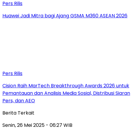
Pers Rilis
Huawei Jadi Mitra bagi Ajang GSMA M360 ASEAN 2026
Pers Rilis
Cision Raih MarTech Breakthrough Awards 2026 untuk
Pemantauan dan Analisis Media Sosial, Distribusi Siaran
Pers, dan AEO
Berita Terkait
Senin, 26 Mei 2025 - 06:27 WIB