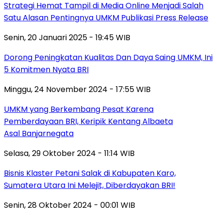
Strategi Hemat Tampil di Media Online Menjadi Salah
Satu Alasan Pentingnya UMKM Publikasi Press Release
Senin, 20 Januari 2025 - 19:45 WIB
Dorong Peningkatan Kualitas Dan Daya Saing UMKM, Ini
5 Komitmen Nyata BRI
Minggu, 24 November 2024 - 17:55 WIB
UMKM yang Berkembang Pesat Karena
Pemberdayaan BRI, Keripik Kentang Albaeta
Asal Banjarnegata
Selasa, 29 Oktober 2024 - 11:14 WIB
Bisnis Klaster Petani Salak di Kabupaten Karo,
Sumatera Utara Ini Melejit, Diberdayakan BRI!
Senin, 28 Oktober 2024 - 00:01 WIB