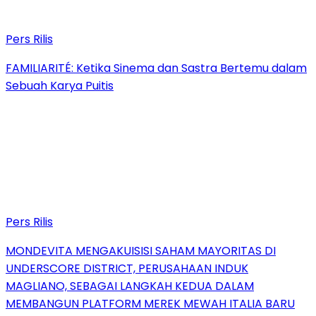
Pers Rilis
FAMILIARITÉ: Ketika Sinema dan Sastra Bertemu dalam
Sebuah Karya Puitis
Pers Rilis
MONDEVITA MENGAKUISISI SAHAM MAYORITAS DI
UNDERSCORE DISTRICT, PERUSAHAAN INDUK
MAGLIANO, SEBAGAI LANGKAH KEDUA DALAM
MEMBANGUN PLATFORM MEREK MEWAH ITALIA BARU