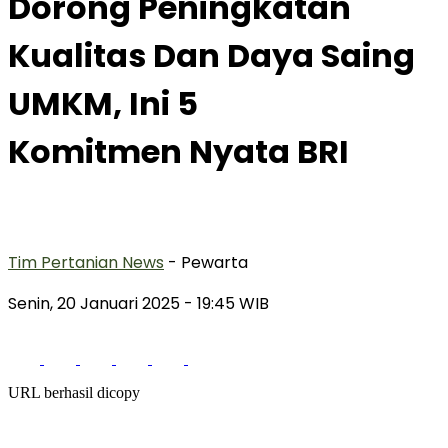
Dorong Peningkatan
Kualitas Dan Daya Saing
UMKM, Ini 5
Komitmen Nyata BRI
Tim Pertanian News
- Pewarta
Senin, 20 Januari 2025
- 19:45 WIB
URL berhasil dicopy