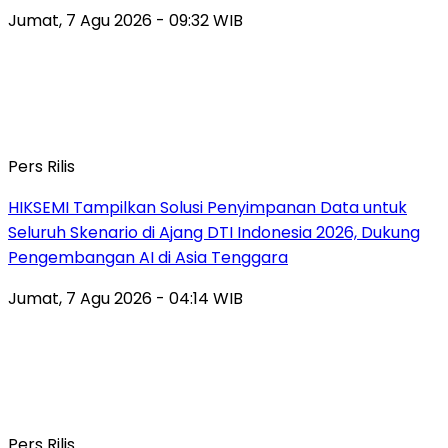
Jumat, 7 Agu 2026 - 09:32 WIB
Pers Rilis
HIKSEMI Tampilkan Solusi Penyimpanan Data untuk
Seluruh Skenario di Ajang DTI Indonesia 2026, Dukung
Pengembangan AI di Asia Tenggara
Jumat, 7 Agu 2026 - 04:14 WIB
Pers Rilis