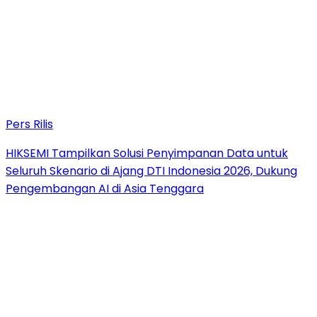
Pers Rilis
HIKSEMI Tampilkan Solusi Penyimpanan Data untuk
Seluruh Skenario di Ajang DTI Indonesia 2026, Dukung
Pengembangan AI di Asia Tenggara