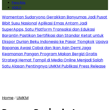
Pers Rilis
VIDEO
Wamentan Sudaryono Gerakkan Banyumas Jadi Pusat
Bibit Susu Nasional
Aplikasi Emas Antam Jadi
SuperApps, Satu Platform Transaksi dan Edukasi
Barantin Pastikan Sertifikasi dan Standar Ketat untuk
Ekspor Durian Beku Indonesia ke Pasar Tiongkok
Upaya
Bapanas Awasi Cabai dan Ikan Asin Demi Jaga
Keamanan Pangan Program Makan Bergizi Gratis
Strategi Hemat Tampil di Media Online Menjadi Salah
Satu Alasan Pentingnya UMKM Publikasi Press Release
Home
UMKM
/