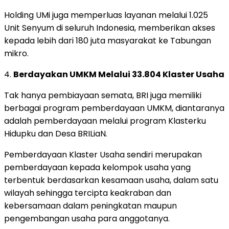
Holding UMi juga memperluas layanan melalui 1.025
Unit Senyum di seluruh Indonesia, memberikan akses
kepada lebih dari 180 juta masyarakat ke Tabungan
mikro.
4.
Berdayakan UMKM Melalui 33.804 Klaster Usaha
Tak hanya pembiayaan semata, BRI juga memiliki
berbagai program pemberdayaan UMKM, diantaranya
adalah pemberdayaan melalui program Klasterku
Hidupku dan Desa BRILiaN.
Pemberdayaan Klaster Usaha sendiri merupakan
pemberdayaan kepada kelompok usaha yang
terbentuk berdasarkan kesamaan usaha, dalam satu
wilayah sehingga tercipta keakraban dan
kebersamaan dalam peningkatan maupun
pengembangan usaha para anggotanya.