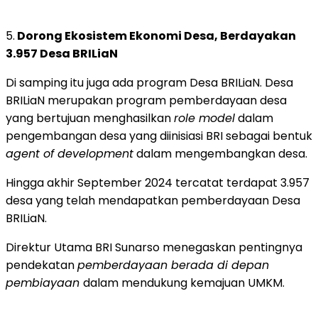
5.
Dorong Ekosistem Ekonomi Desa, Berdayakan
3.957 Desa BRILiaN
Di samping itu juga ada program Desa BRILiaN. Desa
BRILiaN merupakan program pemberdayaan desa
yang bertujuan menghasilkan
role model
dalam
pengembangan desa yang diinisiasi BRI sebagai bentuk
agent of development
dalam mengembangkan desa.
Hingga akhir September 2024 tercatat terdapat 3.957
desa yang telah mendapatkan pemberdayaan Desa
BRILiaN.
Direktur Utama BRI Sunarso menegaskan pentingnya
pendekatan
pemberdayaan berada di depan
pembiayaan
dalam mendukung kemajuan UMKM.