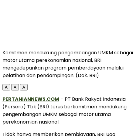
Komitmen mendukung pengembangan UMKM sebagai
motor utama perekonomian nasional, BRI
mengedepankan program pemberdayaan melalui
pelatihan dan pendampingan. (Dok. BRI)
A
A
A
PERTANIANNEWS.COM
– PT Bank Rakyat Indonesia
(Persero) Tbk (BRI) terus berkomitmen mendukung
pengembangan UMKM sebagai motor utama
perekonomian nasional.
Tidak hanya memberikan pembiayaan, BRI juga