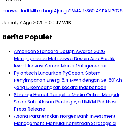
Huawei Jadi Mitra bagi Ajang GSMA M360 ASEAN 2026
Jumat, 7 Agu 2026 - 00:42 WIB
Berita Populer
American Standard Design Awards 2026
Mengapresiasi Mahasiswa Desain Asia Pasifik
lewat Inovasi Kamar Mandi Multigenerasi
Pylontech Luncurkan PyOcean, Sistem
Penyimpanan Energi 6,4 MWh dengan Sel 601Ah
yang Dikembangkan secara Independen
Strategi Hemat Tampil di Media Online Menjadi
Salah Satu Alasan Pentingnya UMKM Publikasi
Press Release
Asana Partners dan Norges Bank Investment
Management Memulai Kemitraan Strategis di