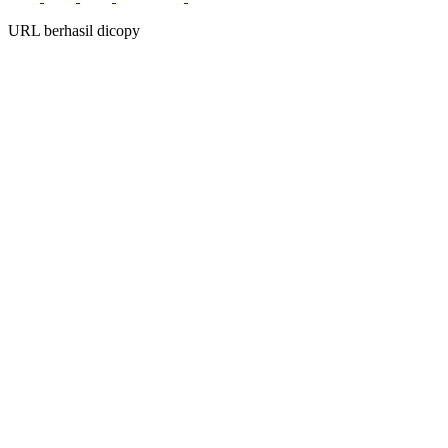
URL berhasil dicopy