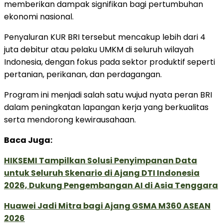
memberikan dampak signifikan bagi pertumbuhan
ekonomi nasional.
Penyaluran KUR BRI tersebut mencakup lebih dari 4
juta debitur atau pelaku UMKM di seluruh wilayah
Indonesia, dengan fokus pada sektor produktif seperti
pertanian, perikanan, dan perdagangan.
Program ini menjadi salah satu wujud nyata peran BRI
dalam peningkatan lapangan kerja yang berkualitas
serta mendorong kewirausahaan.
Baca Juga:
HIKSEMI Tampilkan Solusi Penyimpanan Data
untuk Seluruh Skenario di Ajang DTI Indonesia
2026, Dukung Pengembangan AI di Asia Tenggara
Huawei Jadi Mitra bagi Ajang GSMA M360 ASEAN
2026