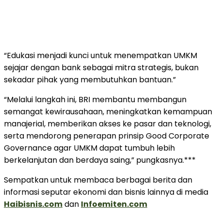
“Edukasi menjadi kunci untuk menempatkan UMKM
sejajar dengan bank sebagai mitra strategis, bukan
sekadar pihak yang membutuhkan bantuan.”
“Melalui langkah ini, BRI membantu membangun
semangat kewirausahaan, meningkatkan kemampuan
manajerial, memberikan akses ke pasar dan teknologi,
serta mendorong penerapan prinsip Good Corporate
Governance agar UMKM dapat tumbuh lebih
berkelanjutan dan berdaya saing,” pungkasnya.***
Sempatkan untuk membaca berbagai berita dan
informasi seputar ekonomi dan bisnis lainnya di media
Haibisnis.com
dan
Infoemiten.com