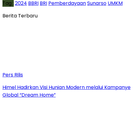
Tag :
2024
BBRI
BRI
Pemberdayaan
Sunarso
UMKM
Berita Terbaru
Pers Rilis
Himel Hadirkan Visi Hunian Modern melalui Kampanye
Global “Dream Home”