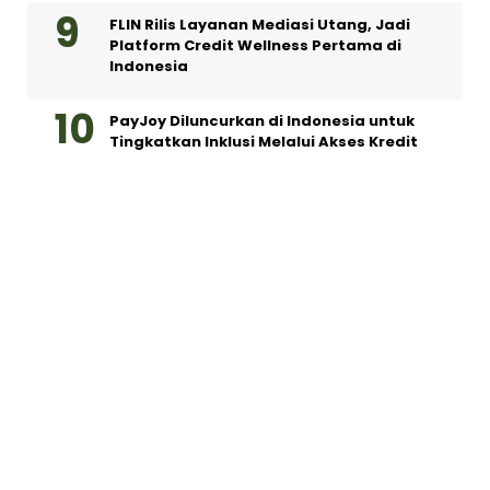
Indonesia
PayJoy Diluncurkan di Indonesia untuk
Tingkatkan Inklusi Melalui Akses Kredit