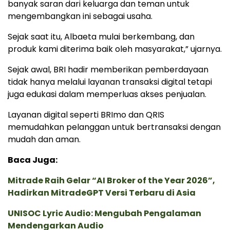
banyak saran dari keluarga dan teman untuk
mengembangkan ini sebagai usaha.
Sejak saat itu, Albaeta mulai berkembang, dan
produk kami diterima baik oleh masyarakat,” ujarnya.
Sejak awal, BRI hadir memberikan pemberdayaan
tidak hanya melalui layanan transaksi digital tetapi
juga edukasi dalam memperluas akses penjualan.
Layanan digital seperti BRImo dan QRIS
memudahkan pelanggan untuk bertransaksi dengan
mudah dan aman.
Baca Juga:
Mitrade Raih Gelar “AI Broker of the Year 2026”,
Hadirkan MitradeGPT Versi Terbaru di Asia
UNISOC Lyric Audio: Mengubah Pengalaman
Mendengarkan Audio