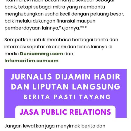
bank, tetapi sebagai mitra yang membantu
menghubungkan usaha kecil dengan peluang besar,
baik melalui dukungan finansial maupun
pemberdayaan lainnya,” ujarnya.***
Sempatkan untuk membaca berbagai berita dan
informasi seputar ekonomi dan bisnis lainnya di
media
Duniaenergi.com
dan
Infomaritim.com
com
Jangan lewatkan juga menyimak berita dan