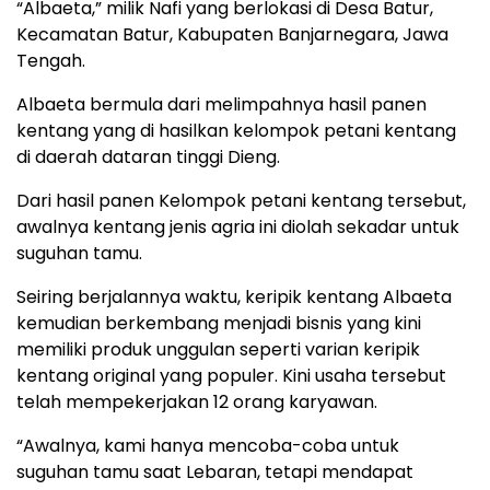
“Albaeta,” milik Nafi yang berlokasi di Desa Batur,
Kecamatan Batur, Kabupaten Banjarnegara, Jawa
Tengah.
Albaeta bermula dari melimpahnya hasil panen
kentang yang di hasilkan kelompok petani kentang
di daerah dataran tinggi Dieng.
Dari hasil panen Kelompok petani kentang tersebut,
awalnya kentang jenis agria ini diolah sekadar untuk
suguhan tamu.
Seiring berjalannya waktu, keripik kentang Albaeta
kemudian berkembang menjadi bisnis yang kini
memiliki produk unggulan seperti varian keripik
kentang original yang populer. Kini usaha tersebut
telah mempekerjakan 12 orang karyawan.
“Awalnya, kami hanya mencoba-coba untuk
suguhan tamu saat Lebaran, tetapi mendapat