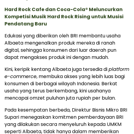
Hard Rock Cafe dan Coca-Cola® Meluncurkan
Kompetisi Musik Hard Rock Rising untuk Musisi
Pendatang Baru
Edukasi yang diberikan oleh BRI membantu usaha
Albaeta mengenalkan produk mereka di ranah
digital, sehingga konsumen dari luar daerah pun
dapat mengakses produk ini dengan mudah.
Kini, keripik kentang Albaeta juga tersedia di
platform
e-commerce
, membuka akses yang lebih luas bagi
konsumen di berbagai wilayah Indonesia. Berkat
usaha yang terus berkembang, kini usahanya
mencapai omzet puluhan juta rupiah per bulan.
Pada kesempatan berbeda, Direktur Bisnis Mikro BRI
Supari menegaskan komitmen pemberdayaan BRI
yang dilakukan secara menyeluruh kepada UMKM
seperti Albaeta, tidak hanya dalam memberikan