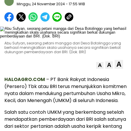
Minggu, 24 November 2024
- 17:55 WIB
Abu Sufyan, seorang petani mangga dari Desa Botolinggo yang
berhasil meningkatkan skala usahanya secara signifikan berkat
dukungan pemberdayaan dari BRI. (Dok. BRI)
A
A
A
HALOAGRO.COM
– PT Bank Rakyat Indonesia
(Persero) Tbk atau BRI terus menunjukkan komitmen
nyata dalam mendukung pertumbuhan Usaha Mikro,
Kecil, dan Menengah (UMKM) di seluruh Indonesia.
Salah satu contoh UMKM yang berkembang setelah
mendapatkan pemberdayaan dari BRI salah satunya
dari sektor pertanian adalah usaha keripik kentang