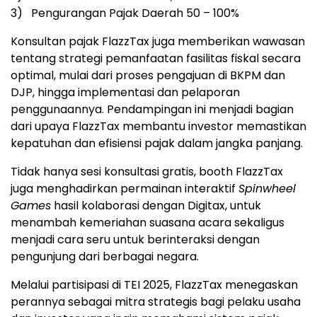
3) Pengurangan Pajak Daerah 50 – 100%
Konsultan pajak FlazzTax juga memberikan wawasan
tentang strategi pemanfaatan fasilitas fiskal secara
optimal, mulai dari proses pengajuan di BKPM dan
DJP, hingga implementasi dan pelaporan
penggunaannya. Pendampingan ini menjadi bagian
dari upaya FlazzTax membantu investor memastikan
kepatuhan dan efisiensi pajak dalam jangka panjang.
Tidak hanya sesi konsultasi gratis, booth FlazzTax
juga menghadirkan permainan interaktif
Spinwheel
Games
hasil kolaborasi dengan Digitax, untuk
menambah kemeriahan suasana acara sekaligus
menjadi cara seru untuk berinteraksi dengan
pengunjung dari berbagai negara.
Melalui partisipasi di TEI 2025, FlazzTax menegaskan
perannya sebagai mitra strategis bagi pelaku usaha