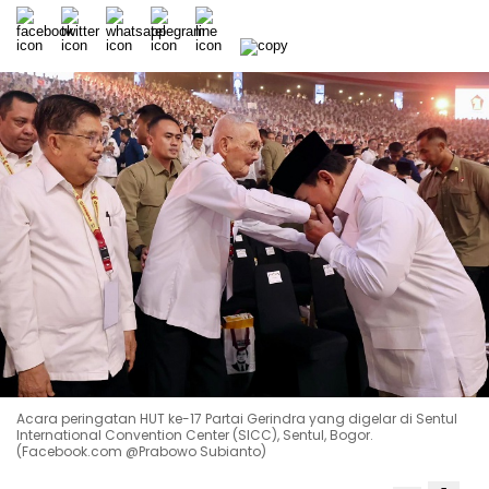
Acara peringatan HUT ke-17 Partai Gerindra yang digelar di Sentul
International Convention Center (SICC), Sentul, Bogor.
(Facebook.com @Prabowo Subianto)