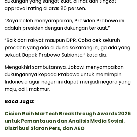
dukungan yang sangat kuat, dilihat dari tingkat
approval rating di atas 80 persen.
“Saya boleh menyampaikan, Presiden Prabowo ini
adalah presiden dengan dukungan terkuat.”
“Baik dari rakyat maupun DPR. Coba cek seluruh
presiden yang ada di dunia sekarang ini, ga ada yang
sekuat Bapak Prabowo Subianto,” kata dia.
Mengakhiri sambutannya, Jokowi menyampaikan
dukungannya kepada Prabowo untuk memimpin
Indonesia agar negeri ini dapat menjadi negara yang
maju, adil, makmur.
Baca Juga:
Cision Raih MarTech Breakthrough Awards 2026
untuk Pemantauan dan Analisis Media Sosial,
Distribusi Siaran Pers, dan AEO