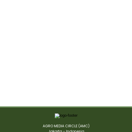
AGRO MEDIA CIRCLE (AMC)
Jakarta - Indonesia