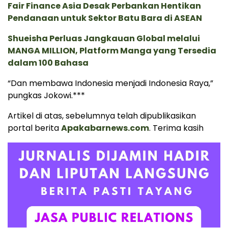
Fair Finance Asia Desak Perbankan Hentikan
Pendanaan untuk Sektor Batu Bara di ASEAN
Shueisha Perluas Jangkauan Global melalui
MANGA MILLION, Platform Manga yang Tersedia
dalam 100 Bahasa
“Dan membawa Indonesia menjadi Indonesia Raya,”
pungkas Jokowi.***
Artikel di atas, sebelumnya telah dipublikasikan
portal berita
Apakabarnews.com
. Terima kasih