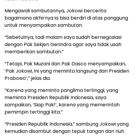
Mengawali sambutannya, Jokowi bercerita
bagaimana akhirnya ia bisa berdiri di atas panggung
untuk menyampaikan sambutan.
“Sebetulnya, tadi malam saya sudah bernegosiasi
dengan Pak Sekjen Gerindra agar saya tidak usah
memberikan sambutan.”
“Tetapi, Pak Muzani dan Pak Dasco menyampaikan,
‘Pak Jokowi, ini yang meminta langsung dari Presiden
Prabowo’,” jelas dia.
“Karena yang meminta panglima tertinggi, yang
meminta Presiden Republik Indonesia, saya
sampaikan, ‘Siap Pak!’, karena yang memerintah
pemimpin tertinggi kita.”
“Presiden Republik Indonesia,” sambung Jokowi yang
kemudian disambut dengan tepuk tangan dan riuh