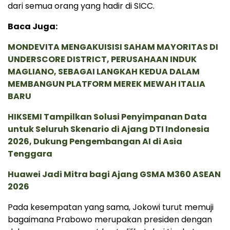
dari semua orang yang hadir di SICC.
Baca Juga:
MONDEVITA MENGAKUISISI SAHAM MAYORITAS DI
UNDERSCORE DISTRICT, PERUSAHAAN INDUK
MAGLIANO, SEBAGAI LANGKAH KEDUA DALAM
MEMBANGUN PLATFORM MEREK MEWAH ITALIA
BARU
HIKSEMI Tampilkan Solusi Penyimpanan Data
untuk Seluruh Skenario di Ajang DTI Indonesia
2026, Dukung Pengembangan AI di Asia
Tenggara
Huawei Jadi Mitra bagi Ajang GSMA M360 ASEAN
2026
Pada kesempatan yang sama, Jokowi turut memuji
bagaimana Prabowo merupakan presiden dengan