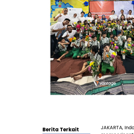
JAKARTA
,
Indo
Berita Terkait