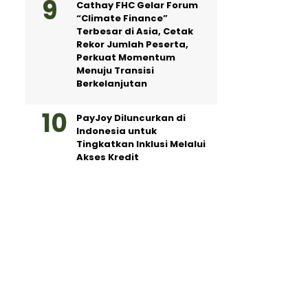
Cathay FHC Gelar Forum
“Climate Finance”
Terbesar di Asia, Cetak
Rekor Jumlah Peserta,
Perkuat Momentum
Menuju Transisi
Berkelanjutan
PayJoy Diluncurkan di
Indonesia untuk
Tingkatkan Inklusi Melalui
Akses Kredit