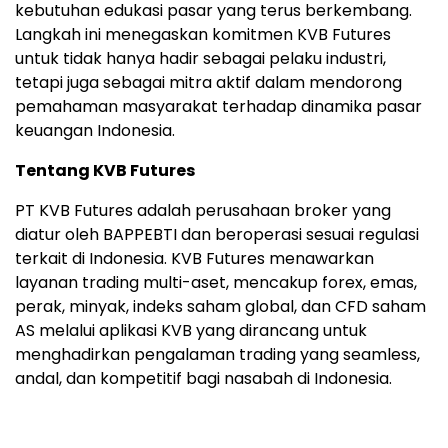
kebutuhan edukasi pasar yang terus berkembang.
Langkah ini menegaskan komitmen KVB Futures
untuk tidak hanya hadir sebagai pelaku industri,
tetapi juga sebagai mitra aktif dalam mendorong
pemahaman masyarakat terhadap dinamika pasar
keuangan Indonesia.
Tentang KVB Futures
PT KVB Futures adalah perusahaan broker yang
diatur oleh BAPPEBTI dan beroperasi sesuai regulasi
terkait di Indonesia. KVB Futures menawarkan
layanan trading multi-aset, mencakup forex, emas,
perak, minyak, indeks saham global, dan CFD saham
AS melalui aplikasi KVB yang dirancang untuk
menghadirkan pengalaman trading yang seamless,
andal, dan kompetitif bagi nasabah di Indonesia.