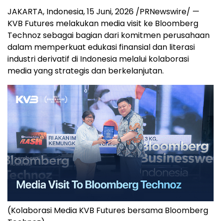
JAKARTA, Indonesia
,
15 Juni, 2026
/PRNewswire/ —
KVB Futures melakukan media visit ke Bloomberg
Technoz sebagai bagian dari komitmen perusahaan
dalam memperkuat edukasi finansial dan literasi
industri derivatif di Indonesia melalui kolaborasi
media yang strategis dan berkelanjutan.
(Kolaborasi Media KVB Futures bersama Bloomberg