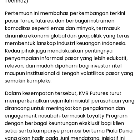
Technoz)
Pertemuan ini membahas perkembangan terkini
pasar forex, futures, dan berbagai instrumen
komoditas seperti emas dan minyak, termasuk
dinamika ekonomi global dan geopolitik yang terus
membentuk lanskap industri keuangan Indonesia.
Kedua pihak juga mendiskusikan pentingnya
penyampaian informasi pasar yang lebih edukatif,
relevan, dan mudah dipahami bagi investor ritel
maupun institusional di tengah volatilitas pasar yang
semakin kompleks.
Dalam kesempatan tersebut, KVB Futures turut
memperkenalkan sejumlah inisiatif perusahaan yang
dirancang untuk meningkatkan pengalaman dan
engagement nasabah, termasuk Loyalty Program
dengan berbagai keuntungan eksklusif bagi klien
setia, serta kampanye promosi bertema Piala Dunia
yang akan hadir pada Juni mendatang. Inisiatif ini