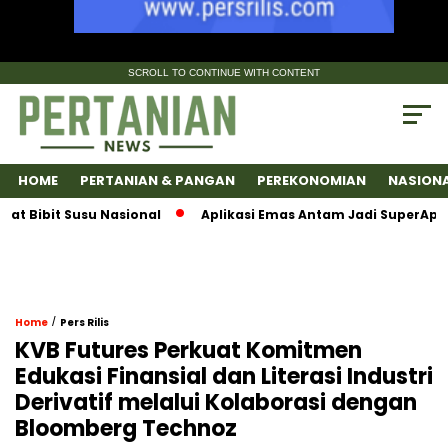
SCROLL TO CONTINUE WITH CONTENT
HOME
PERTANIAN & PANGAN
PEREKONOMIAN
NASION
bit Susu Nasional
Aplikasi Emas Antam Jadi SuperApps, Sa
/
Home
Pers Rilis
KVB Futures Perkuat Komitmen
Edukasi Finansial dan Literasi Industri
Derivatif melalui Kolaborasi dengan
Bloomberg Technoz