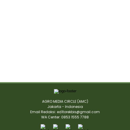
AGRO MEDIA CIRCLE (AMC)
Jakarta - Indonesia
Email Redaksi: edìtorekbis@gmail.com
WA Center: 0853 1555 7788