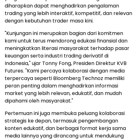
diharapkan dapat menghadirkan pengalaman
trading yang lebih interaktif, kompetitif, dan relevan
dengan kebutuhan trader masa kini.
"Kunjungan ini merupakan bagian dari komitmen
kami untuk terus mendorong edukasi finansial dan
meningkatkan literasi masyarakat terhadap pasar
keuangan serta industri trading derivatif di
Indonesia," ujar Tonny Fong, Presiden Direktur KVB
Futures. "Kami percaya kolaborasi dengan media
terpercaya seperti Bloomberg Technoz memiliki
peran penting dalam menghadirkan informasi
market yang lebih relevan, edukatif, dan mudah
dipahami oleh masyarakat."
Pertemuan ini juga membuka peluang kolaborasi
strategis ke depan, termasuk pengembangan
konten edukatif, dan berbagai format kerja sama
media lainnya yang dirancang untuk mendukung