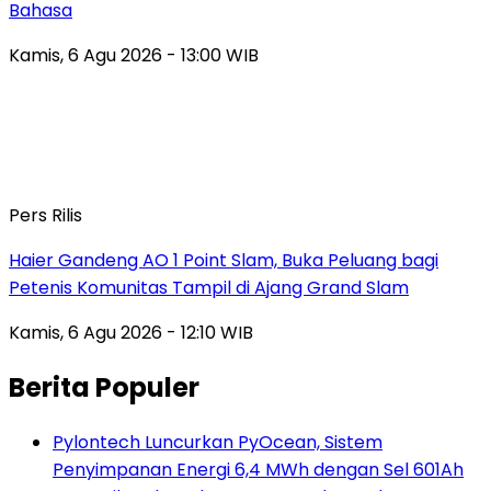
Bahasa
Kamis, 6 Agu 2026 - 13:00 WIB
Pers Rilis
Haier Gandeng AO 1 Point Slam, Buka Peluang bagi
Petenis Komunitas Tampil di Ajang Grand Slam
Kamis, 6 Agu 2026 - 12:10 WIB
Berita Populer
Pylontech Luncurkan PyOcean, Sistem
Penyimpanan Energi 6,4 MWh dengan Sel 601Ah