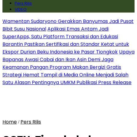
Pers Rilis
VIDEO
Wamentan Sudaryono Gerakkan Banyumas Jadi Pusat
Bibit Susu Nasional
Aplikasi Emas Antam Jadi
SuperApps, Satu Platform Transaksi dan Edukasi
Barantin Pastikan Sertifikasi dan Standar Ketat untuk
Ekspor Durian Beku Indonesia ke Pasar Tiongkok
Upaya
Bapanas Awasi Cabai dan Ikan Asin Demi Jaga
Keamanan Pangan Program Makan Bergizi Gratis
Strategi Hemat Tampil di Media Online Menjadi Salah
Satu Alasan Pentingnya UMKM Publikasi Press Release
Home
Pers Rilis
/