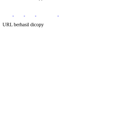
URL berhasil dicopy