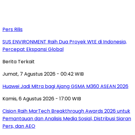
Pers Rilis
SUS ENVIRONMENT Raih Dua Proyek WtE di Indonesia,
Percepat Ekspansi Global
Berita Terkait
Jumat, 7 Agustus 2026 - 00:42 WIB
Huawei Jadi Mitra bagi Ajang GSMA M360 ASEAN 2026
Kamis, 6 Agustus 2026 - 17:00 WIB
Cision Raih MarTech Breakthrough Awards 2026 untuk
Pemantauan dan Analisis Media Sosial, Distribusi Siaran
Pers, dan AEO