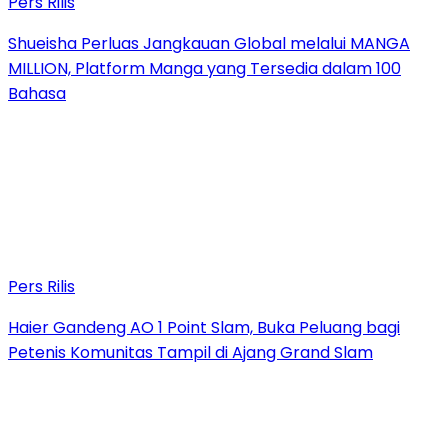
Pers Rilis
Shueisha Perluas Jangkauan Global melalui MANGA
MILLION, Platform Manga yang Tersedia dalam 100
Bahasa
Pers Rilis
Haier Gandeng AO 1 Point Slam, Buka Peluang bagi
Petenis Komunitas Tampil di Ajang Grand Slam