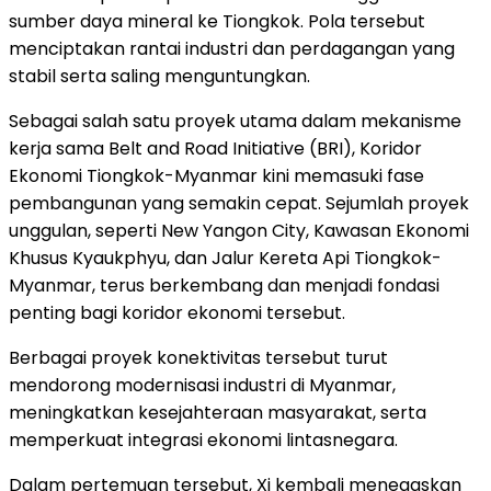
sumber daya mineral ke Tiongkok. Pola tersebut
menciptakan rantai industri dan perdagangan yang
stabil serta saling menguntungkan.
Sebagai salah satu proyek utama dalam mekanisme
kerja sama Belt and Road Initiative (BRI), Koridor
Ekonomi Tiongkok-Myanmar kini memasuki fase
pembangunan yang semakin cepat. Sejumlah proyek
unggulan, seperti New Yangon City, Kawasan Ekonomi
Khusus Kyaukphyu, dan Jalur Kereta Api Tiongkok-
Myanmar, terus berkembang dan menjadi fondasi
penting bagi koridor ekonomi tersebut.
Berbagai proyek konektivitas tersebut turut
mendorong modernisasi industri di Myanmar,
meningkatkan kesejahteraan masyarakat, serta
memperkuat integrasi ekonomi lintasnegara.
Dalam pertemuan tersebut, Xi kembali menegaskan