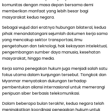
komunitas dengan masa depan bersama demi
memberikan manfaat yang lebih besar bagi
masyarakat kedua negara.
Sebagai wujud dari eratnya hubungan bilateral, kedua
pihak menandatangani sejumlah dokumen kerja sama
yang mencakup sektor transportasi, ilmu
pengetahuan dan teknologi, hak kekayaan intelektual,
pengembangan sumber daya manusia, kesehatan
masyarakat, hingga media.
Kerja sama penegakan hukum juga menjadi salah satu
fokus utama dalam kunjungan tersebut. Tiongkok dan
Myanmar menyatakan dukungan terhadap
pembentukan aliansi internasional untuk memerangi
penipuan siber berbasis telekomunikasi.
Dalam beberapa bulan terakhir, kedua negara telah
meningkatkan koordinasi penegakan hukum untuk