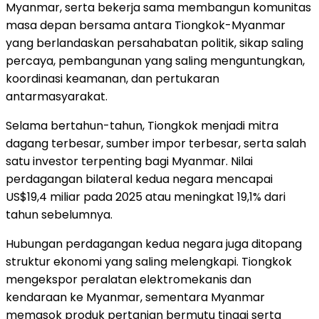
Myanmar, serta bekerja sama membangun komunitas
masa depan bersama antara Tiongkok-Myanmar
yang berlandaskan persahabatan politik, sikap saling
percaya, pembangunan yang saling menguntungkan,
koordinasi keamanan, dan pertukaran
antarmasyarakat.
Selama bertahun-tahun, Tiongkok menjadi mitra
dagang terbesar, sumber impor terbesar, serta salah
satu investor terpenting bagi Myanmar. Nilai
perdagangan bilateral kedua negara mencapai
US$19,4 miliar pada 2025 atau meningkat 19,1% dari
tahun sebelumnya.
Hubungan perdagangan kedua negara juga ditopang
struktur ekonomi yang saling melengkapi. Tiongkok
mengekspor peralatan elektromekanis dan
kendaraan ke Myanmar, sementara Myanmar
memasok produk pertanian bermutu tinggi serta