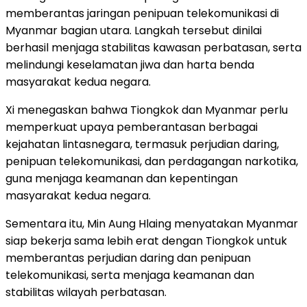
memberantas jaringan penipuan telekomunikasi di
Myanmar bagian utara. Langkah tersebut dinilai
berhasil menjaga stabilitas kawasan perbatasan, serta
melindungi keselamatan jiwa dan harta benda
masyarakat kedua negara.
Xi menegaskan bahwa Tiongkok dan Myanmar perlu
memperkuat upaya pemberantasan berbagai
kejahatan lintasnegara, termasuk perjudian daring,
penipuan telekomunikasi, dan perdagangan narkotika,
guna menjaga keamanan dan kepentingan
masyarakat kedua negara.
Sementara itu, Min Aung Hlaing menyatakan Myanmar
siap bekerja sama lebih erat dengan Tiongkok untuk
memberantas perjudian daring dan penipuan
telekomunikasi, serta menjaga keamanan dan
stabilitas wilayah perbatasan.