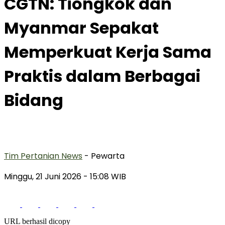
CGTN: Tiongkok dan
Myanmar Sepakat
Memperkuat Kerja Sama
Praktis dalam Berbagai
Bidang
Tim Pertanian News
- Pewarta
Minggu, 21 Juni 2026
- 15:08 WIB
URL berhasil dicopy