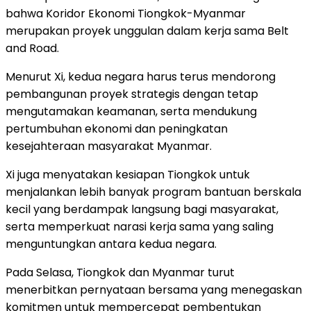
bahwa Koridor Ekonomi Tiongkok-Myanmar
merupakan proyek unggulan dalam kerja sama Belt
and Road.
Menurut Xi, kedua negara harus terus mendorong
pembangunan proyek strategis dengan tetap
mengutamakan keamanan, serta mendukung
pertumbuhan ekonomi dan peningkatan
kesejahteraan masyarakat Myanmar.
Xi juga menyatakan kesiapan Tiongkok untuk
menjalankan lebih banyak program bantuan berskala
kecil yang berdampak langsung bagi masyarakat,
serta memperkuat narasi kerja sama yang saling
menguntungkan antara kedua negara.
Pada Selasa, Tiongkok dan Myanmar turut
menerbitkan pernyataan bersama yang menegaskan
komitmen untuk mempercepat pembentukan