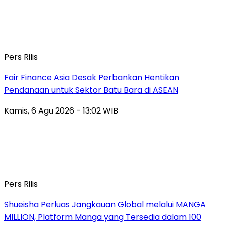
Pers Rilis
Fair Finance Asia Desak Perbankan Hentikan
Pendanaan untuk Sektor Batu Bara di ASEAN
Kamis, 6 Agu 2026 - 13:02 WIB
Pers Rilis
Shueisha Perluas Jangkauan Global melalui MANGA
MILLION, Platform Manga yang Tersedia dalam 100