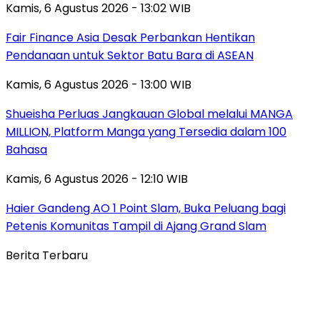
Kamis, 6 Agustus 2026 - 13:02 WIB
Fair Finance Asia Desak Perbankan Hentikan
Pendanaan untuk Sektor Batu Bara di ASEAN
Kamis, 6 Agustus 2026 - 13:00 WIB
Shueisha Perluas Jangkauan Global melalui MANGA
MILLION, Platform Manga yang Tersedia dalam 100
Bahasa
Kamis, 6 Agustus 2026 - 12:10 WIB
Haier Gandeng AO 1 Point Slam, Buka Peluang bagi
Petenis Komunitas Tampil di Ajang Grand Slam
Berita Terbaru