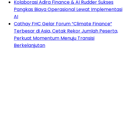
Kolaborasi Adira Finance & AI Rudder Sukses
Pangkas Biaya Operasional Lewat Implementasi
AI
Cathay FHC Gelar Forum “Climate Finance”
Terbesar di Asia, Cetak Rekor Jumlah Peserta,
Perkuat Momentum Menuju Transisi
Berkelanjutan