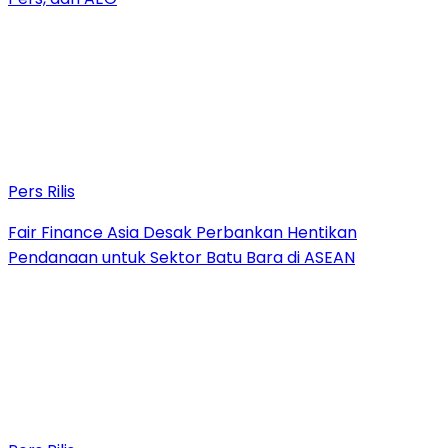
Pers Rilis
Fair Finance Asia Desak Perbankan Hentikan
Pendanaan untuk Sektor Batu Bara di ASEAN