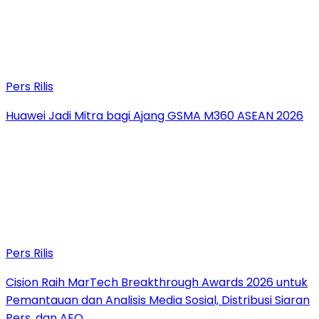
Pers Rilis
Huawei Jadi Mitra bagi Ajang GSMA M360 ASEAN 2026
Pers Rilis
Cision Raih MarTech Breakthrough Awards 2026 untuk
Pemantauan dan Analisis Media Sosial, Distribusi Siaran
Pers, dan AEO