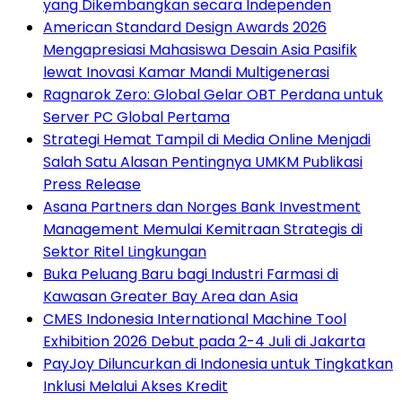
yang Dikembangkan secara Independen
American Standard Design Awards 2026
Mengapresiasi Mahasiswa Desain Asia Pasifik
lewat Inovasi Kamar Mandi Multigenerasi
Ragnarok Zero: Global Gelar OBT Perdana untuk
Server PC Global Pertama
Strategi Hemat Tampil di Media Online Menjadi
Salah Satu Alasan Pentingnya UMKM Publikasi
Press Release
Asana Partners dan Norges Bank Investment
Management Memulai Kemitraan Strategis di
Sektor Ritel Lingkungan
Buka Peluang Baru bagi Industri Farmasi di
Kawasan Greater Bay Area dan Asia
CMES Indonesia International Machine Tool
Exhibition 2026 Debut pada 2-4 Juli di Jakarta
PayJoy Diluncurkan di Indonesia untuk Tingkatkan
Inklusi Melalui Akses Kredit