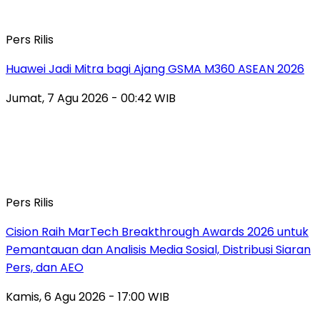
Pers Rilis
Huawei Jadi Mitra bagi Ajang GSMA M360 ASEAN 2026
Jumat, 7 Agu 2026 - 00:42 WIB
Pers Rilis
Cision Raih MarTech Breakthrough Awards 2026 untuk
Pemantauan dan Analisis Media Sosial, Distribusi Siaran
Pers, dan AEO
Kamis, 6 Agu 2026 - 17:00 WIB