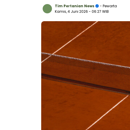
Tim Pertanian News
- Pewarta
Kamis, 4 Juni 2026
- 06:27 WIB