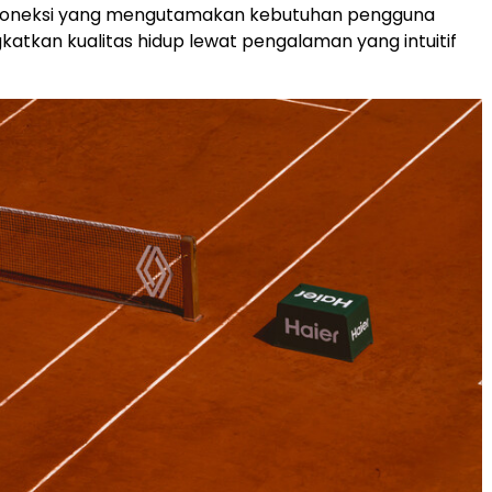
rkoneksi yang mengutamakan kebutuhan pengguna
atkan kualitas hidup lewat pengalaman yang intuitif