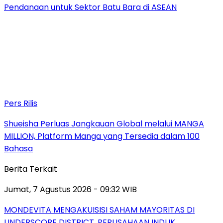
Pendanaan untuk Sektor Batu Bara di ASEAN
Pers Rilis
Shueisha Perluas Jangkauan Global melalui MANGA
MILLION, Platform Manga yang Tersedia dalam 100
Bahasa
Berita Terkait
Jumat, 7 Agustus 2026 - 09:32 WIB
MONDEVITA MENGAKUISISI SAHAM MAYORITAS DI
UNDERSCORE DISTRICT, PERUSAHAAN INDUK