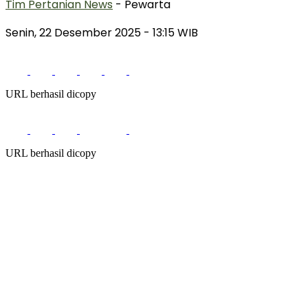
Tim Pertanian News
- Pewarta
Senin, 22 Desember 2025
- 13:15 WIB
URL berhasil dicopy
URL berhasil dicopy