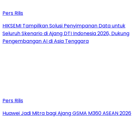
Pers Rilis
HIKSEMI Tampilkan Solusi Penyimpanan Data untuk
Seluruh Skenario di Ajang DTI Indonesia 2026, Dukung
Pengembangan AI di Asia Tenggara
Pers Rilis
Huawei Jadi Mitra bagi Ajang GSMA M360 ASEAN 2026