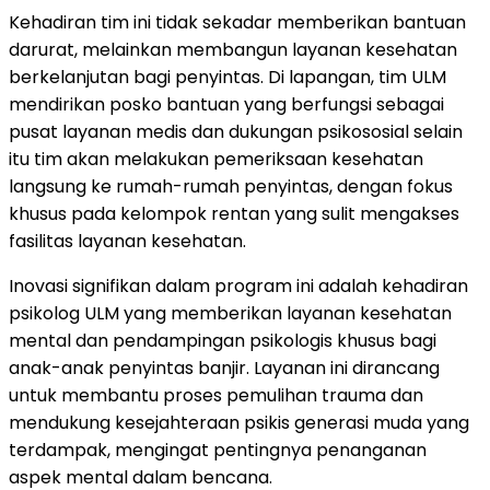
Kehadiran tim ini tidak sekadar memberikan bantuan
darurat, melainkan membangun layanan kesehatan
berkelanjutan bagi penyintas. Di lapangan, tim ULM
mendirikan posko bantuan yang berfungsi sebagai
pusat layanan medis dan dukungan psikososial selain
itu tim akan melakukan pemeriksaan kesehatan
langsung ke rumah-rumah penyintas, dengan fokus
khusus pada kelompok rentan yang sulit mengakses
fasilitas layanan kesehatan.
Inovasi signifikan dalam program ini adalah kehadiran
psikolog ULM yang memberikan layanan kesehatan
mental dan pendampingan psikologis khusus bagi
anak-anak penyintas banjir. Layanan ini dirancang
untuk membantu proses pemulihan trauma dan
mendukung kesejahteraan psikis generasi muda yang
terdampak, mengingat pentingnya penanganan
aspek mental dalam bencana.