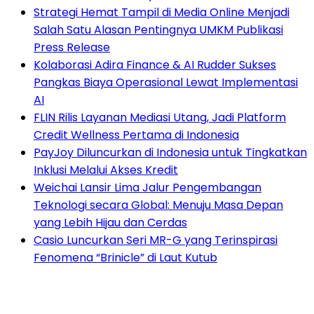
Strategi Hemat Tampil di Media Online Menjadi
Salah Satu Alasan Pentingnya UMKM Publikasi
Press Release
Kolaborasi Adira Finance & AI Rudder Sukses
Pangkas Biaya Operasional Lewat Implementasi
AI
FLIN Rilis Layanan Mediasi Utang, Jadi Platform
Credit Wellness Pertama di Indonesia
PayJoy Diluncurkan di Indonesia untuk Tingkatkan
Inklusi Melalui Akses Kredit
Weichai Lansir Lima Jalur Pengembangan
Teknologi secara Global: Menuju Masa Depan
yang Lebih Hijau dan Cerdas
Casio Luncurkan Seri MR-G yang Terinspirasi
Fenomena “Brinicle” di Laut Kutub