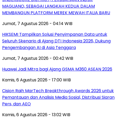
MAGLIANO, SEBAGAI LANGKAH KEDUA DALAM
MEMBANGUN PLATFORM MEREK MEWAH ITALIA BARU
Jumat, 7 Agustus 2026 - 04:14 WIB
HIKSEMI Tampilkan Solusi Penyimpanan Data untuk
Seluruh Skenario di Ajang DTI Indonesia 2026, Dukung
Pengembangan AI di Asia Tenggara
Jumat, 7 Agustus 2026 - 00:42 WIB
Huawei Jadi Mitra bagi Ajang GSMA M360 ASEAN 2026
Kamis, 6 Agustus 2026 - 17:00 WIB
Cision Raih MarTech Breakthrough Awards 2026 untuk
Pemantauan dan Analisis Media Sosial, Distribusi Siaran
Pers, dan AEO
Kamis, 6 Agustus 2026 - 13:02 WIB