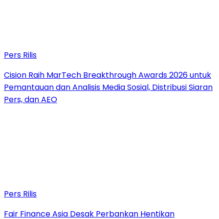
Pers Rilis
Cision Raih MarTech Breakthrough Awards 2026 untuk
Pemantauan dan Analisis Media Sosial, Distribusi Siaran
Pers, dan AEO
Pers Rilis
Fair Finance Asia Desak Perbankan Hentikan