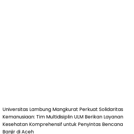
Universitas Lambung Mangkurat Perkuat Solidaritas
Kemanusiaan: Tim Multidisiplin ULM Berikan Layanan
Kesehatan Komprehensif untuk Penyintas Bencana
Banjir di Aceh