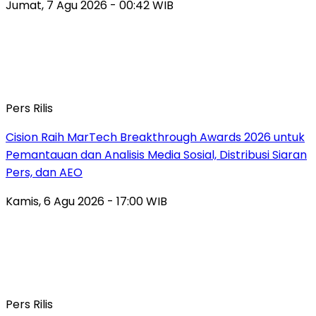
Jumat, 7 Agu 2026 - 00:42 WIB
Pers Rilis
Cision Raih MarTech Breakthrough Awards 2026 untuk
Pemantauan dan Analisis Media Sosial, Distribusi Siaran
Pers, dan AEO
Kamis, 6 Agu 2026 - 17:00 WIB
Pers Rilis