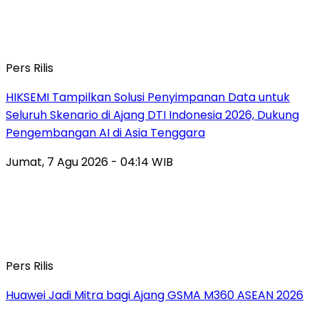
Pers Rilis
HIKSEMI Tampilkan Solusi Penyimpanan Data untuk
Seluruh Skenario di Ajang DTI Indonesia 2026, Dukung
Pengembangan AI di Asia Tenggara
Jumat, 7 Agu 2026 - 04:14 WIB
Pers Rilis
Huawei Jadi Mitra bagi Ajang GSMA M360 ASEAN 2026