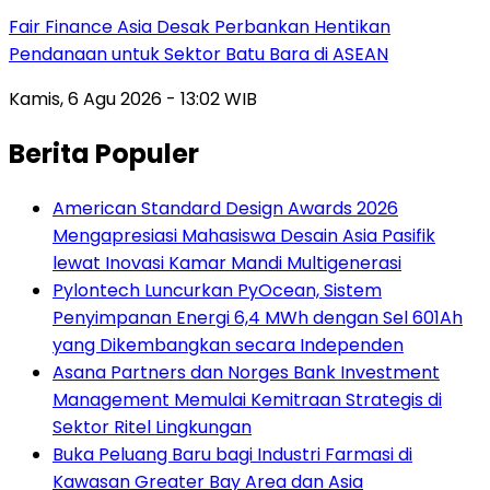
Fair Finance Asia Desak Perbankan Hentikan
Pendanaan untuk Sektor Batu Bara di ASEAN
Kamis, 6 Agu 2026 - 13:02 WIB
Berita Populer
American Standard Design Awards 2026
Mengapresiasi Mahasiswa Desain Asia Pasifik
lewat Inovasi Kamar Mandi Multigenerasi
Pylontech Luncurkan PyOcean, Sistem
Penyimpanan Energi 6,4 MWh dengan Sel 601Ah
yang Dikembangkan secara Independen
Asana Partners dan Norges Bank Investment
Management Memulai Kemitraan Strategis di
Sektor Ritel Lingkungan
Buka Peluang Baru bagi Industri Farmasi di
Kawasan Greater Bay Area dan Asia