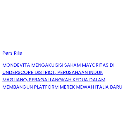
Pers Rilis
MONDEVITA MENGAKUISISI SAHAM MAYORITAS DI
UNDERSCORE DISTRICT, PERUSAHAAN INDUK
MAGLIANO, SEBAGAI LANGKAH KEDUA DALAM
MEMBANGUN PLATFORM MEREK MEWAH ITALIA BARU