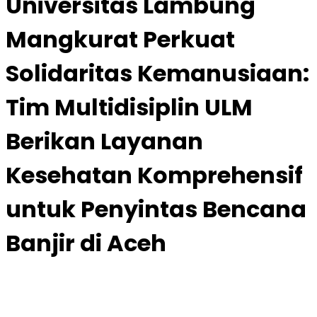
Universitas Lambung
Mangkurat Perkuat
Solidaritas Kemanusiaan:
Tim Multidisiplin ULM
Berikan Layanan
Kesehatan Komprehensif
untuk Penyintas Bencana
Banjir di Aceh