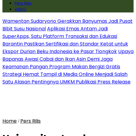
Pers Rilis
VIDEO
Wamentan Sudaryono Gerakkan Banyumas Jadi Pusat
Bibit Susu Nasional
Aplikasi Emas Antam Jadi
SuperApps, Satu Platform Transaksi dan Edukasi
Barantin Pastikan Sertifikasi dan Standar Ketat untuk
Ekspor Durian Beku Indonesia ke Pasar Tiongkok
Upaya
Bapanas Awasi Cabai dan Ikan Asin Demi Jaga
Keamanan Pangan Program Makan Bergizi Gratis
Strategi Hemat Tampil di Media Online Menjadi Salah
Satu Alasan Pentingnya UMKM Publikasi Press Release
Home
Pers Rilis
/