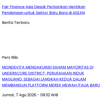
Fair Finance Asia Desak Perbankan Hentikan
Pendanaan untuk Sektor Batu Bara di ASEAN
Berita Terbaru
Pers Rilis
MONDEVITA MENGAKUISISI SAHAM MAYORITAS DI
UNDERSCORE DISTRICT, PERUSAHAAN INDUK
MAGLIANO, SEBAGAI LANGKAH KEDUA DALAM
MEMBANGUN PLATFORM MEREK MEWAH ITALIA BARU
Jumat, 7 Agu 2026 - 09:32 WIB